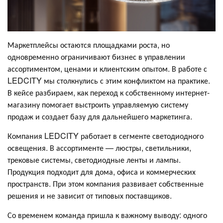
Маркетплейсы остаются площадками роста, но
одновременно ограничивают бизнес в управлении
ассортиментом, ценами и клиентским опытом. В работе с
LEDCITY мы столкнулись с этим конфликтом на практике.
В кейсе разбираем, как переход к собственному интернет-
магазину помогает выстроить управляемую систему
продаж и создает базу для дальнейшего маркетинга.
Компания LEDCITY работает в сегменте светодиодного
освещения. В ассортименте — люстры, светильники,
трековые системы, светодиодные ленты и лампы.
Продукция подходит для дома, офиса и коммерческих
пространств. При этом компания развивает собственные
решения и не зависит от типовых поставщиков.
Со временем команда пришла к важному выводу: одного