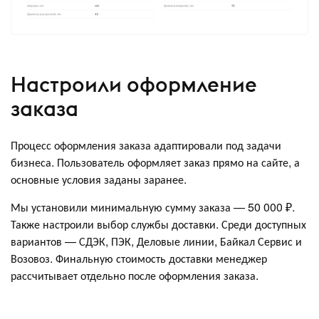
Настроили оформление
заказа
Процесс оформления заказа адаптировали под задачи
бизнеса. Пользователь оформляет заказ прямо на сайте, а
основные условия заданы заранее.
Мы установили минимальную сумму заказа — 50 000 ₽.
Также настроили выбор службы доставки. Среди доступных
вариантов — СДЭК, ПЭК, Деловые линии, Байкал Сервис и
Возовоз. Финальную стоимость доставки менеджер
рассчитывает отдельно после оформления заказа.