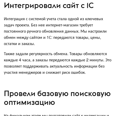
Интегрировали сайт с 1С
Интеграция с системой учета стала одной из ключевых
задач проекта. Без нее интернет-магазин требует
постоянного ручного обновления данных. Мы настроили
обмен между сайтом и 1С: передаются товары, цены,
остатки и заказы.
Также задали регулярность обмена. Товары обновляются
каждые 4 часа, а заказы передаются каждые 2 минуты. Это
позволяет поддерживать актуальность информации без
участия менеджеров и снижает риск ошибок.
Провели базовую поисковую
оптимизацию
На финальном этапе мы подготовили сайт к индексации и