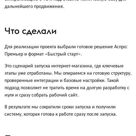
дальнейшего продвижения.
Что сделали
Для реализации проекта выбрали готовое решение Аспро:
Премьер и формат «Быстрый старт».
Это сценарий запуска интернет-магазина, где ключевые
этапы уже отработаны. Мы опираемся на готовую структуру,
проверенные интеграции и базовые настройки. Такой
подход позволяет не тратить время на долгую разработку с
нуля и сразу собрать рабочий сайт.
В результате мы сократили сроки запуска и получили
систему, которая готова к работе сразу после запуска.