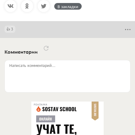
В закладки
3
Комментарии
Написать комментарий...
РЕКЛАМА