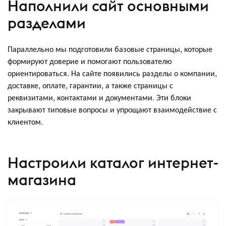
Наполнили сайт основными
разделами
Параллельно мы подготовили базовые страницы, которые
формируют доверие и помогают пользователю
ориентироваться. На сайте появились разделы о компании,
доставке, оплате, гарантии, а также страницы с
реквизитами, контактами и документами. Эти блоки
закрывают типовые вопросы и упрощают взаимодействие с
клиентом.
Настроили каталог интернет-
магазина