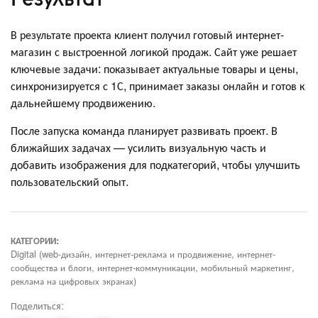
В результате проекта клиент получил готовый интернет-
магазин с выстроенной логикой продаж. Сайт уже решает
ключевые задачи: показывает актуальные товары и цены,
синхронизируется с 1С, принимает заказы онлайн и готов к
дальнейшему продвижению.
После запуска команда планирует развивать проект. В
ближайших задачах — усилить визуальную часть и
добавить изображения для подкатегорий, чтобы улучшить
пользовательский опыт.
КАТЕГОРИИ:
Digital (web-дизайн, интернет-реклама и продвижение, интернет-
сообщества и блоги, интернет-коммуникации, мобильный маркетинг,
реклама на цифровых экранах)
Поделиться: