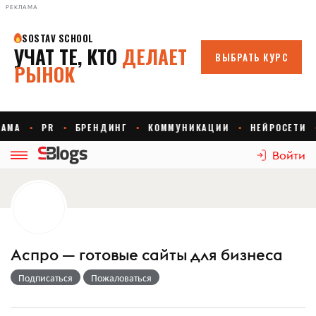
РЕКЛАМА
Войти
Аспро — готовые сайты для бизнеса
Подписаться
Пожаловаться