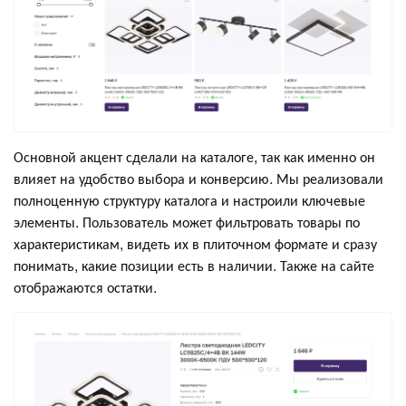
Основной акцент сделали на каталоге, так как именно он
влияет на удобство выбора и конверсию. Мы реализовали
полноценную структуру каталога и настроили ключевые
элементы. Пользователь может фильтровать товары по
характеристикам, видеть их в плиточном формате и сразу
понимать, какие позиции есть в наличии. Также на сайте
отображаются остатки.