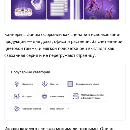
Баннеры с фоном оформили как сценарии использования
продукции — для дома, офиса и растений. За счет единой
цветовой гаммы и мягкой подсветки они выглядят как
связанная серия и не перегружают страницу.
Иконки каталога сделали минималистичными. Они не