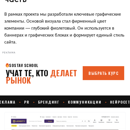
В рамках проекта мы разработали ключевые графические
элементы. Основой визуала стал фирменный цвет
компании — глубокий фиолетовый. Он используется в
баннерах и графических блоках и формирует единый стиль
сайта.
РЕКЛАМА