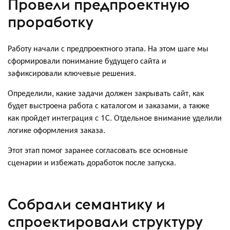
Провели предпроектную
проработку
Работу начали с предпроектного этапа. На этом шаге мы
сформировали понимание будущего сайта и
зафиксировали ключевые решения.
Определили, какие задачи должен закрывать сайт, как
будет выстроена работа с каталогом и заказами, а также
как пройдет интеграция с 1С. Отдельное внимание уделили
логике оформления заказа.
Этот этап помог заранее согласовать все основные
сценарии и избежать доработок после запуска.
Собрали семантику и
спроектировали структуру