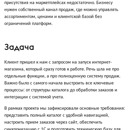
присутствия на маркетплейсах недостаточно. Бизнесу
нужен собственный канал продаж, где можно управлять
ассортиментом, ценами и клиентской базой без
ограничений платформ.
Задача
Клиент пришел к нам с запросом на запуск интернет-
магазина, который сразу готов к работе. Речь шла не про
отдельные функции, а про полноценную систему продаж.
Важно было с самого начала выстроить все ключевые
процессы: от структуры каталога до обработки заказов и
интеграции с системой учета.
В рамках проекта мы зафиксировали основные требования:
представить полный каталог с удобной навигацией,
настроить прием заказов через сайт, обеспечить
синхронизацию с 1С и подготовить техническую базу для