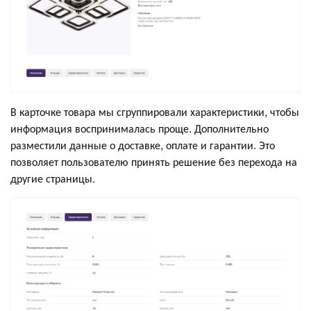
В карточке товара мы сгруппировали характеристики, чтобы
информация воспринималась проще. Дополнительно
разместили данные о доставке, оплате и гарантии. Это
позволяет пользователю принять решение без перехода на
другие страницы.