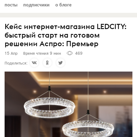
посты
подписчики
о блоге
Кейс интернет-магазина LEDCITY:
быстрый старт на готовом
решении Аспро: Премьер
15 Апр
Время чтения 9 мин
469
Поделиться: