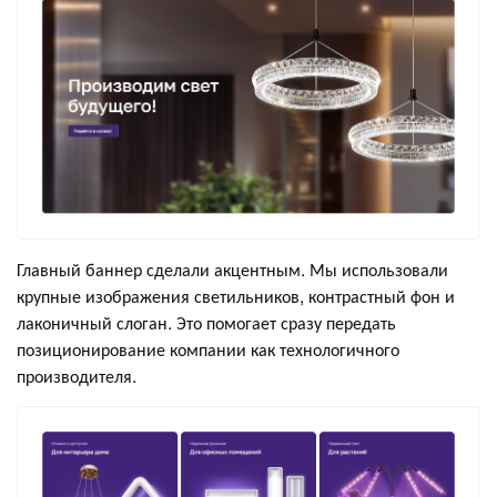
Главный баннер сделали акцентным. Мы использовали
крупные изображения светильников, контрастный фон и
лаконичный слоган. Это помогает сразу передать
позиционирование компании как технологичного
производителя.