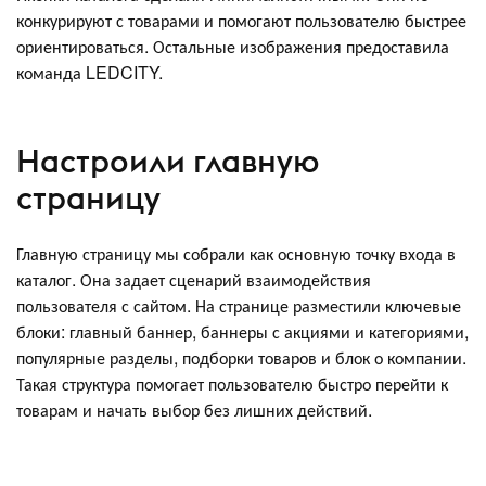
конкурируют с товарами и помогают пользователю быстрее
ориентироваться. Остальные изображения предоставила
команда LEDCITY.
Настроили главную
страницу
Главную страницу мы собрали как основную точку входа в
каталог. Она задает сценарий взаимодействия
пользователя с сайтом. На странице разместили ключевые
блоки: главный баннер, баннеры с акциями и категориями,
популярные разделы, подборки товаров и блок о компании.
Такая структура помогает пользователю быстро перейти к
товарам и начать выбор без лишних действий.