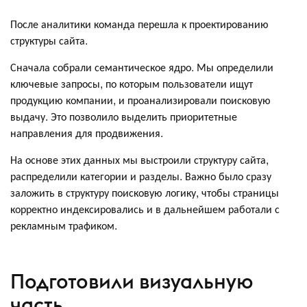
После аналитики команда перешла к проектированию
структуры сайта.
Сначала собрали семантическое ядро. Мы определили
ключевые запросы, по которым пользователи ищут
продукцию компании, и проанализировали поисковую
выдачу. Это позволило выделить приоритетные
направления для продвижения.
На основе этих данных мы выстроили структуру сайта,
распределили категории и разделы. Важно было сразу
заложить в структуру поисковую логику, чтобы страницы
корректно индексировались и в дальнейшем работали с
рекламным трафиком.
Подготовили визуальную
часть