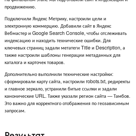
продвижению.
Подключили Яндекс Метрику, настроили цели и
электронную коммерцию. Добавили сайт в Яндекс
Вебмастер и Google Search Console, чтобы отслеживать
индексацию и находить технические ошибки. Для
ключевых страниц задали метатеги Title и Description, а
также настроили шаблоны генерации метаданных для
каталога и карточек товаров.
Дополнительно выполнили технические настройки:
сформировали карту сайта, настроили robots.txt, редиректы
и главное зеркало, устранили битые ссылки и задали
канонические URL. Также указали регион сайта — Тамбов.
Это важно для корректного отображения по геозависимым
запросам.
Результат