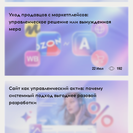
Уход продавцов с маркетплейсов:
управленческое решение или вынужденная
мера
22 Июл
192
Сайт как управленческий актив: почему
системный подход выгоднее разовой
разработки