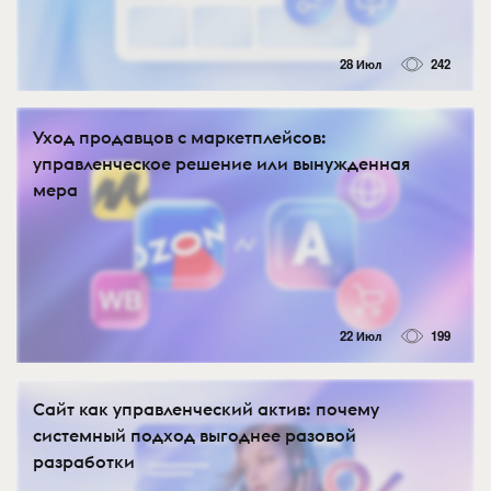
28 Июл
242
Уход продавцов с маркетплейсов:
управленческое решение или вынужденная
мера
22 Июл
199
Сайт как управленческий актив: почему
системный подход выгоднее разовой
разработки