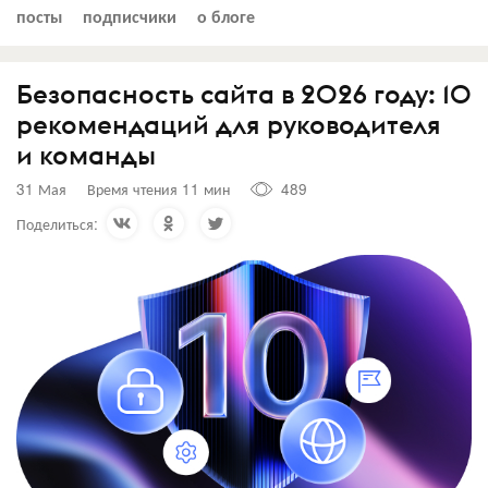
посты
подписчики
о блоге
Безопасность сайта в 2026 году: 10
рекомендаций для руководителя
и команды
31 Мая
Время чтения 11 мин
489
Поделиться: