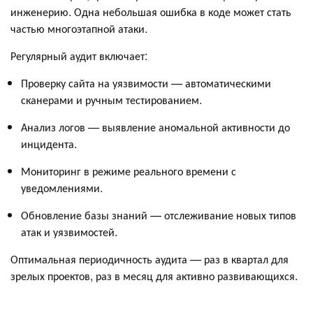
инженерию. Одна небольшая ошибка в коде может стать
частью многоэтапной атаки.
Регулярный аудит включает:
Проверку сайта на уязвимости — автоматическими
сканерами и ручным тестированием.
Анализ логов — выявление аномальной активности до
инцидента.
Мониторинг в режиме реального времени с
уведомлениями.
Обновление базы знаний — отслеживание новых типов
атак и уязвимостей.
Оптимальная периодичность аудита — раз в квартал для
зрелых проектов, раз в месяц для активно развивающихся.