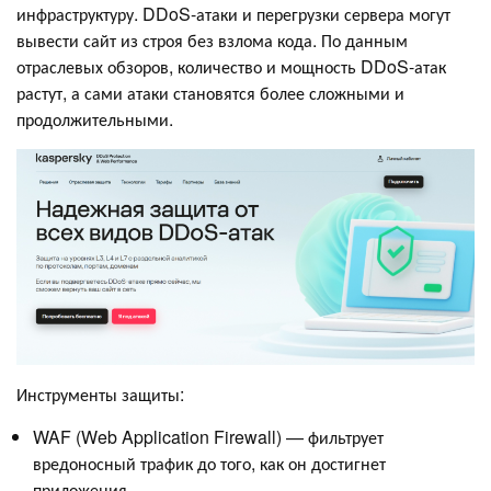
инфраструктуру. DDoS-атаки и перегрузки сервера могут
вывести сайт из строя без взлома кода. По данным
отраслевых обзоров, количество и мощность DDoS-атак
растут, а сами атаки становятся более сложными и
продолжительными.
Инструменты защиты:
WAF (Web Application Firewall) — фильтрует
вредоносный трафик до того, как он достигнет
приложения.