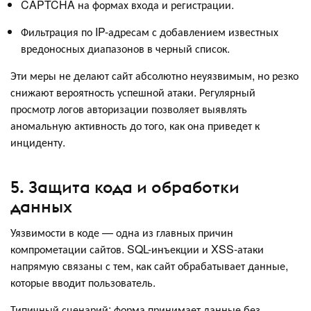
CAPTCHA на формах входа и регистрации.
Фильтрация по IP-адресам с добавлением известных
вредоносных диапазонов в черный список.
Эти меры не делают сайт абсолютно неуязвимым, но резко
снижают вероятность успешной атаки. Регулярный
просмотр логов авторизации позволяет выявлять
аномальную активность до того, как она приведет к
инциденту.
5. Защита кода и обработки
данных
Уязвимости в коде — одна из главных причин
компрометации сайтов. SQL-инъекции и XSS-атаки
напрямую связаны с тем, как сайт обрабатывает данные,
которые вводит пользователь.
Типичный сценарий: форма принимает данные без