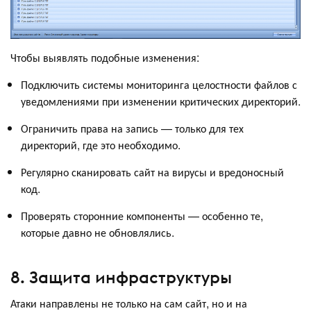
Чтобы выявлять подобные изменения:
Подключить системы мониторинга целостности файлов с
уведомлениями при изменении критических директорий.
Ограничить права на запись — только для тех
директорий, где это необходимо.
Регулярно сканировать сайт на вирусы и вредоносный
код.
Проверять сторонние компоненты — особенно те,
которые давно не обновлялись.
8. Защита инфраструктуры
Атаки направлены не только на сам сайт, но и на