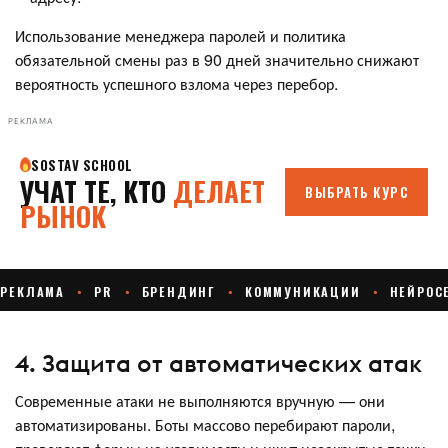
Использование менеджера паролей и политика
обязательной смены раз в 90 дней значительно снижают
вероятность успешного взлома через перебор.
РЕКЛАМА
4. Защита от автоматических атак
Современные атаки не выполняются вручную — они
автоматизированы. Боты массово перебирают пароли,