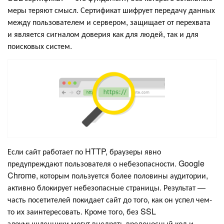
меры теряют смысл. Сертификат шифрует передачу данных
между пользователем и сервером, защищает от перехвата
и является сигналом доверия как для людей, так и для
поисковых систем.
Если сайт работает по HTTP, браузеры явно
предупреждают пользователя о небезопасности. Google
Chrome, которым пользуется более половины аудитории,
активно блокирует небезопасные страницы. Результат —
часть посетителей покидает сайт до того, как он успел чем-
то их заинтересовать. Кроме того, без SSL
злоумышленники могут внедрять вредоносный код и