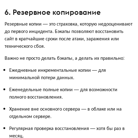
6. Резервное копирование
Резервные копии — это страховка, которую недооценивают
до первого инцидента. Бэкапы позволяют восстановить
сайт в кратчайшие сроки после атаки, заражения или
технического сбоя.
Важно не просто делать бэкапы, а делать их правильно:
Ежедневные инкрементальные копии — для
минимальной потери данных.
Еженедельные полные копии — для возможности
полного восстановления.
Хранение вне основного сервера — в облаке или на
отдельном сервере.
Регулярная проверка восстановления — хотя бы раз в
месяц.