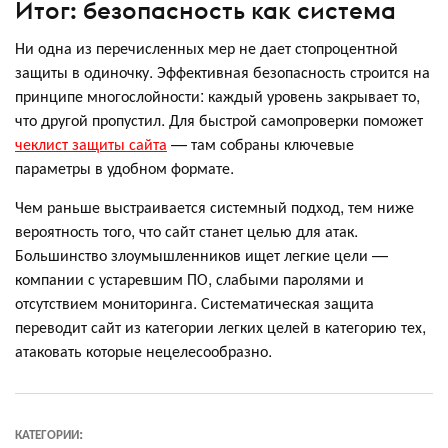
Итог: безопасность как система
Ни одна из перечисленных мер не дает стопроцентной
защиты в одиночку. Эффективная безопасность строится на
принципе многослойности: каждый уровень закрывает то,
что другой пропустил. Для быстрой самопроверки поможет
чеклист защиты сайта
— там собраны ключевые
параметры в удобном формате.
Чем раньше выстраивается системный подход, тем ниже
вероятность того, что сайт станет целью для атак.
Большинство злоумышленников ищет легкие цели —
компании с устаревшим ПО, слабыми паролями и
отсутствием мониторинга. Систематическая защита
переводит сайт из категории легких целей в категорию тех,
атаковать которые нецелесообразно.
КАТЕГОРИИ: