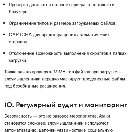
Проверка данных на стороне сервера, а не только в
браузере.
Ограничение типов и размера загружаемых файлов.
CAPTCHA для предотвращения автоматических
отправок.
Отключение возможности выполнения скриптов в папках
загрузки.
Также важно проверять MIME-тип файлов при загрузке —
злоумышленники нередко маскируют вредоносные файлы
под безобидные расширения.
10. Регулярный аудит и мониторинг
Безопасность — это не разовое мероприятие. Атаки
становятся сложнее: злоумышленники используют
автоматизацию, цепочки уязвимостей и социальную