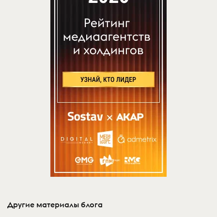
Другие материалы блога