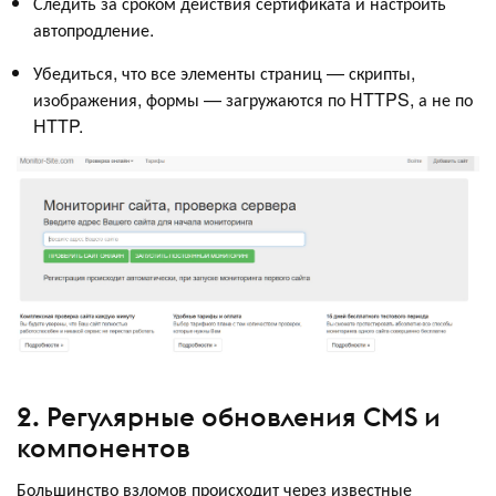
Следить за сроком действия сертификата и настроить
автопродление.
Убедиться, что все элементы страниц — скрипты,
изображения, формы — загружаются по HTTPS, а не по
HTTP.
2. Регулярные обновления CMS и
компонентов
Большинство взломов происходит через известные