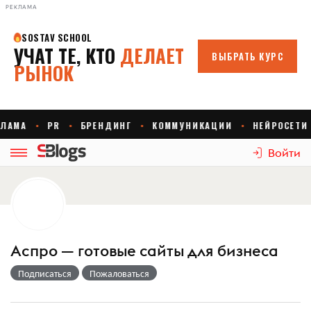
РЕКЛАМА
Войти
Аспро — готовые сайты для бизнеса
Подписаться
Пожаловаться