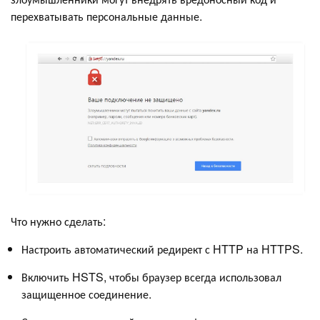
перехватывать персональные данные.
Что нужно сделать:
Настроить автоматический редирект с HTTP на HTTPS.
Включить HSTS, чтобы браузер всегда использовал
защищенное соединение.