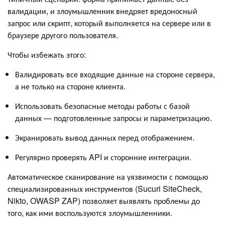
валидации, и злоумышленник внедряет вредоносный
запрос или скрипт, который выполняется на сервере или в
браузере другого пользователя.
Чтобы избежать этого:
Валидировать все входящие данные на стороне сервера,
а не только на стороне клиента.
Использовать безопасные методы работы с базой
данных — подготовленные запросы и параметризацию.
Экранировать вывод данных перед отображением.
Регулярно проверять API и сторонние интеграции.
Автоматическое сканирование на уязвимости с помощью
специализированных инструментов (Sucuri SiteCheck,
Nikto, OWASP ZAP) позволяет выявлять проблемы до
того, как ими воспользуются злоумышленники.