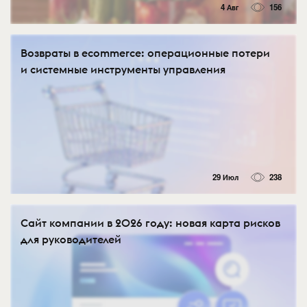
4 Авг
156
Возвраты в ecommerce: операционные потери
и системные инструменты управления
29 Июл
238
Сайт компании в 2026 году: новая карта рисков
для руководителей