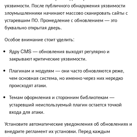
уязвимости. После публичного обнаружения уязвимости
злоумышленники начинают массово сканировать сайты с
устаревшим ПО. Промедление с обновлением — это
буквально открытая дверь.
Особое внимание стоит уделить:
Ядру CMS — обновления выходят регулярно и
закрывают критические уязвимости.
Плагинам и модулям — они часто обновляются реже,
чем основная система, но именно через них нередко
происходят атаки.
Темам оформления и сторонним библиотекам —
устаревший неиспользуемый плагин остается точкой
входа для атаки.
Установите автоматические уведомления об обновлениях и
внедрите регламент их установки. Перед каждым