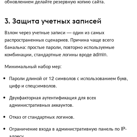
обновлением делайте резервную копию сайта.
3. Защита учетных записей
Взлом через учетные записи — один из самых
распространенных сценариев. Причина чаще всего
банальна: простые пароли, повторно используемые
комбинации, стандартные логины вроде admin.
Минимальный набор мер:
Пароли длиной от 12 символов с использованием букв,
цифр и спецсимволов.
Двухфакторная аутентификация для всех
административных аккаунтов.
Отказ от стандартных логинов.
Ограничение входа в административную панель по IP-
адресу.