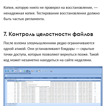
Копия, которую никто не проверял на восстановление, —
ненадежная копия. Тестирование восстановления должно
быть частью регламента.
7. Контроль целостности файлов
После взлома злоумышленники редко ограничиваются
одной атакой. Они устанавливают бэкдоры — скрытые
точки доступа, которые позволяют вернуться позже. Такой
код может незаметно находиться на сайте неделями.