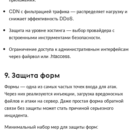
CDN с фильтрацией трафика — распределяет нагрузку и
снижает эффективность DDoS.
Защита на уровне хостинга — выбор провайдера с
встроенными инструментами безопасности.
Ограничение доступа к административным интерфейсам
через файрвол или .htaccess.
9. Защита форм
Формы — одна из самых частых точек входа для атак.
Через них реализуются инъекции, загрузка вредоносных
файлов и атаки на сервер. Даже простая форма обратной
связи без защиты может стать причиной серьезного
инцидента.
Минимальный набор мер для защиты форм: