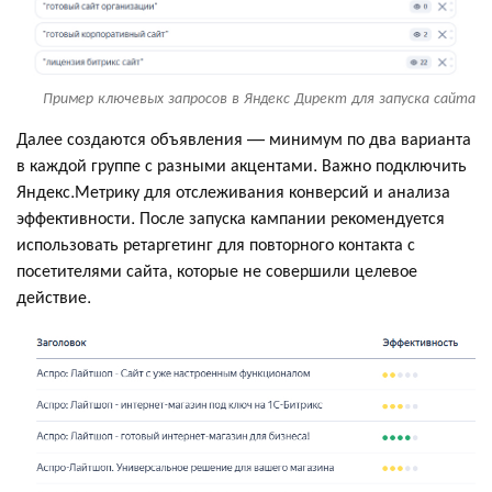
Пример ключевых запросов в Яндекс Директ для запуска сайта
Далее создаются объявления — минимум по два варианта
в каждой группе с разными акцентами. Важно подключить
Яндекс.Метрику для отслеживания конверсий и анализа
эффективности. После запуска кампании рекомендуется
использовать ретаргетинг для повторного контакта с
посетителями сайта, которые не совершили целевое
действие.