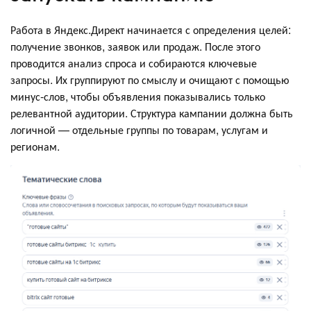
Работа в Яндекс.Директ начинается с определения целей:
получение звонков, заявок или продаж. После этого
проводится анализ спроса и собираются ключевые
запросы. Их группируют по смыслу и очищают с помощью
минус-слов, чтобы объявления показывались только
релевантной аудитории. Структура кампании должна быть
логичной — отдельные группы по товарам, услугам и
регионам.