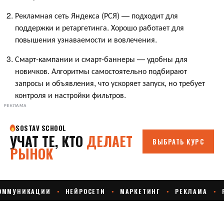
Рекламная сеть Яндекса (РСЯ) — подходит для
поддержки и ретаргетинга. Хорошо работает для
повышения узнаваемости и вовлечения.
Смарт-кампании и смарт-баннеры — удобны для
новичков. Алгоритмы самостоятельно подбирают
запросы и объявления, что ускоряет запуск, но требует
контроля и настройки фильтров.
РЕКЛАМА