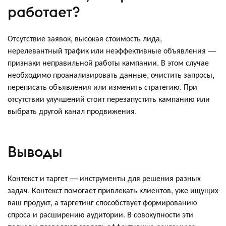
работает?
Отсутствие заявок, высокая стоимость лида,
нерелевантный трафик или неэффективные объявления —
признаки неправильной работы кампании. В этом случае
необходимо проанализировать данные, очистить запросы,
переписать объявления или изменить стратегию. При
отсутствии улучшений стоит перезапустить кампанию или
выбрать другой канал продвижения.
Выводы
Контекст и таргет — инструменты для решения разных
задач. Контекст помогает привлекать клиентов, уже ищущих
ваш продукт, а таргетинг способствует формированию
спроса и расширению аудитории. В совокупности эти