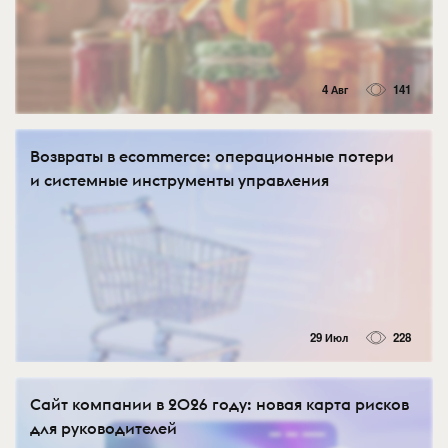
4 Авг
141
Возвраты в ecommerce: операционные потери
и системные инструменты управления
29 Июл
228
Сайт компании в 2026 году: новая карта рисков
для руководителей