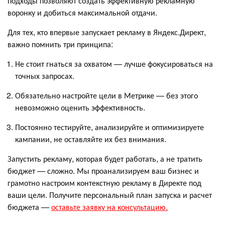
подходы позволяют создать эффективную рекламную
воронку и добиться максимальной отдачи.
Для тех, кто впервые запускает рекламу в Яндекс.Директ,
важно помнить три принципа:
Не стоит гнаться за охватом — лучше фокусироваться на
точных запросах.
Обязательно настройте цели в Метрике — без этого
невозможно оценить эффективность.
Постоянно тестируйте, анализируйте и оптимизируете
кампании, не оставляйте их без внимания.
Запустить рекламу, которая будет работать, а не тратить
бюджет — сложно. Мы проанализируем ваш бизнес и
грамотно настроим контекстную рекламу в Директе под
ваши цели. Получите персональный план запуска и расчет
бюджета —
оставьте заявку на консультацию.