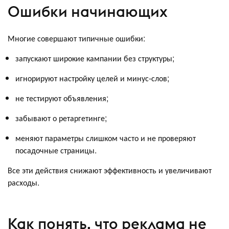
Ошибки начинающих
Многие совершают типичные ошибки:
запускают широкие кампании без структуры;
игнорируют настройку целей и минус-слов;
не тестируют объявления;
забывают о ретаргетинге;
меняют параметры слишком часто и не проверяют
посадочные страницы.
Все эти действия снижают эффективность и увеличивают
расходы.
Как понять, что реклама не