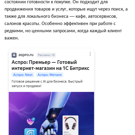
состоянии готовности к покупке. Он подходит для
продвижения товаров и услуг, которые ищут через поиск, а
также для локального бизнеса — кафе, автосервисов,
салонов красоты. Особенно эффективен при работе с
редкими, но ценными запросами, когда каждый клиент
важен.