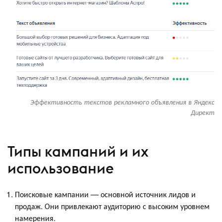
Эффективность текстов рекламного объявления в Яндекс
Директ
Типы кампаний и их
использование
Поисковые кампании — основной источник лидов и
продаж. Они привлекают аудиторию с высоким уровнем
намерения.