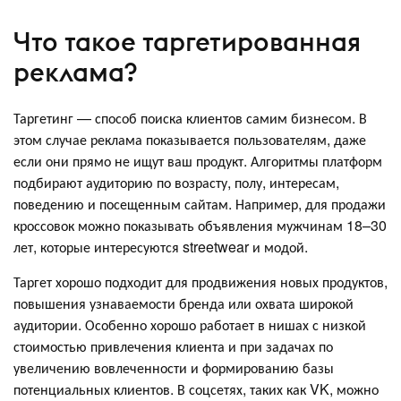
Что такое таргетированная
реклама?
Таргетинг — способ поиска клиентов самим бизнесом. В
этом случае реклама показывается пользователям, даже
если они прямо не ищут ваш продукт. Алгоритмы платформ
подбирают аудиторию по возрасту, полу, интересам,
поведению и посещенным сайтам. Например, для продажи
кроссовок можно показывать объявления мужчинам 18–30
лет, которые интересуются streetwear и модой.
Таргет хорошо подходит для продвижения новых продуктов,
повышения узнаваемости бренда или охвата широкой
аудитории. Особенно хорошо работает в нишах с низкой
стоимостью привлечения клиента и при задачах по
увеличению вовлеченности и формированию базы
потенциальных клиентов. В соцсетях, таких как VK, можно