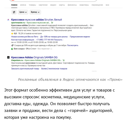
Рекламные объявления в Яндекс отмечаются как «Промо»
Этот формат особенно эффективен для услуг и товаров с
высоким спросом: косметика, медицинские услуги,
доставка еды, одежда. Он позволяет быстро получать
заявки и продажи, вести дела с «горячей» аудиторией,
которая уже настроена на покупку.