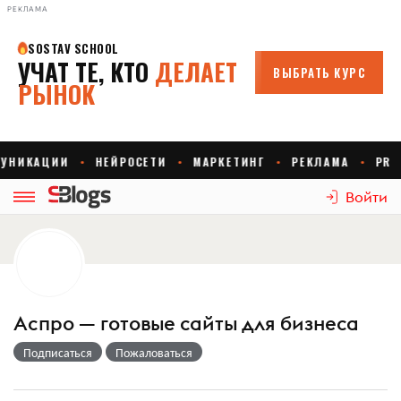
РЕКЛАМА
Войти
Аспро — готовые сайты для бизнеса
Подписаться
Пожаловаться