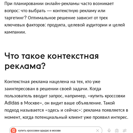
При планировании онлайн-рекламы часто возникает
вопрос: что выбрать — контекстную рекламу или
таргетинг? Оптимальное решение зависит от трех
ключевых факторов: продукта, целевой аудитории и целей
кампании.
Что такое контекстная
реклама?
Контекстная реклама нацелена на тех, кто уже
заинтересован в решении своей задачи. Когда
пользователь вводит запрос, например, «купить кроссовки
Adidas в Москве», он видит ваше объявление. Такой
подход называется «здесь и сейчас»: реклама появляется в
момент, когда потенциальный клиент уже проявил интерес.