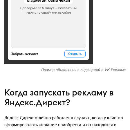
Пример объявления с лидформой в VK Реклама
Когда запускать рекламу в
Яндекс.Директ?
Яндекс.Директ отлично работает в случаях, когда у клиента
сформировалось желание приобрести и он находится в