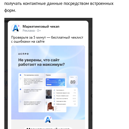
получать контактные данные посредством встроенных
форм.