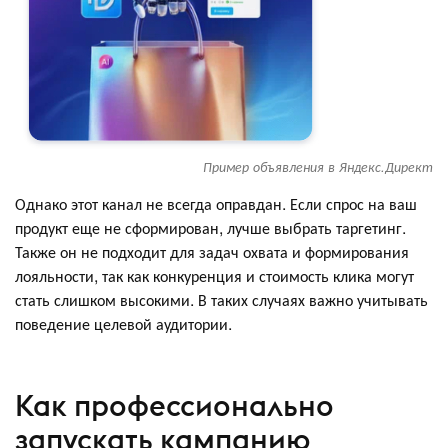
Пример объявления в Яндекс.Директ
Однако этот канал не всегда оправдан. Если спрос на ваш
продукт еще не сформирован, лучше выбрать таргетинг.
Также он не подходит для задач охвата и формирования
лояльности, так как конкуренция и стоимость клика могут
стать слишком высокими. В таких случаях важно учитывать
поведение целевой аудитории.
Как профессионально
запускать кампанию