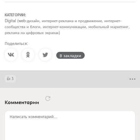
КАТЕГОРИИ:
Digital (web-дизайн, интернет-реклама и продвижение, интернет-
сообщества и блоги, интернет-коммуникации, мобильный маркетинг,
реклама на цифровых экранах)
Поделиться:
В закладки
3
Комментарии
Написать комментарий...