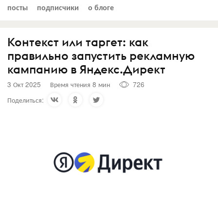
посты
подписчики
о блоге
Контекст или таргет: как
правильно запустить рекламную
кампанию в Яндекс.Директ
3 Окт 2025
Время чтения 8 мин
726
Поделиться: