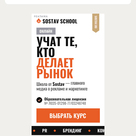
РЕКЛАМА