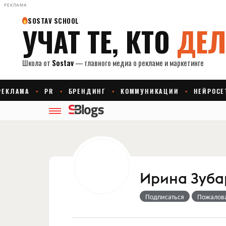
РЕКЛАМА
Ирина Зуба
Подписаться
Пожалов