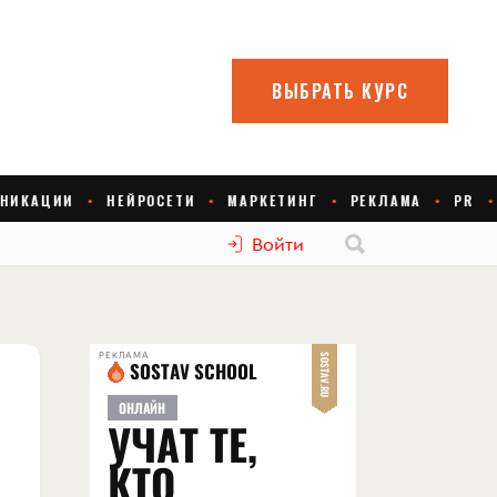
Войти
РЕКЛАМА