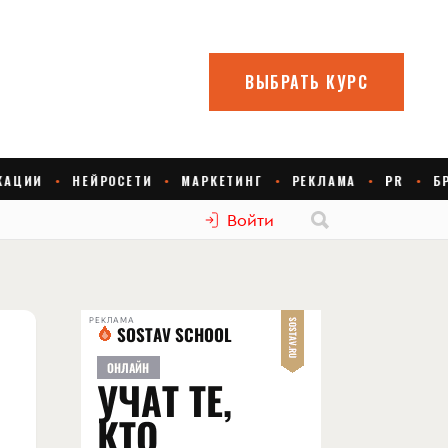
Войти
РЕКЛАМА