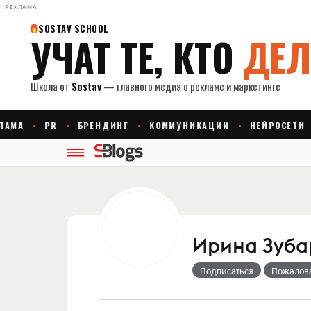
РЕКЛАМА
Ирина Зуба
Подписаться
Пожалов