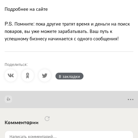
Подробнее на сайте
P.S. Помните: пока другие тратят время и деньги на поиск
поваров, вы уже можете зарабатывать. Ваш путь к
успешному бизнесу начинается с одного сообщения!
Поделиться:
В закладки
Комментарии
Написать комментарий...