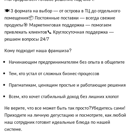
🍽 3 формата на выбор — от острова в ТЦ до отдельного
помещения📦 Постоянные поставки — всегда свежие
продукты🎯 Маркетинговая поддержка — помогаем
привлекать клиентов📞 Круглосуточная поддержка —
решаем вопросы 24/7
Кому подходит наша франшиза?
Начинающим предпринимателям без опыта в общепите
Тем, кто устал от сложных бизнес-процессов
Прагматикам, ценящим простые и работающие решения
Всем, кто хочет стабильный доход без лишних хлопот
Не верите, что все может быть так просто?Убедитесь сами!
Приходите на личную дегустацию и посмотрите, как любой
наш сотрудник готовит идеальные блюда по нашей
системе.