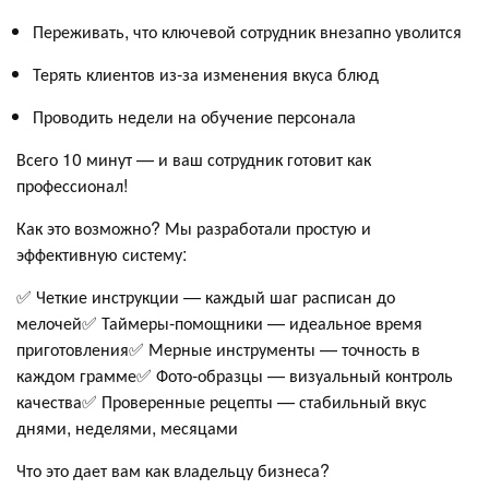
Переживать, что ключевой сотрудник внезапно уволится
Терять клиентов из-за изменения вкуса блюд
Проводить недели на обучение персонала
Всего 10 минут — и ваш сотрудник готовит как
профессионал!
Как это возможно? Мы разработали простую и
эффективную систему:
✅ Четкие инструкции — каждый шаг расписан до
мелочей✅ Таймеры-помощники — идеальное время
приготовления✅ Мерные инструменты — точность в
каждом грамме✅ Фото-образцы — визуальный контроль
качества✅ Проверенные рецепты — стабильный вкус
днями, неделями, месяцами
Что это дает вам как владельцу бизнеса?