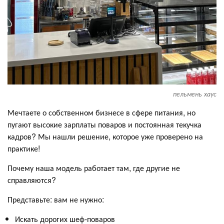
пельмень хаус
Мечтаете о собственном бизнесе в сфере питания, но
пугают высокие зарплаты поваров и постоянная текучка
кадров? Мы нашли решение, которое уже проверено на
практике!
Почему наша модель работает там, где другие не
справляются?
Представьте: вам не нужно:
Искать дорогих шеф-поваров