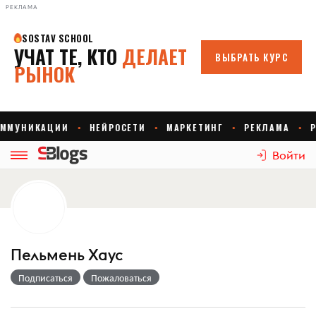
РЕКЛАМА
Войти
Пельмень Хаус
Подписаться
Пожаловаться