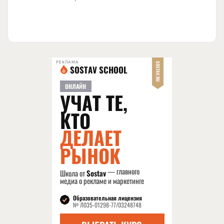
РЕКЛАМА