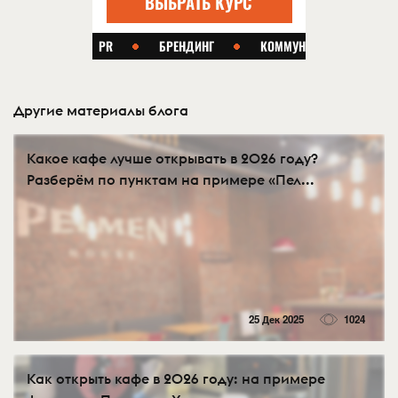
Другие материалы блога
Какое кафе лучше открывать в 2026 году?
Разберём по пунктам на примере «Пел...
25 Дек 2025
1024
Как открыть кафе в 2026 году: на примере