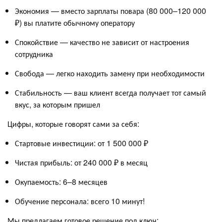
Экономия — вместо зарплаты повара (80 000–120 000
₽) вы платите обычному оператору
Спокойствие — качество не зависит от настроения
сотрудника
Свобода — легко находить замену при необходимости
Стабильность — ваш клиент всегда получает тот самый
вкус, за которым пришел
Цифры, которые говорят сами за себя:
Стартовые инвестиции: от 1 500 000 ₽
Чистая прибыль: от 240 000 ₽ в месяц
Окупаемость: 6–8 месяцев
Обучение персонала: всего 10 минут!
Мы предлагаем готовое решение под ключ: