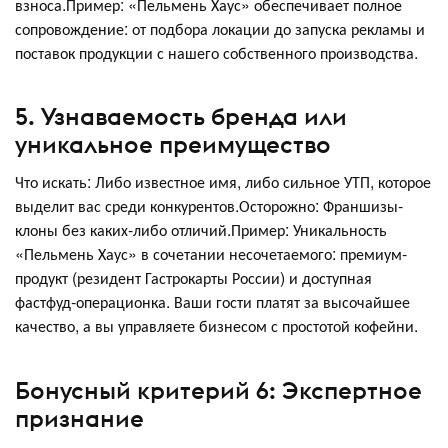
взноса.Пример: «Пельмень Хаус» обеспечивает полное
сопровождение: от подбора локации до запуска рекламы и
поставок продукции с нашего собственного производства.
5. Узнаваемость бренда или
уникальное преимущество
Что искать: Либо известное имя, либо сильное УТП, которое
выделит вас среди конкурентов.Осторожно: Франшизы-
клоны без каких-либо отличий.Пример: Уникальность
«Пельмень Хаус» в сочетании несочетаемого: премиум-
продукт (резидент Гастрокарты России) и доступная
фастфуд-операционка. Ваши гости платят за высочайшее
качество, а вы управляете бизнесом с простотой кофейни.
Бонусный критерий 6: Экспертное
признание