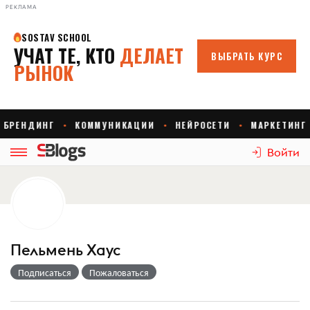
РЕКЛАМА
Войти
Пельмень Хаус
Подписаться
Пожаловаться