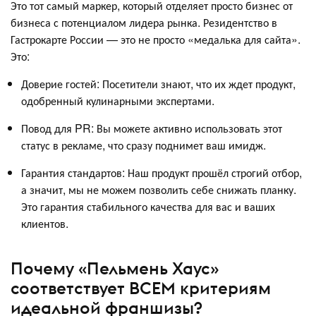
Это тот самый маркер, который отделяет просто бизнес от
бизнеса с потенциалом лидера рынка. Резидентство в
Гастрокарте России — это не просто «медалька для сайта».
Это:
Доверие гостей: Посетители знают, что их ждет продукт,
одобренный кулинарными экспертами.
Повод для PR: Вы можете активно использовать этот
статус в рекламе, что сразу поднимет ваш имидж.
Гарантия стандартов: Наш продукт прошёл строгий отбор,
а значит, мы не можем позволить себе снижать планку.
Это гарантия стабильного качества для вас и ваших
клиентов.
Почему «Пельмень Хаус»
соответствует ВСЕМ критериям
идеальной франшизы?