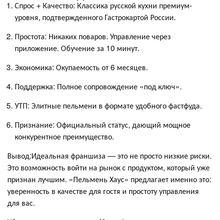
Спрос + Качество: Классика русской кухни премиум-
уровня, подтвержденного Гастрокартой России.
Простота: Никаких поваров. Управление через
приложение. Обучение за 10 минут.
Экономика: Окупаемость от 6 месяцев.
Поддержка: Полное сопровождение «под ключ».
УТП: Элитные пельмени в формате удобного фастфуда.
Признание: Официальный статус, дающий мощное
конкурентное преимущество.
Вывод:Идеальная франшиза — это не просто низкие риски.
Это возможность войти на рынок с продуктом, который уже
признан лучшим. «Пельмень Хаус» предлагает именно это:
уверенность в качестве для гостя и простоту управления
для вас.