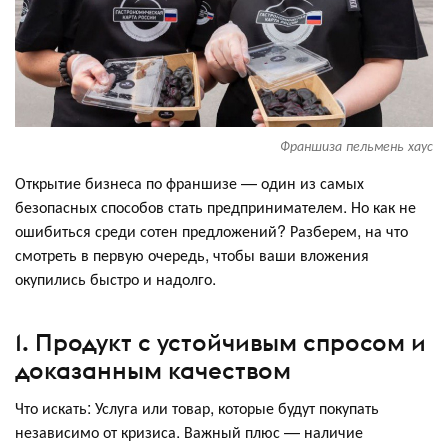
Франшиза пельмень хаус
Открытие бизнеса по франшизе — один из самых
безопасных способов стать предпринимателем. Но как не
ошибиться среди сотен предложений? Разберем, на что
смотреть в первую очередь, чтобы ваши вложения
окупились быстро и надолго.
1. Продукт с устойчивым спросом и
доказанным качеством
Что искать: Услуга или товар, которые будут покупать
независимо от кризиса. Важный плюс — наличие