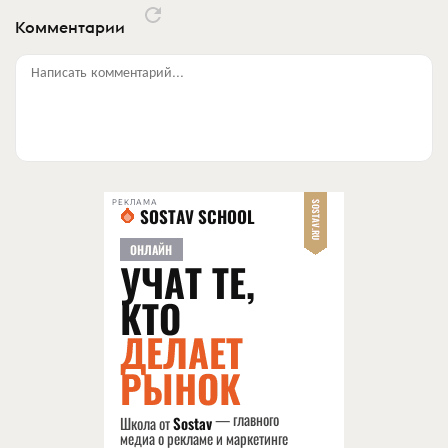
Комментарии
Написать комментарий...
РЕКЛАМА