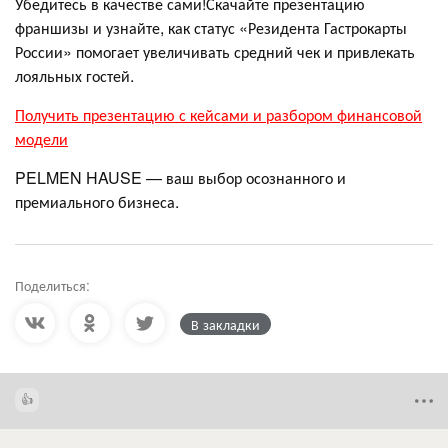
Убедитесь в качестве сами!Скачайте презентацию
франшизы и узнайте, как статус «Резидента Гастрокарты
России» помогает увеличивать средний чек и привлекать
лояльных гостей.
Получить презентацию с кейсами и разбором финансовой
модели
PELMEN HAUSE — ваш выбор осознанного и
премиального бизнеса.
Поделиться:
В закладки