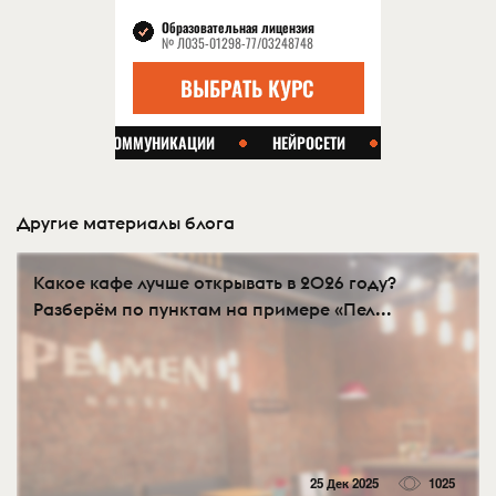
Другие материалы блога
Какое кафе лучше открывать в 2026 году?
Разберём по пунктам на примере «Пел...
25 Дек 2025
1025