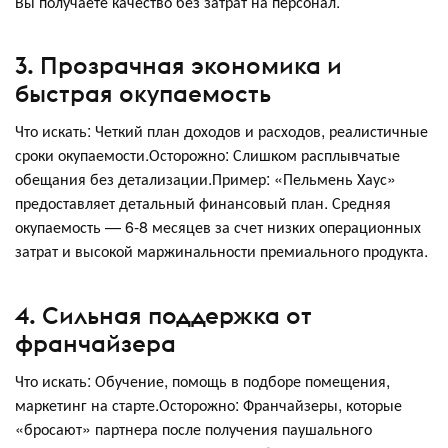
Вы получаете качество без затрат на персонал.
3. Прозрачная экономика и
быстрая окупаемость
Что искать: Четкий план доходов и расходов, реалистичные
сроки окупаемости.Осторожно: Слишком расплывчатые
обещания без детализации.Пример: «Пельмень Хаус»
предоставляет детальный финансовый план. Средняя
окупаемость — 6-8 месяцев за счет низких операционных
затрат и высокой маржинальности премиального продукта.
4. Сильная поддержка от
франчайзера
Что искать: Обучение, помощь в подборе помещения,
маркетинг на старте.Осторожно: Франчайзеры, которые
«бросают» партнера после получения паушального