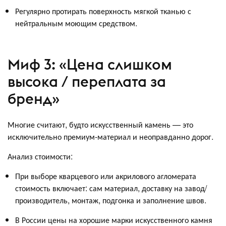
Регулярно протирать поверхность мягкой тканью с
нейтральным моющим средством.
Миф 3: «Цена слишком
высока / переплата за
бренд»
Многие считают, будто искусственный камень — это
исключительно премиум-материал и неоправданно дорог.
Анализ стоимости:
При выборе кварцевого или акрилового агломерата
стоимость включает: сам материал, доставку на завод/
производитель, монтаж, подгонка и заполнение швов.
В России цены на хорошие марки искусственного камня