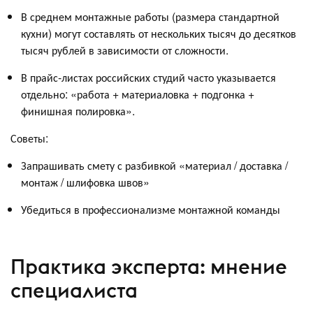
В среднем монтажные работы (размера стандартной
кухни) могут составлять от нескольких тысяч до десятков
тысяч рублей в зависимости от сложности.
В прайс-листах российских студий часто указывается
отдельно: «работа + материаловка + подгонка +
финишная полировка».
Советы:
Запрашивать смету с разбивкой «материал / доставка /
монтаж / шлифовка швов»
Убедиться в профессионализме монтажной команды
Практика эксперта: мнение
специалиста