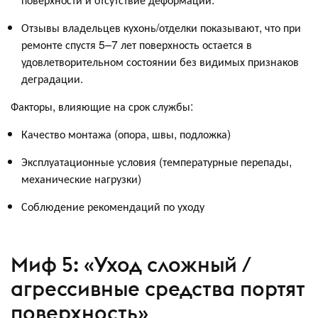
Отзывы владельцев кухонь/отделки показывают, что при
ремонте спустя 5–7 лет поверхность остается в
удовлетворительном состоянии без видимых признаков
деградации.
Факторы, влияющие на срок службы:
Качество монтажа (опора, швы, подложка)
Эксплуатационные условия (температурные перепады,
механические нагрузки)
Соблюдение рекомендаций по уходу
Миф 5: «Уход сложный /
агрессивные средства портят
поверхность»