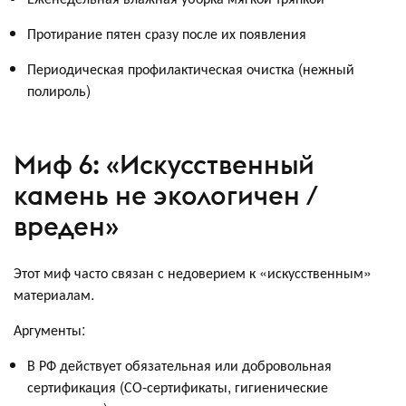
Протирание пятен сразу после их появления
Периодическая профилактическая очистка (нежный
полироль)
Миф 6: «Искусственный
камень не экологичен /
вреден»
Этот миф часто связан с недоверием к «искусственным»
материалам.
Аргументы:
В РФ действует обязательная или добровольная
сертификация (СО-сертификаты, гигиенические