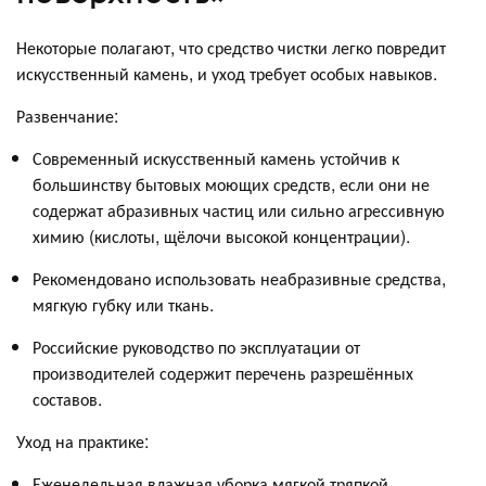
Некоторые полагают, что средство чистки легко повредит
искусственный камень, и уход требует особых навыков.
Развенчание:
Современный искусственный камень устойчив к
большинству бытовых моющих средств, если они не
содержат абразивных частиц или сильно агрессивную
химию (кислоты, щёлочи высокой концентрации).
Рекомендовано использовать неабразивные средства,
мягкую губку или ткань.
Российские руководство по эксплуатации от
производителей содержит перечень разрешённых
составов.
Уход на практике:
Еженедельная влажная уборка мягкой тряпкой