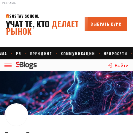
РЕКЛАМА
Войти