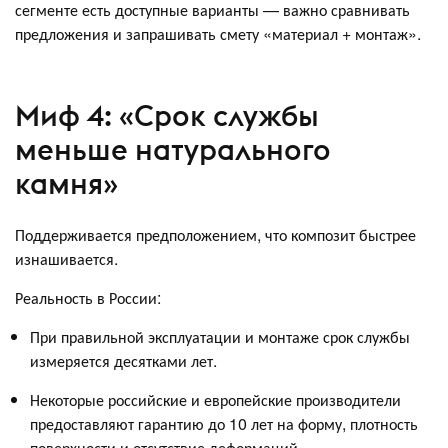
сегменте есть доступные варианты — важно сравнивать
предложения и запрашивать смету «материал + монтаж».
Миф 4: «Срок службы
меньше натурального
камня»
Поддерживается предположением, что композит быстрее
изнашивается.
Реальность в России:
При правильной эксплуатации и монтаже срок службы
измеряется десятками лет.
Некоторые российские и европейские производители
предоставляют гарантию до 10 лет на форму, плотность
поверхности и отсутствие деформаций.