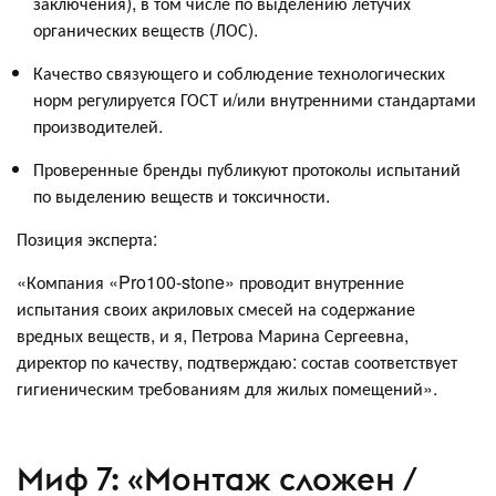
заключения), в том числе по выделению летучих
органических веществ (ЛОС).
Качество связующего и соблюдение технологических
норм регулируется ГОСТ и/или внутренними стандартами
производителей.
Проверенные бренды публикуют протоколы испытаний
по выделению веществ и токсичности.
Позиция эксперта:
«Компания «Pro100-stone» проводит внутренние
испытания своих акриловых смесей на содержание
вредных веществ, и я, Петрова Марина Сергеевна,
директор по качеству, подтверждаю: состав соответствует
гигиеническим требованиям для жилых помещений».
Миф 7: «Монтаж сложен /