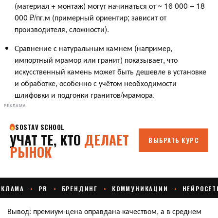
(материал + монтаж) могут начинаться от ~ 16 000 – 18
000 ₽/пг.м (примерный ориентир; зависит от
производителя, сложности).
Сравнение с натуральным камнем (например,
импортный мрамор или гранит) показывает, что
искусственный камень может быть дешевле в установке
и обработке, особенно с учётом необходимости
шлифовки и подгонки гранитов/мрамора.
РЕКЛАМА
Вывод: премиум-цена оправдана качеством, а в среднем