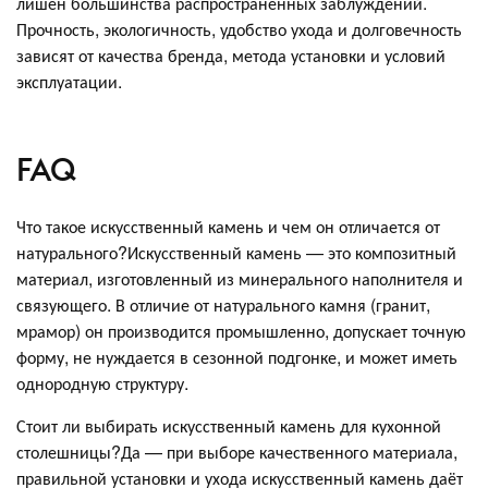
лишён большинства распространённых заблуждений.
Прочность, экологичность, удобство ухода и долговечность
зависят от качества бренда, метода установки и условий
эксплуатации.
FAQ
Что такое искусственный камень и чем он отличается от
натурального?Искусственный камень — это композитный
материал, изготовленный из минерального наполнителя и
связующего. В отличие от натурального камня (гранит,
мрамор) он производится промышленно, допускает точную
форму, не нуждается в сезонной подгонке, и может иметь
однородную структуру.
Стоит ли выбирать искусственный камень для кухонной
столешницы?Да — при выборе качественного материала,
правильной установки и ухода искусственный камень даёт