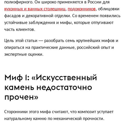
полиэфирного. Он широко применяется в России для
кухонных и ванных столешниц
,
подоконников
, облицовки
фасадов и декоративной отделки. Со временем появились
устойчивые заблуждения и мифы, которые отпугивают
часть клиентов.
Цель этой статьи — разобрать семь крупнейших мифов и
опираться на практические данные, российский опыт и
экспертные оценки.
Миф 1: «Искусственный
камень недостаточно
прочен»
Сторонники этого мифа считают, что композит уступает
натуральному камню по механической прочности.