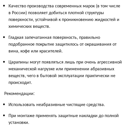
Качество производства современных марок (в том числе
в России) позволяет добиться плотной структуры
поверхности, устойчивой к проникновению жидкостей и
химических веществ.
Гладкая запечатанная поверхность, правильно
подобранное покрытие защити­лось от окрашивания от
вина, кофе или красителей.
Царапины могут появляться лишь при очень агрессивной
механической нагрузке или применении абразивных
веществ, чего в бытовой эксплуатации практически не
происходит.
Рекомендации:
Использовать неабразивные чистящие средства.
При монтаже применять защитные накладки до полной
установки.