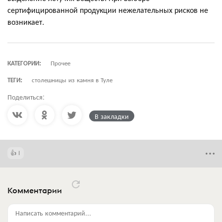
сертифицированной продукции нежелательных рисков не
возникает.
КАТЕГОРИИ:
Прочее
ТЕГИ:
столешницы из камня в Туле
Поделиться:
В закладки
1
Комментарии
Написать комментарий...