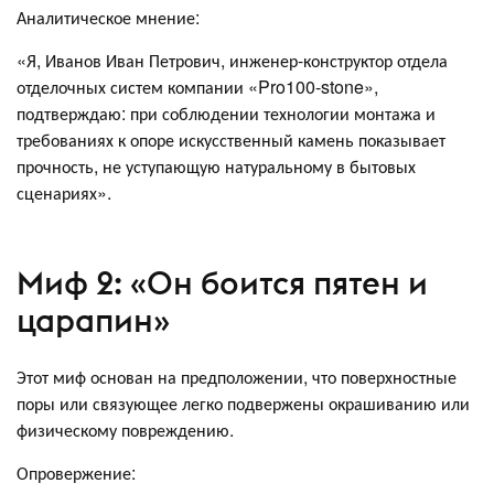
Аналитическое мнение:
«Я, Иванов Иван Петрович, инженер-конструктор отдела
отделочных систем компании «Pro100-stone»,
подтверждаю: при соблюдении технологии монтажа и
требованиях к опоре искусственный камень показывает
прочность, не уступающую натуральному в бытовых
сценариях».
Миф 2: «Он боится пятен и
царапин»
Этот миф основан на предположении, что поверхностные
поры или связующее легко подвержены окрашиванию или
физическому повреждению.
Опровержение: