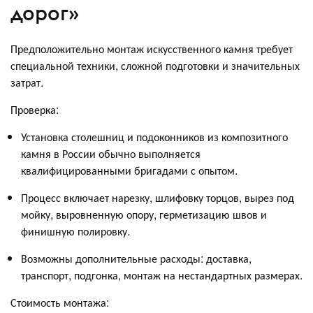
дорог»
Предположительно монтаж искусственного камня требует
специальной техники, сложной подготовки и значительных
затрат.
Проверка:
Установка столешниц и подоконников из композитного
камня в России обычно выполняется
квалифицированными бригадами с опытом.
Процесс включает нарезку, шлифовку торцов, вырез под
мойку, выровненную опору, герметизацию швов и
финишную полировку.
Возможны дополнительные расходы: доставка,
транспорт, подгонка, монтаж на нестандартных размерах.
Стоимость монтажа: