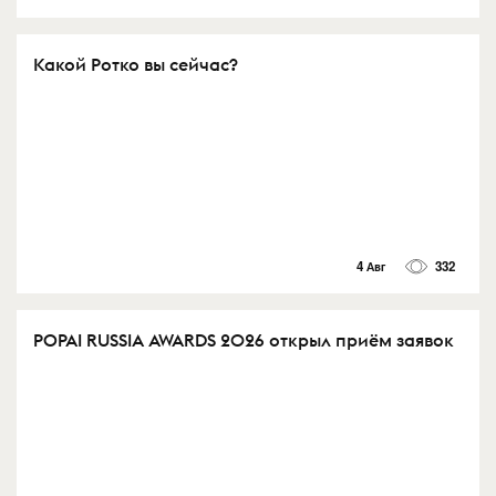
Какой Ротко вы сейчас?
4 Авг
332
POPAI RUSSIA AWARDS 2026 открыл приём заявок