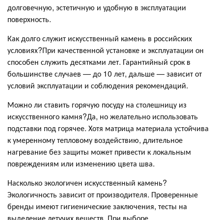
долговечную, эстетичную и удобную в эксплуатации
поверхность.
Как долго служит искусственный камень в российских
условиях?При качественной установке и эксплуатации он
способен служить десятками лет. Гарантийный срок в
большинстве случаев — до 10 лет, дальше — зависит от
условий эксплуатации и соблюдения рекомендаций.
Можно ли ставить горячую посуду на столешницу из
искусственного камня?Да, но желательно использовать
подставки под горячее. Хотя матрица материала устойчива
к умеренному тепловому воздействию, длительное
нагревание без защиты может привести к локальным
повреждениям или изменению цвета шва.
Насколько экологичен искусственный камень?
Экологичность зависит от производителя. Проверенные
бренды имеют гигиенические заключения, тесты на
выделение летучих веществ. При выборе