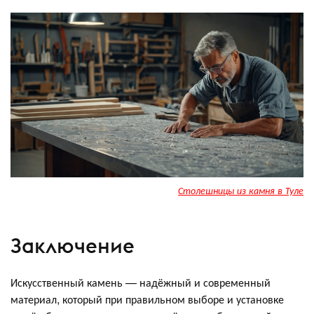
Столешницы из камня в Туле
Заключение
Искусственный камень — надёжный и современный
материал, который при правильном выборе и установке