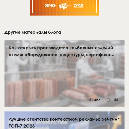
Другие материалы блога
Как открыть производство колбасных изделий
с нуля: оборудование, рецептуры, сертифика...
21 Июл
164
Лучшие агентства контекстной рекламы: рейтинг
ТОП-7 2026