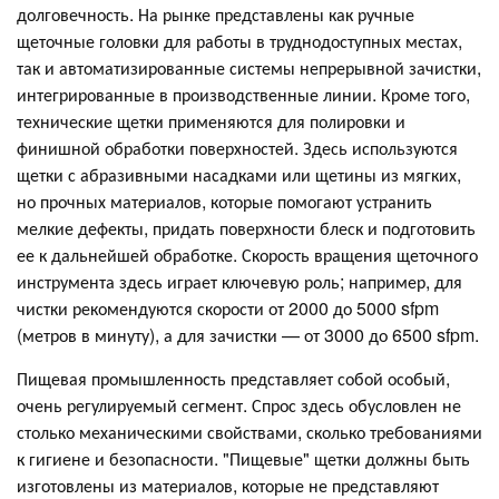
долговечность. На рынке представлены как ручные
щеточные головки для работы в труднодоступных местах,
так и автоматизированные системы непрерывной зачистки,
интегрированные в производственные линии. Кроме того,
технические щетки применяются для полировки и
финишной обработки поверхностей. Здесь используются
щетки с абразивными насадками или щетины из мягких,
но прочных материалов, которые помогают устранить
мелкие дефекты, придать поверхности блеск и подготовить
ее к дальнейшей обработке. Скорость вращения щеточного
инструмента здесь играет ключевую роль; например, для
чистки рекомендуются скорости от 2000 до 5000 sfpm
(метров в минуту), а для зачистки — от 3000 до 6500 sfpm.
Пищевая промышленность представляет собой особый,
очень регулируемый сегмент. Спрос здесь обусловлен не
столько механическими свойствами, сколько требованиями
к гигиене и безопасности. "Пищевые" щетки должны быть
изготовлены из материалов, которые не представляют