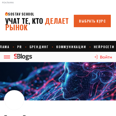
РЕКЛАМА
Войти