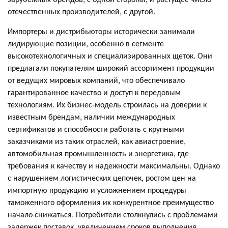
отечественных производителей, с другой.
Импортеры и дистрибьюторы исторически занимали
лидирующие позиции, особенно в сегменте
высокотехнологичных и специализированных щеток. Они
предлагали покупателям широкий ассортимент продукции
от ведущих мировых компаний, что обеспечивало
гарантированное качество и доступ к передовым
технологиям. Их бизнес-модель строилась на доверии к
известным брендам, наличии международных
сертификатов и способности работать с крупными
заказчиками из таких отраслей, как авиастроение,
автомобильная промышленность и энергетика, где
требования к качеству и надежности максимальны. Однако
с нарушением логистических цепочек, ростом цен на
импортную продукцию и усложнением процедуры
таможенного оформления их конкурентное преимущество
начало снижаться. Потребители столкнулись с проблемами
задержек поставок, увеличением сроков выполнения