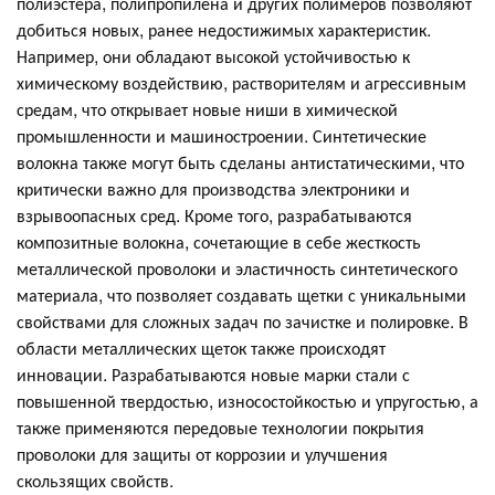
полиэстера, полипропилена и других полимеров позволяют
добиться новых, ранее недостижимых характеристик.
Например, они обладают высокой устойчивостью к
химическому воздействию, растворителям и агрессивным
средам, что открывает новые ниши в химической
промышленности и машиностроении. Синтетические
волокна также могут быть сделаны антистатическими, что
критически важно для производства электроники и
взрывоопасных сред. Кроме того, разрабатываются
композитные волокна, сочетающие в себе жесткость
металлической проволоки и эластичность синтетического
материала, что позволяет создавать щетки с уникальными
свойствами для сложных задач по зачистке и полировке. В
области металлических щеток также происходят
инновации. Разрабатываются новые марки стали с
повышенной твердостью, износостойкостью и упругостью, а
также применяются передовые технологии покрытия
проволоки для защиты от коррозии и улучшения
скользящих свойств.