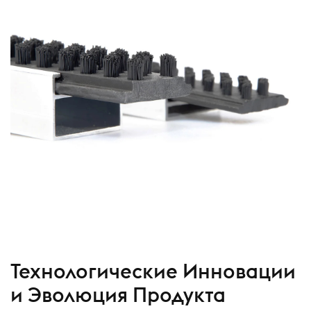
Технологические Инновации
и Эволюция Продукта