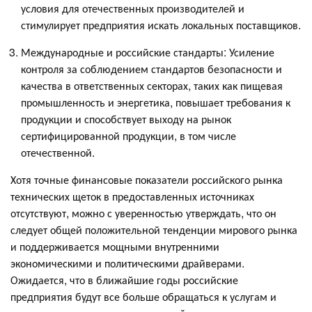
условия для отечественных производителей и
стимулирует предприятия искать локальных поставщиков.
Международные и российские стандарты: Усиление
контроля за соблюдением стандартов безопасности и
качества в ответственных секторах, таких как пищевая
промышленность и энергетика, повышает требования к
продукции и способствует выходу на рынок
сертифицированной продукции, в том числе
отечественной.
Хотя точные финансовые показатели российского рынка
технических щеток в предоставленных источниках
отсутствуют, можно с уверенностью утверждать, что он
следует общей положительной тенденции мирового рынка
и поддерживается мощными внутренними
экономическими и политическими драйверами.
Ожидается, что в ближайшие годы российские
предприятия будут все больше обращаться к услугам и