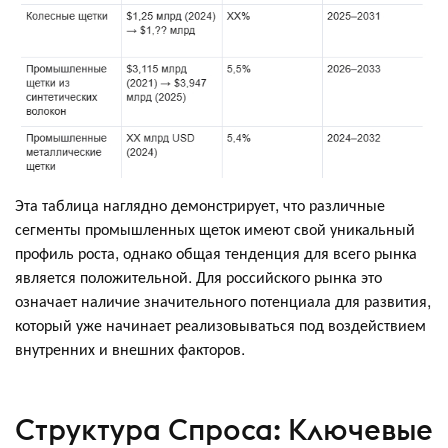
Эта таблица наглядно демонстрирует, что различные
сегменты промышленных щеток имеют свой уникальный
профиль роста, однако общая тенденция для всего рынка
является положительной. Для российского рынка это
означает наличие значительного потенциала для развития,
который уже начинает реализовываться под воздействием
внутренних и внешних факторов.
Структура Спроса: Ключевые