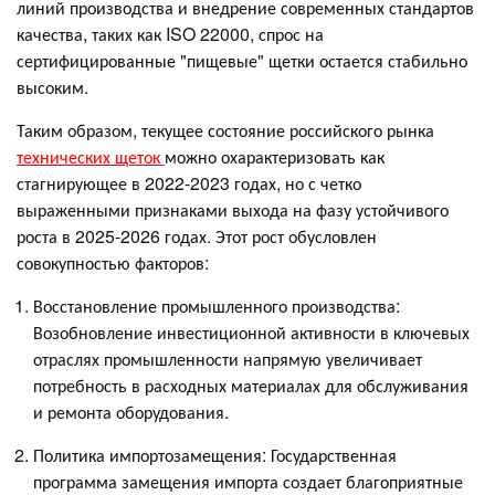
линий производства и внедрение современных стандартов
качества, таких как ISO 22000, спрос на
сертифицированные "пищевые" щетки остается стабильно
высоким.
Таким образом, текущее состояние российского рынка
технических щеток
можно охарактеризовать как
стагнирующее в 2022-2023 годах, но с четко
выраженными признаками выхода на фазу устойчивого
роста в 2025-2026 годах. Этот рост обусловлен
совокупностью факторов:
Восстановление промышленного производства:
Возобновление инвестиционной активности в ключевых
отраслях промышленности напрямую увеличивает
потребность в расходных материалах для обслуживания
и ремонта оборудования.
Политика импортозамещения: Государственная
программа замещения импорта создает благоприятные