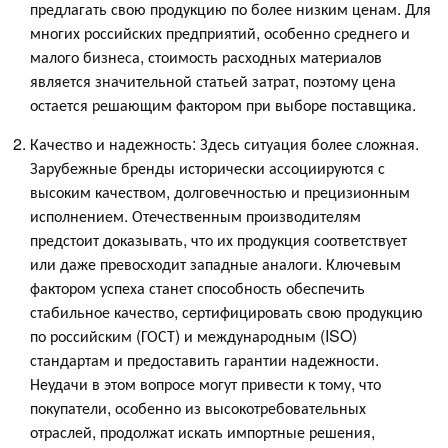
предлагать свою продукцию по более низким ценам. Для
многих российских предприятий, особенно среднего и
малого бизнеса, стоимость расходных материалов
является значительной статьей затрат, поэтому цена
остается решающим фактором при выборе поставщика.
Качество и надежность: Здесь ситуация более сложная.
Зарубежные бренды исторически ассоциируются с
высоким качеством, долговечностью и прецизионным
исполнением. Отечественным производителям
предстоит доказывать, что их продукция соответствует
или даже превосходит западные аналоги. Ключевым
фактором успеха станет способность обеспечить
стабильное качество, сертифицировать свою продукцию
по российским (ГОСТ) и международным (ISO)
стандартам и предоставить гарантии надежности.
Неудачи в этом вопросе могут привести к тому, что
покупатели, особенно из высокотребовательных
отраслей, продолжат искать импортные решения,