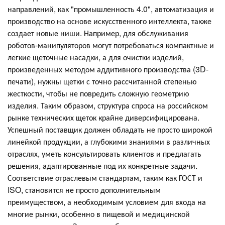
направлений, как "промышленность 4.0", автоматизация и
производство на основе искусственного интеллекта, также
создает новые ниши. Например, для обслуживания
роботов-манипуляторов могут потребоваться компактные и
легкие щеточные насадки, а для очистки изделий,
произведенных методом аддитивного производства (3D-
печати), нужны щетки с точно рассчитанной степенью
жесткости, чтобы не повредить сложную геометрию
изделия. Таким образом, структура спроса на российском
рынке технических щеток крайне диверсифицирована.
Успешный поставщик должен обладать не просто широкой
линейкой продукции, а глубокими знаниями в различных
отраслях, уметь консультировать клиентов и предлагать
решения, адаптированные под их конкретные задачи.
Соответствие отраслевым стандартам, таким как ГОСТ и
ISO, становится не просто дополнительным
преимуществом, а необходимым условием для входа на
многие рынки, особенно в пищевой и медицинской