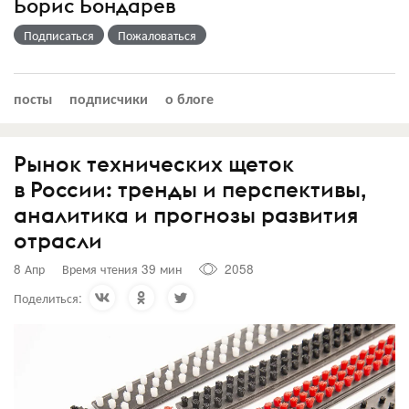
Борис Бондарев
Подписаться
Пожаловаться
посты
подписчики
о блоге
Рынок технических щеток
в России: тренды и перспективы,
аналитика и прогнозы развития
отрасли
8 Апр
Время чтения 39 мин
2058
Поделиться: