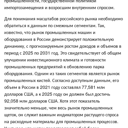
промышленности, государственной политикой
импортозамещения и возросшим внутренним спросом.
Для понимания масштабов российского рынка необходимо
обратиться к данным по смежным сегментам. Так,
известно, что рынок промышленных машин и
оборудования в России демонстрирует положительную
динамику, с прогнозируемым ростом доходов и объемов в
период с 2025 по 2031 год. Это свидетельствует об общем
улучшении инвестиционного климата и готовности
промышленных предприятий к обновлению парка
оборудования. Одним из таких сегментов является рынок
промышленных кистей. Согласно доступным данным, его
объем в России в 2021 году составлял 77,581 млн
долларов США, а к 2025 году он должен был достичь
92,058 млн долларов США. Хотя этот показатель
значительно меньше, чем весь рынок промышленных
щеток, он служит важным индикатором растущего спроса
на расходные материалы для промышленных процессов.