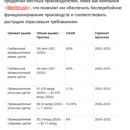
продуктам местных производителей, таких как компания
«
Wellbrush
», что позволит им обеспечить бесперебойное
функционирование производств и соответствовать
растущим отраслевым требованиям.