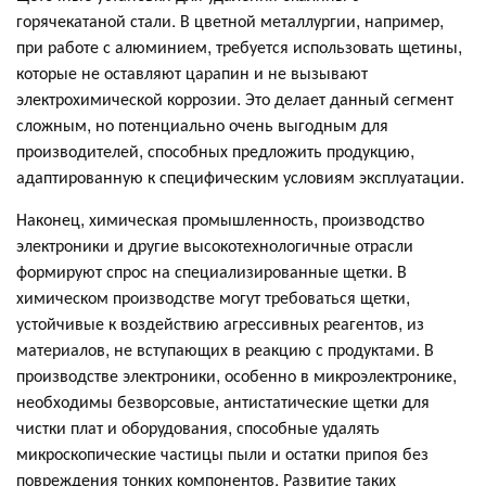
горячекатаной стали. В цветной металлургии, например,
при работе с алюминием, требуется использовать щетины,
которые не оставляют царапин и не вызывают
электрохимической коррозии. Это делает данный сегмент
сложным, но потенциально очень выгодным для
производителей, способных предложить продукцию,
адаптированную к специфическим условиям эксплуатации.
Наконец, химическая промышленность, производство
электроники и другие высокотехнологичные отрасли
формируют спрос на специализированные щетки. В
химическом производстве могут требоваться щетки,
устойчивые к воздействию агрессивных реагентов, из
материалов, не вступающих в реакцию с продуктами. В
производстве электроники, особенно в микроэлектронике,
необходимы безворсовые, антистатические щетки для
чистки плат и оборудования, способные удалять
микроскопические частицы пыли и остатки припоя без
повреждения тонких компонентов. Развитие таких