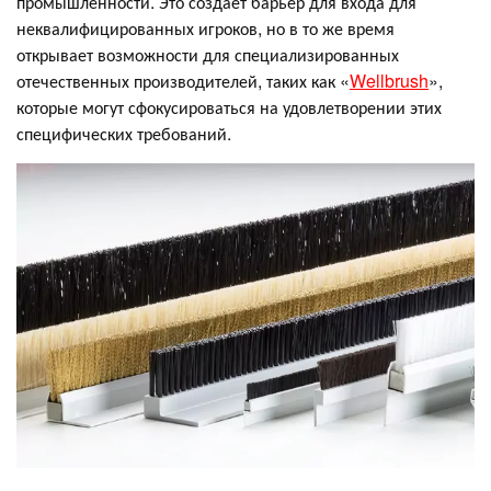
промышленности. Это создает барьер для входа для
неквалифицированных игроков, но в то же время
открывает возможности для специализированных
отечественных производителей, таких как «
Wellbrush
»,
которые могут сфокусироваться на удовлетворении этих
специфических требований.