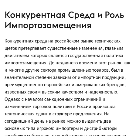
Конкурентная Среда и Роль
Импортозамещения
Конкурентная среда на российском рынке технических
щеток претерпевает существенные изменения, главным
двигателем которых является государственная политика
импортозамещения. До недавнего времени этот рынок, как
и многие другие сектора промышленных товаров, был в
значительной степени зависим от импортной продукции,
преимущественно европейских и американских брендов,
известных своим высоким качеством и надежностью.
Однако с началом санкционных ограничений и
изменением торговой политики в России произошла
тектоническая сдвиг в структуре предложения. На
сегодняшний день на рынке можно выделить два
основных типа игроков: импортеры и дистрибьюторы
зарубежных брендов, с одной стороны, и растущее число