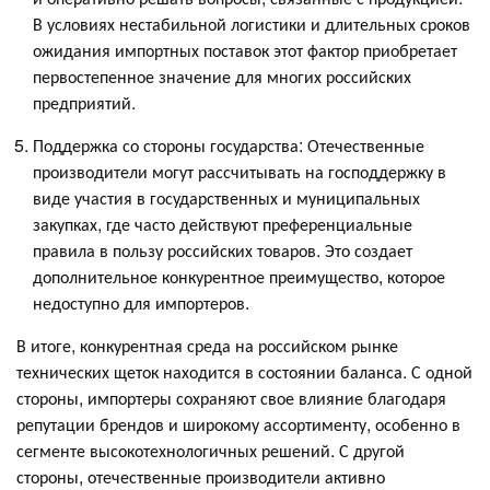
В условиях нестабильной логистики и длительных сроков
ожидания импортных поставок этот фактор приобретает
первостепенное значение для многих российских
предприятий.
Поддержка со стороны государства: Отечественные
производители могут рассчитывать на господдержку в
виде участия в государственных и муниципальных
закупках, где часто действуют преференциальные
правила в пользу российских товаров. Это создает
дополнительное конкурентное преимущество, которое
недоступно для импортеров.
В итоге, конкурентная среда на российском рынке
технических щеток находится в состоянии баланса. С одной
стороны, импортеры сохраняют свое влияние благодаря
репутации брендов и широкому ассортименту, особенно в
сегменте высокотехнологичных решений. С другой
стороны, отечественные производители активно