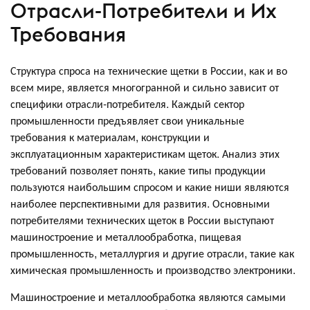
Отрасли-Потребители и Их
Требования
Структура спроса на технические щетки в России, как и во
всем мире, является многогранной и сильно зависит от
специфики отрасли-потребителя. Каждый сектор
промышленности предъявляет свои уникальные
требования к материалам, конструкции и
эксплуатационным характеристикам щеток. Анализ этих
требований позволяет понять, какие типы продукции
пользуются наибольшим спросом и какие ниши являются
наиболее перспективными для развития. Основными
потребителями технических щеток в России выступают
машиностроение и металлообработка, пищевая
промышленность, металлургия и другие отрасли, такие как
химическая промышленность и производство электроники.
Машиностроение и металлообработка являются самыми