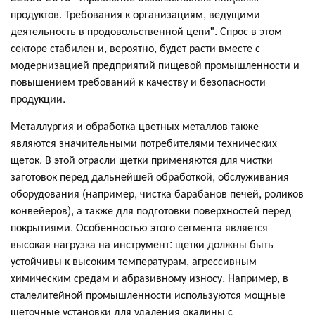
продуктов. Требования к организациям, ведущими
деятельность в продовольственной цепи". Спрос в этом
секторе стабилен и, вероятно, будет расти вместе с
модернизацией предприятий пищевой промышленности и
повышением требований к качеству и безопасности
продукции.
Металлургия и обработка цветных металлов также
являются значительными потребителями технических
щеток. В этой отрасли щетки применяются для чистки
заготовок перед дальнейшей обработкой, обслуживания
оборудования (например, чистка барабанов печей, роликов
конвейеров), а также для подготовки поверхностей перед
покрытиями. Особенностью этого сегмента является
высокая нагрузка на инструмент: щетки должны быть
устойчивы к высоким температурам, агрессивным
химическим средам и абразивному износу. Например, в
сталелитейной промышленности используются мощные
щеточные установки для удаления окалины с