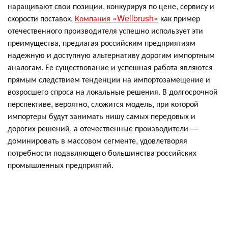
наращивают свои позиции, конкурируя по цене, сервису и
скорости поставок.
Компания «Wellbrush»
как пример
отечественного производителя успешно использует эти
преимущества, предлагая российским предприятиям
надежную и доступную альтернативу дорогим импортным
аналогам. Ее существование и успешная работа являются
прямым следствием тенденции на импортозамещение и
возросшего спроса на локальные решения. В долгосрочной
перспективе, вероятно, сложится модель, при которой
импортеры будут занимать нишу самых передовых и
дорогих решений, а отечественные производители —
доминировать в массовом сегменте, удовлетворяя
потребности подавляющего большинства российских
промышленных предприятий.