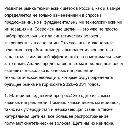
Развитие рынка технических щеток в России, как и в мире,
определяется не только изменениями в спросе и
предложении, но и фундаментальными технологическими
инновациями. Современные щетки — это уже не просто
набор проволочных или синтетических волокон,
закрепленных в основании. Это сложные инженерные
решения, разработанные для выполнения конкретных
задач с максимальной эффективностью и минимальными
затратами. Анализ предоставленных материалов позволяет
выделить несколько ключевых направлений
технологической эволюции, которые будут определять
будущее рынка на горизонте 2026–2031 годов.
1. Материаловедческий прогресс: Это одно из самых
важных направлений. Помимо классических материалов,
таких как углеродистая и нержавеющая сталь, а также
натуральная щетина, все большее распространение
получают синтетические волокна. Щетины из нейлона,