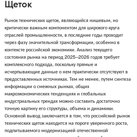
Щеток
Рынок технических щеток, являющийся нишевым, но
критически важным компонентом для широкого круга
отраслей промышленности, в последние годы проходит
через фазу значительной трансформации, особенно в
контексте российской экономики. Анализ текущего
состояния рынка на период 2025–2026 годов требует
комплексного подхода, поскольку прямые и
исчерпывающие данные о нем практически отсутствуют в
предоставленных источниках. Тем не менее, путем синтеза
информации о смежных рынках, общих
макроэкономических тенденциях и глобальных
индустриальных трендах можно составить достаточно
точную картину его структуры, объема и динамики.
Основной вывод заключается в том, что российский рынок
технических щеток находится на пороге уверенного роста,
подпитываемого модернизацией отечественной