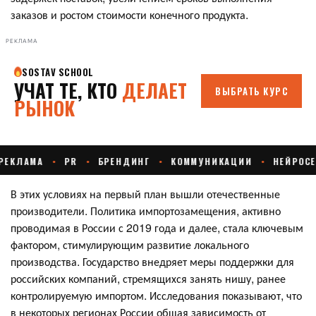
заказов и ростом стоимости конечного продукта.
РЕКЛАМА
В этих условиях на первый план вышли отечественные
производители. Политика импортозамещения, активно
проводимая в России с 2019 года и далее, стала ключевым
фактором, стимулирующим развитие локального
производства. Государство внедряет меры поддержки для
российских компаний, стремящихся занять нишу, ранее
контролируемую импортом. Исследования показывают, что
в некоторых регионах России общая зависимость от