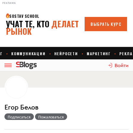
РЕКЛАМА
Войти
Егор Белов
Подписаться
Пожаловаться