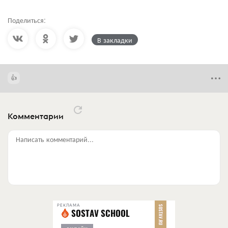
Поделиться:
В закладки
Комментарии
Написать комментарий...
РЕКЛАМА