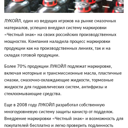
ЛУКОЙЛ, один из ведущих игроков на рынке смазочных
материалов, успешно внедрил систему маркировки
«Честный знак» на своих российских производственных
мощностях. Компания наладила процесс маркировки
продукции как на производственных линиях, так и на
складах готовой продукции.
Более 70% продукции ЛУКОЙЛ подлежат маркировке,
включая моторные и трансмиссионные масла, пластичные
смазки, смазочно-охлаждающие жидкости, тормозные
жидкости для гидравлических систем, антифризы и
стеклоомывающие средства.
Еще в 2008 году ЛУКОЙЛ разработал собственную
многоуровневую систему защиты канистр от подделок.
Внедрение маркировки «Честный знак» и возможность для
покупателей бесплатно и легко проверить подлинность