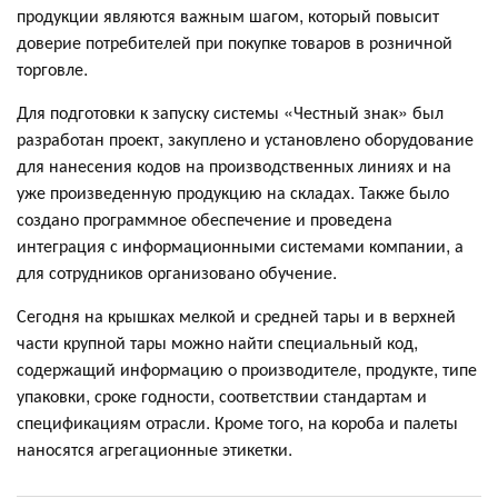
продукции являются важным шагом, который повысит
доверие потребителей при покупке товаров в розничной
торговле.
Для подготовки к запуску системы «Честный знак» был
разработан проект, закуплено и установлено оборудование
для нанесения кодов на производственных линиях и на
уже произведенную продукцию на складах. Также было
создано программное обеспечение и проведена
интеграция с информационными системами компании, а
для сотрудников организовано обучение.
Сегодня на крышках мелкой и средней тары и в верхней
части крупной тары можно найти специальный код,
содержащий информацию о производителе, продукте, типе
упаковки, сроке годности, соответствии стандартам и
спецификациям отрасли. Кроме того, на короба и палеты
наносятся агрегационные этикетки.