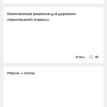
Комплексные решения для дорожно-
строительной отрасли
31 Июл
69
Масло — огонь