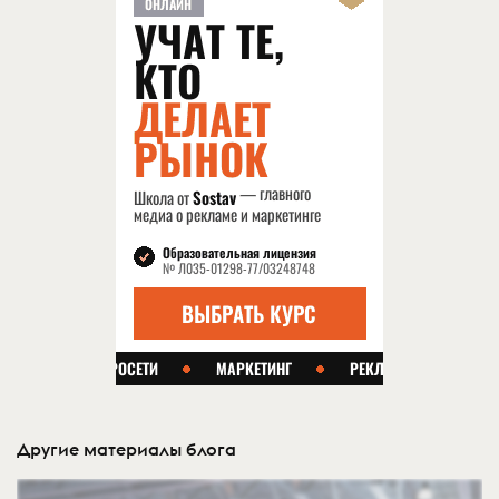
Другие материалы блога