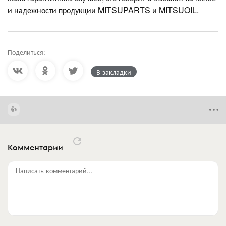
и надежности продукции MITSUPARTS и MITSUOIL.
Поделиться:
В закладки
Комментарии
Написать комментарий...