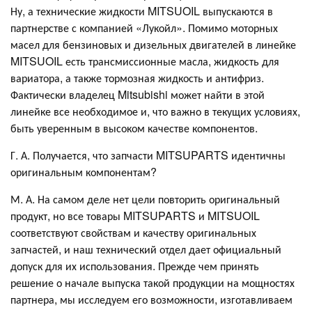
Ну, а технические жидкости MITSUOIL выпускаются в
партнерстве с компанией «Лукойл». Помимо моторных
масел для бензиновых и дизельных двигателей в линейке
MITSUOIL есть трансмиссионные масла, жидкость для
вариатора, а также тормозная жидкость и антифриз.
Фактически владелец Mitsubishi может найти в этой
линейке все необходимое и, что важно в текущих условиях,
быть уверенным в высоком качестве компонентов.
Г. А. Получается, что запчасти MITSUPARTS идентичны
оригинальным компонентам?
М. А. На самом деле нет цели повторить оригинальный
продукт, но все товары MITSUPARTS и MITSUOIL
соответствуют свойствам и качеству оригинальных
запчастей, и наш технический отдел дает официальный
допуск для их использования. Прежде чем принять
решение о начале выпуска такой продукции на мощностях
партнера, мы исследуем его возможности, изготавливаем