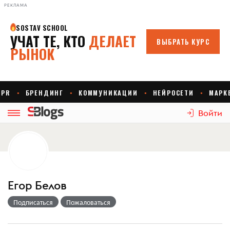
РЕКЛАМА
Войти
Егор Белов
Подписаться
Пожаловаться