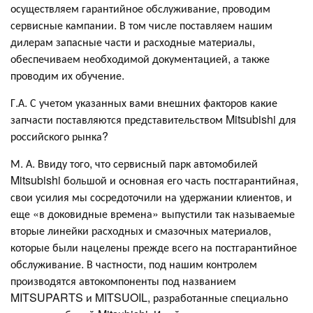
осуществляем гарантийное обслуживание, проводим
сервисные кампании. В том числе поставляем нашим
дилерам запасные части и расходные материалы,
обеспечиваем необходимой документацией, а также
проводим их обучение.
Г.А. С учетом указанных вами внешних факторов какие
запчасти поставляются представительством Mitsubishi для
российского рынка?
М. А. Ввиду того, что сервисный парк автомобилей
Mitsubishi большой и основная его часть постгарантийная,
свои усилия мы сосредоточили на удержании клиентов, и
еще «в доковидные времена» выпустили так называемые
вторые линейки расходных и смазочных материалов,
которые были нацелены прежде всего на постгарантийное
обслуживание. В частности, под нашим контролем
производятся автокомпоненты под названием
MITSUPARTS и MITSUOIL, разработанные специально