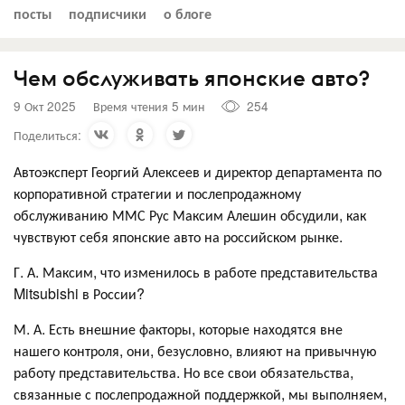
посты
подписчики
о блоге
Чем обслуживать японские авто?
9 Окт 2025
Время чтения 5 мин
254
Поделиться:
Автоэксперт Георгий Алексеев и директор департамента по
корпоративной стратегии и послепродажному
обслуживанию ММС Рус Максим Алешин обсудили, как
чувствуют себя японские авто на российском рынке.
Г. А. Максим, что изменилось в работе представительства
Mitsubishi в России?
М. А. Есть внешние факторы, которые находятся вне
нашего контроля, они, безусловно, влияют на привычную
работу представительства. Но все свои обязательства,
связанные с послепродажной поддержкой, мы выполняем,