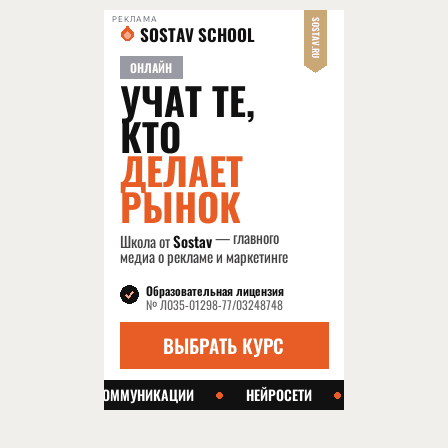
РЕКЛАМА