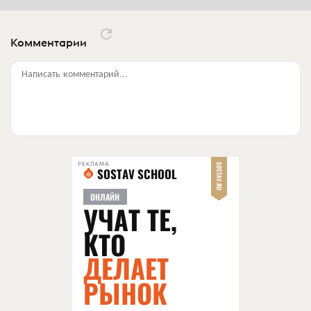
Комментарии
Написать комментарий...
РЕКЛАМА