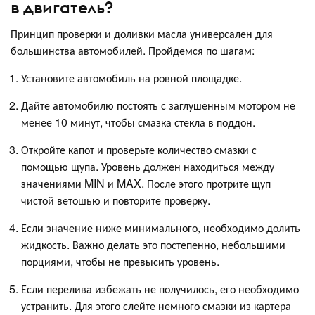
в двигатель?
Принцип проверки и доливки масла универсален для
большинства автомобилей. Пройдемся по шагам:
Установите автомобиль на ровной площадке.
Дайте автомобилю постоять с заглушенным мотором не
менее 10 минут, чтобы смазка стекла в поддон.
Откройте капот и проверьте количество смазки с
помощью щупа. Уровень должен находиться между
значениями MIN и MAX. После этого протрите щуп
чистой ветошью и повторите проверку.
Если значение ниже минимального, необходимо долить
жидкость. Важно делать это постепенно, небольшими
порциями, чтобы не превысить уровень.
Если перелива избежать не получилось, его необходимо
устранить. Для этого слейте немного смазки из картера