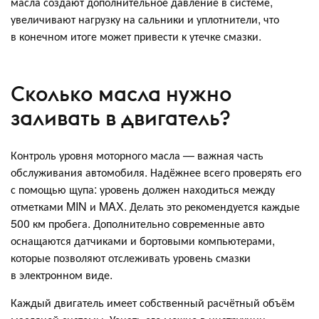
масла создают дополнительное давление в системе,
увеличивают нагрузку на сальники и уплотнители, что
в конечном итоге может привести к утечке смазки.
Сколько масла нужно
заливать в двигатель?
Контроль уровня моторного масла — важная часть
обслуживания автомобиля. Надёжнее всего проверять его
с помощью щупа: уровень должен находиться между
отметками MIN и MAX. Делать это рекомендуется каждые
500 км пробега. Дополнительно современные авто
оснащаются датчиками и бортовыми компьютерами,
которые позволяют отслеживать уровень смазки
в электронном виде.
Каждый двигатель имеет собственный расчётный объём