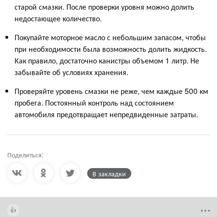
старой смазки. После проверки уровня можно долить
недостающее количество.
Покупайте моторное масло с небольшим запасом, чтобы
при необходимости была возможность долить жидкость.
Как правило, достаточно канистры объемом 1 литр. Не
забывайте об условиях хранения.
Проверяйте уровень смазки не реже, чем каждые 500 км
пробега. Постоянный контроль над состоянием
автомобиля предотвращает непредвиденные затраты.
Поделиться:
В закладки