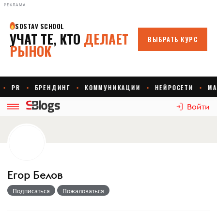
РЕКЛАМА
Войти
Егор Белов
Подписаться
Пожаловаться