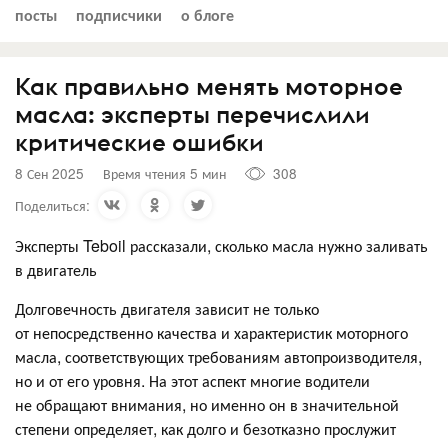
посты
подписчики
о блоге
Как правильно менять моторное
масла: эксперты перечислили
критические ошибки
8 Сен 2025
Время чтения 5 мин
308
Поделиться:
Эксперты Teboil рассказали, сколько масла нужно заливать
в двигатель
Долговечность двигателя зависит не только
от непосредственно качества и характеристик моторного
масла, соответствующих требованиям автопроизводителя,
но и от его уровня. На этот аспект многие водители
не обращают внимания, но именно он в значительной
степени определяет, как долго и безотказно прослужит