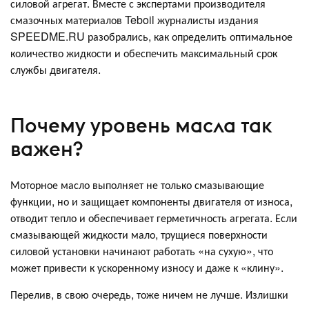
силовой агрегат. Вместе с экспертами производителя
смазочных материалов Teboil журналисты издания
SPEEDME.RU разобрались, как определить оптимальное
количество жидкости и обеспечить максимальный срок
службы двигателя.
Почему уровень масла так
важен?
Моторное масло выполняет не только смазывающие
функции, но и защищает компоненты двигателя от износа,
отводит тепло и обеспечивает герметичность агрегата. Если
смазывающей жидкости мало, трущиеся поверхности
силовой установки начинают работать «на сухую», что
может привести к ускоренному износу и даже к «клину».
Перелив, в свою очередь, тоже ничем не лучше. Излишки