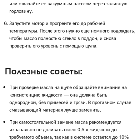
или откачайте ее вакуумным насосом через заливную
горловину.
Запустите мотор и прогрейте его до рабочей
температуры. После этого нужно еще немного подождать,
чтобы масло полностью стекло в поддон, и снова
проверить его уровень с помощью щупа.
Полезные советы:
При проверке масла на щупе обращайте внимание на
консистенцию жидкости — она должна быть
однородной, без примесей и грязи. В противном случае
смазывающий материал лучше заменить.
При самостоятельной замене масла рекомендуется
изначально не доливать около 0,5 л жидкости до
требуемого объема, так как в системе остается до 10%