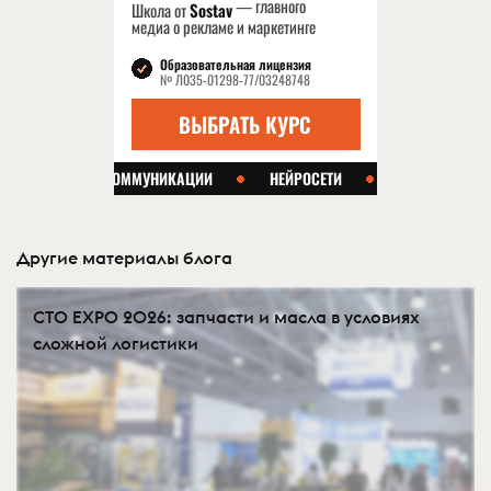
Другие материалы блога
СTO EXPO 2026: запчасти и масла в условиях
сложной логистики