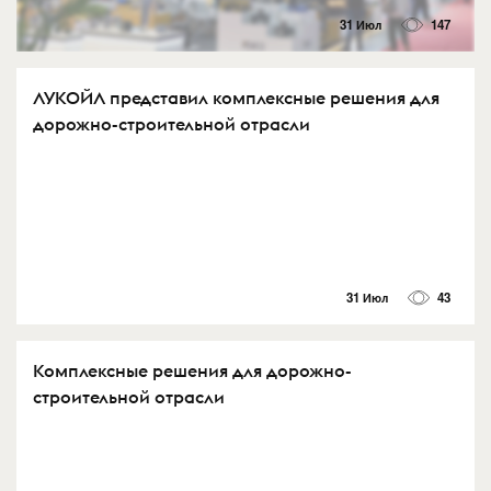
31 Июл
147
ЛУКОЙЛ представил комплексные решения для
дорожно-строительной отрасли
31 Июл
43
Комплексные решения для дорожно-
строительной отрасли