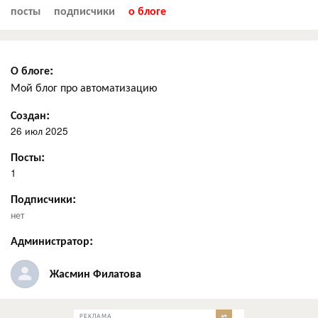
посты
подписчики
о блоге
О блоге:
Мой блог про автоматизацию
Создан:
26 июл 2025
Посты:
1
Подписчики:
нет
Администратор:
Жасмин Филатова
РЕКЛАМА