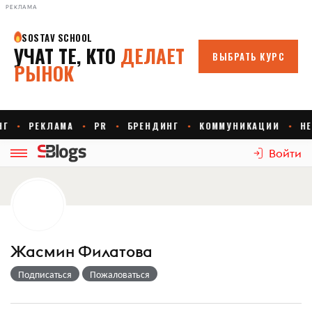
РЕКЛАМА
Войти
Жасмин Филатова
Подписаться
Пожаловаться