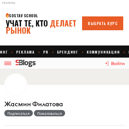
РЕКЛАМА
Войти
Жасмин Филатова
Подписаться
Пожаловаться