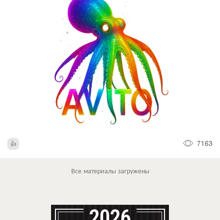
7163
Все материалы загружены