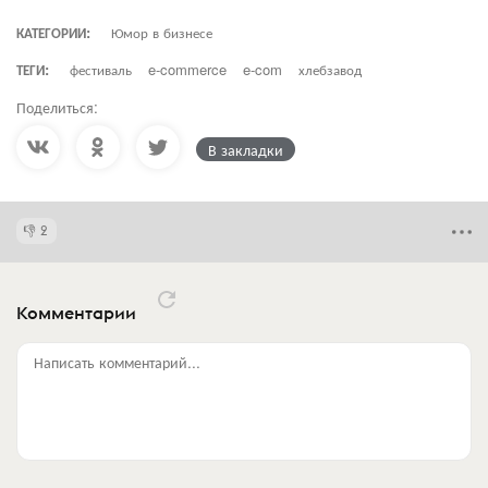
КАТЕГОРИИ:
Юмор в бизнесе
ТЕГИ:
фестиваль
e-commerce
e-com
хлебзавод
Поделиться:
В закладки
2
Комментарии
Написать комментарий...