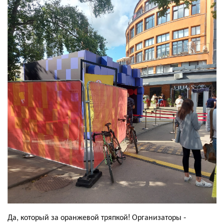
Да, который за оранжевой тряпкой! Организаторы -