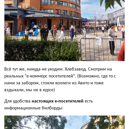
Всё тут же, никуда не уходим. Хлебзавод. Смотрим на
реальных "е-коммерс посетителей". (Возможно, где то с
нами за забором, стояли коллеги из Авито и тоже
вздыхали, мы не в курсе)
Для удобства
настоящих е-посетителей
есть
информационные билборды: