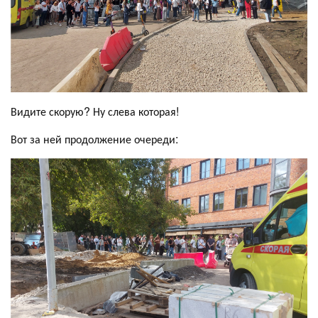
Видите скорую? Ну слева которая!
Вот за ней продолжение очереди: