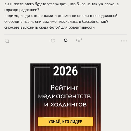
вы и после этого будете утверждать, что было не так уж плохо, а
гораздо радостнее?
видимо, люди с колясками и детьми не стояли в неподвижной
очереди в пыли, они видимо плескались в бассейне, так?
сможете выложить сюда фото? для объективности
0