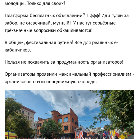
молодцы. Только для своих!
Платформа бесплатных объявлений? Пффф! Иди гуляй за
забор, не отсвечивай, мутный! У нас тут серьёзные
трёхзначные вопросики обкашливаются!
В общем, фестивальная рутина! Всё для реальных е-
кабанчиков.
Нельзя не похвалить за продуманность организаторов!
Организаторы проявили максимальный профессионализм -
организовав почти неподвижную очередь.