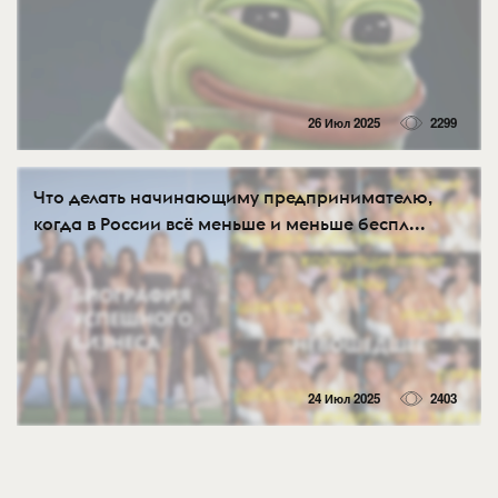
26 Июл 2025
2299
Что делать начинающиму предпринимателю,
когда в России всё меньше и меньше беспл...
24 Июл 2025
2403