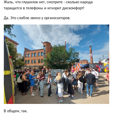
Жаль, что глушилок нет, смотрите - сколько народа
таращится в телефоны и игнорит дискомфорт!
Да. Это слабое звено у организаторов.
В общем, так.