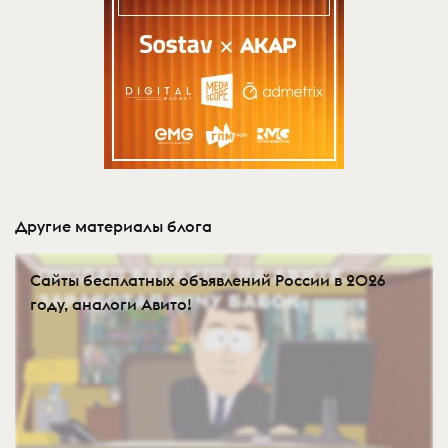
Другие материалы блога
Сайты бесплатных объявлений России в 2026
году, аналоги Авито!