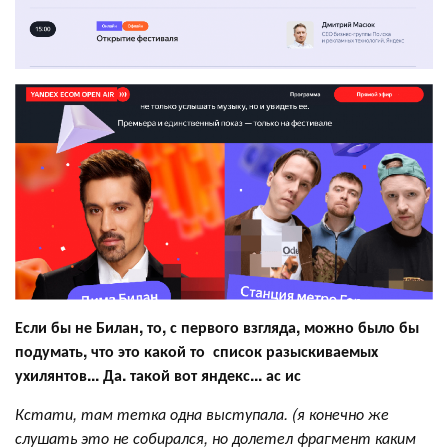
Если бы не Билан, то, с первого взгляда, можно было бы
подумать, что это какой то список разыскиваемых
ухилянтов... Да. такой вот яндекс... ас ис
Кстати, там тетка одна выступала. (я конечно же
слушать это не собирался, но долетел фрагмент каким