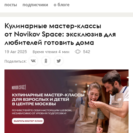
посты
подписчики
о блоге
Кулинарные мастер-классы
от Novikov Space: эксклюзив для
любителей готовить дома
19 Авг 2025
Время чтения 4 мин
542
Поделиться: