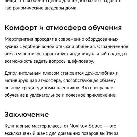
пищи, что особенно ценно для тех, кто хочет создавать
гастрономические шедевры дома.
Комфорт и атмосфера обучения
Мероприятия проходят в современно оборудованных
кухнях с удобной зоной отдыха и общения. Ограниченное
число участников гарантирует индивидуальный подход и
возможность задать вопросы шеф-повару.
Дополнительным плюсом становится дружелюбная и
мотивирующая атмосфера, способствующая обмену
опытом среди единомышленников. Это превращает
обучение в увлекательное и полезное приключение.
Заключение
Кулинарные мастер-классы от Novikov Space — это
эксклюзивный шанс для домашних поваров выйти за