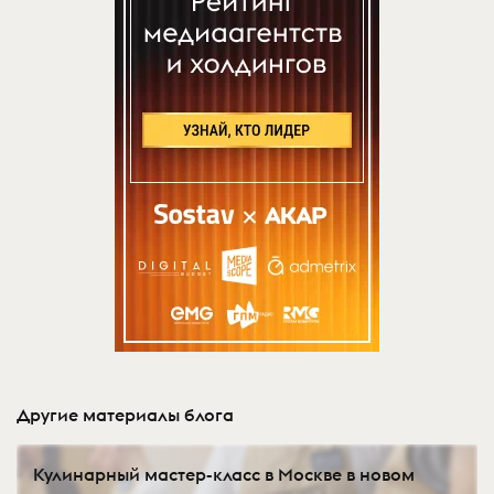
Другие материалы блога
Кулинарный мастер-класс в Москве в новом