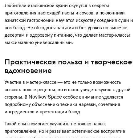
Любители итальянской кухни окунутся в секреты
приготовления настоящей пасты и соусов, а поклонники
азиатской гастрономии научатся искусству создания суши и
вок-блюд. Не обходятся занятия и без уроков по выпечке,
десертам и здоровому питанию, что делает мастер-классы
максимально универсальными.
Практическая польза и творческое
вдохновение
Участие в мастер-классе — это не только возможность
освоить новые рецепты, но и шанс увидеть кухню с другой
стороны. В Novikov Space особое внимание уделяется
подробному объяснению техники нарезки, сочетания
ингредиентов и презентации блюд.
Такой опыт помогает улучшить не только навык
приготовления, но и развивает эстетическое восприятие