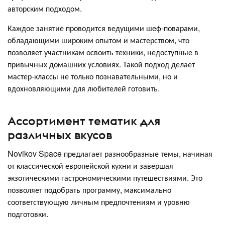
авторским подходом.
Каждое занятие проводится ведущими шеф-поварами,
обладающими широким опытом и мастерством, что
позволяет участникам освоить техники, недоступные в
привычных домашних условиях. Такой подход делает
мастер-классы не только познавательными, но и
вдохновляющими для любителей готовить.
Ассортимент тематик для
различных вкусов
Novikov Space предлагает разнообразные темы, начиная
от классической европейской кухни и завершая
экзотическими гастрономическими путешествиями. Это
позволяет подобрать программу, максимально
соответствующую личным предпочтениям и уровню
подготовки.