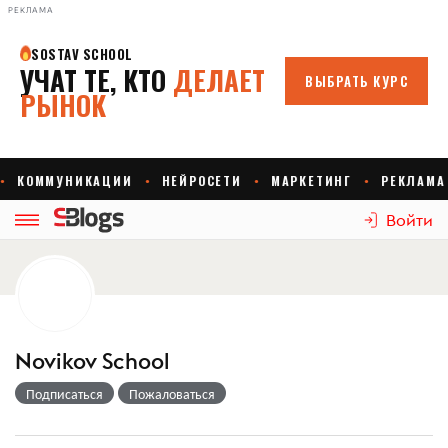
РЕКЛАМА
Войти
Novikov School
Подписаться
Пожаловаться