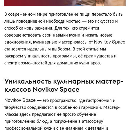
В современном мире приготовление пищи перестало быть
лишь повседневной необходимостью — это искусство и
способ самовыражения. Для тех, кто стремится
совершенствовать свои навыки кухни и искать новые
вдохновения, кулинарные мастер-классы от Novikov Space
становятся идеальным выбором. В этой статье мы
раскроем уникальность программы, её преимущества и
спектр возможностей для домашних кулинаров.
Уникальность кулинарных мастер-
классов Novikov Space
Novikov Space — это пространство, где гастрономия и
творчество соединяются в особенной гармонии. Мастер-
классы здесь предлагают не просто обучение
приготовлению блюд, а погружение в атмосферу
профессиональной кухни с вниманием к деталям и