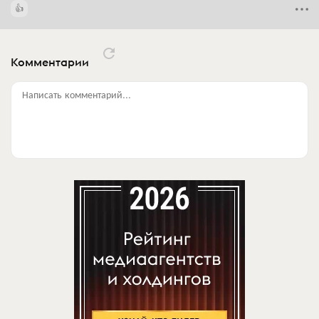
Комментарии
Написать комментарий...