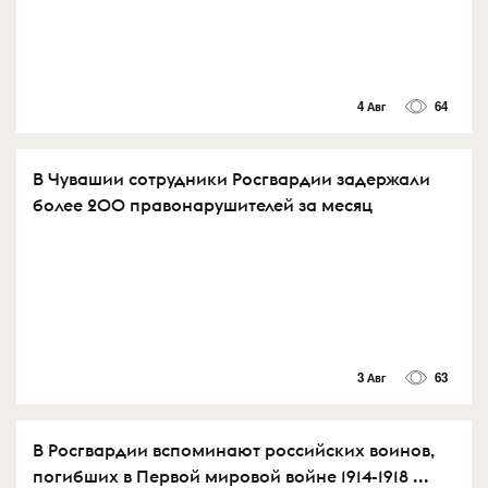
4 Авг
64
В Чувашии сотрудники Росгвардии задержали
более 200 правонарушителей за месяц
3 Авг
63
В Росгвардии вспоминают российских воинов,
погибших в Первой мировой войне 1914-1918 ...