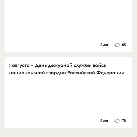
2 Авг
65
1 августа – День дежурной службы войск
национальной гвардии Российской Федерации
2 Авг
78