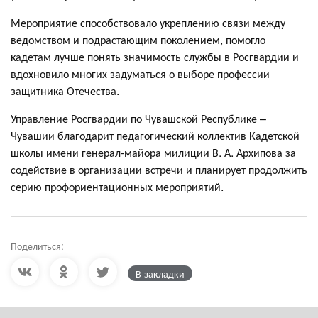
Мероприятие способствовало укреплению связи между
ведомством и подрастающим поколением, помогло
кадетам лучше понять значимость службы в Росгвардии и
вдохновило многих задуматься о выборе профессии
защитника Отечества.
Управление Росгвардии по Чувашской Республике –
Чувашии благодарит педагогический коллектив Кадетской
школы имени генерал‑майора милиции В. А. Архипова за
содействие в организации встречи и планирует продолжить
серию профориентационных мероприятий.
Поделиться:
В закладки