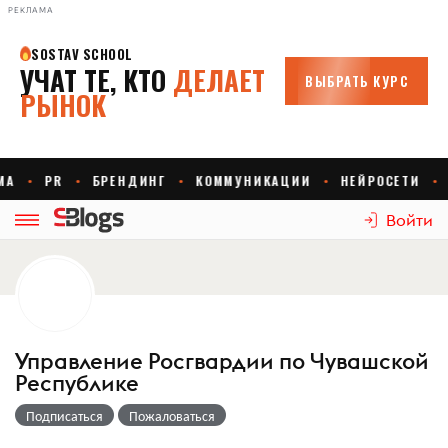
РЕКЛАМА
Войти
Управление Росгвардии по Чувашской
Республике
Подписаться
Пожаловаться