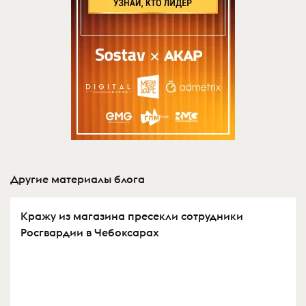
Другие материалы блога
Кражу из магазина пресекли сотрудники
Росгвардии в Чебоксарах