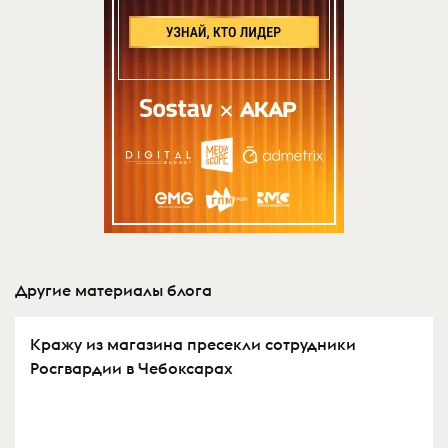
Другие материалы блога
Кражу из магазина пресекли сотрудники
Росгвардии в Чебоксарах