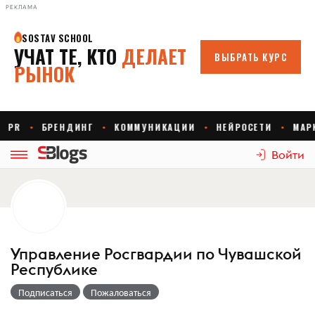
РЕКЛАМА
Войти
Управление Росгвардии по Чувашской
Республике
Подписаться
Пожаловаться