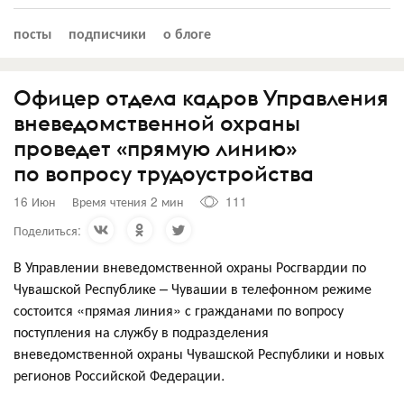
посты
подписчики
о блоге
Офицер отдела кадров Управления
вневедомственной охраны
проведет «прямую линию»
по вопросу трудоустройства
16 Июн
Время чтения 2 мин
111
Поделиться:
В Управлении вневедомственной охраны Росгвардии по
Чувашской Республике – Чувашии в телефонном режиме
состоится «прямая линия» с гражданами по вопросу
поступления на службу в подразделения
вневедомственной охраны Чувашской Республики и новых
регионов Российской Федерации.