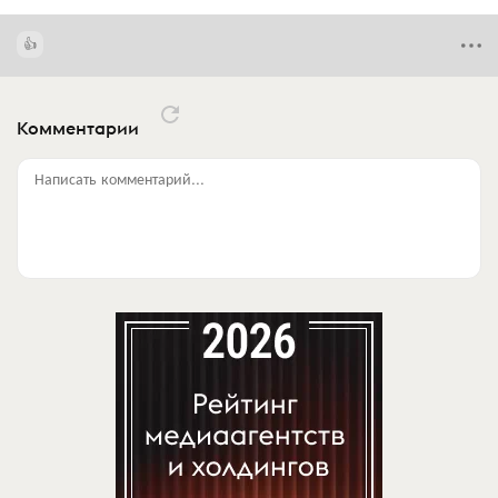
Комментарии
Написать комментарий...