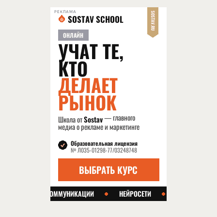
РЕКЛАМА