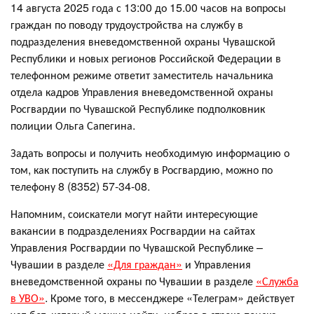
14 августа 2025 года с 13:00 до 15.00 часов на вопросы
граждан по поводу трудоустройства на службу в
подразделения вневедомственной охраны Чувашской
Республики и новых регионов Российской Федерации в
телефонном режиме ответит заместитель начальника
отдела кадров Управления вневедомственной охраны
Росгвардии по Чувашской Республике подполковник
полиции Ольга Сапегина.
Задать вопросы и получить необходимую информацию о
том, как поступить на службу в Росгвардию, можно по
телефону 8 (8352) 57-34-08.
Напомним, соискатели могут найти интересующие
вакансии в подразделениях Росгвардии на сайтах
Управления Росгвардии по Чувашской Республике –
Чувашии в разделе
«Для граждан»
и Управления
вневедомственной охраны по Чувашии в разделе
«Служба
в УВО»
. Кроме того, в мессенджере «Телеграм» действует