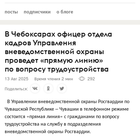
посты
подписчики
о блоге
В Чебоксарах офицер отдела
кадров Управления
вневедомственной охраны
проведет «прямую линию»
по вопросу трудоустройства
13 Авг 2025
Время чтения 2 мин
292
Поделиться:
В Управлении вневедомственной охраны Росгвардии по
Чувашской Республике – Чувашии в телефонном режиме
состоится «прямая линия» с гражданами по вопросу
трудоустройства на службу в подразделения
вневедомственной охраны Росгвардии.