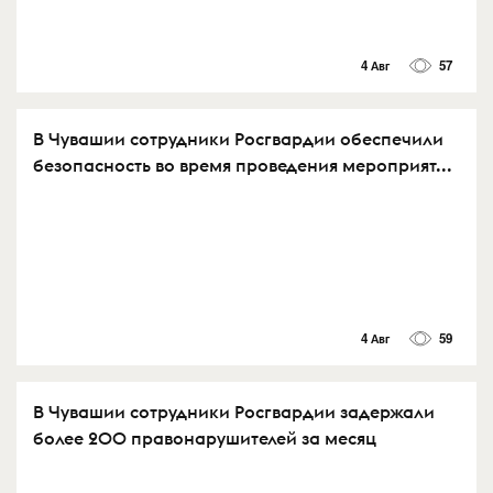
4 Авг
57
В Чувашии сотрудники Росгвардии обеспечили
безопасность во время проведения мероприят...
4 Авг
59
В Чувашии сотрудники Росгвардии задержали
более 200 правонарушителей за месяц