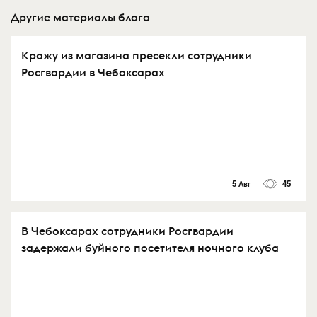
Другие материалы блога
Кражу из магазина пресекли сотрудники
Росгвардии в Чебоксарах
5 Авг
45
В Чебоксарах сотрудники Росгвардии
задержали буйного посетителя ночного клуба