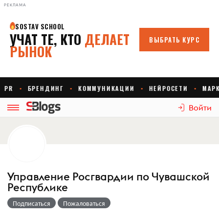
РЕКЛАМА
Войти
Управление Росгвардии по Чувашской
Республике
Подписаться
Пожаловаться