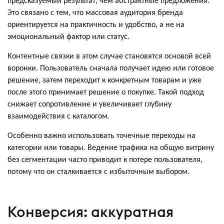
Это связано с тем, что массовая аудитория бренда
ориентируется на практичность и удобство, а не на
эмоциональный фактор или статус.
Контентные связки в этом случае становятся основой всей
воронки. Пользователь сначала получает идею или готовое
решение, затем переходит к конкретным товарам и уже
после этого принимает решение о покупке. Такой подход
снижает сопротивление и увеличивает глубину
взаимодействия с каталогом.
Особенно важно использовать точечные переходы на
категории или товары. Ведение трафика на общую витрину
без сегментации часто приводит к потере пользователя,
потому что он сталкивается с избыточным выбором.
Конверсия: аккуратная