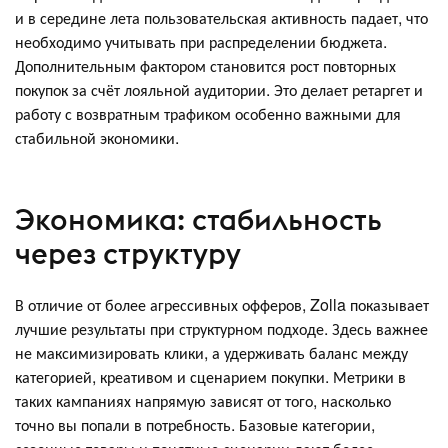
и в середине лета пользовательская активность падает, что
необходимо учитывать при распределении бюджета.
Дополнительным фактором становится рост повторных
покупок за счёт лояльной аудитории. Это делает ретаргет и
работу с возвратным трафиком особенно важными для
стабильной экономики.
Экономика: стабильность
через структуру
В отличие от более агрессивных офферов, Zolla показывает
лучшие результаты при структурном подходе. Здесь важнее
не максимизировать клики, а удерживать баланс между
категорией, креативом и сценарием покупки. Метрики в
таких кампаниях напрямую зависят от того, насколько
точно вы попали в потребность. Базовые категории,