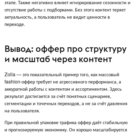
этапе. Также негативно влияет игнорирование сезонности и
отсутствие работы с подборками. Без этого контент теряет
актуальность, а пользователь не видит ценности в
переходе.
Вывод: оффер про структуру
и масштаб через контент
Zolla — это показательный пример того, как массовый
fashion-оффер требует не агрессивного перформанса, а
аккуратной работы с контентом и ассортиментом. Здесь
результат достигается за счёт понятных сценариев,
сегментации и точечных переходов, а не за счёт давления
на пользователя.
При правильной упаковке трафика оффер даёт стабильную
и прогнозируемую экономику. Он хорошо масштабируется