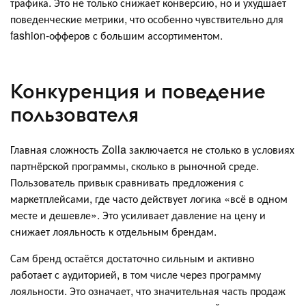
трафика. Это не только снижает конверсию, но и ухудшает
поведенческие метрики, что особенно чувствительно для
fashion-офферов с большим ассортиментом.
Конкуренция и поведение
пользователя
Главная сложность Zolla заключается не столько в условиях
партнёрской программы, сколько в рыночной среде.
Пользователь привык сравнивать предложения с
маркетплейсами, где часто действует логика «всё в одном
месте и дешевле». Это усиливает давление на цену и
снижает лояльность к отдельным брендам.
Сам бренд остаётся достаточно сильным и активно
работает с аудиторией, в том числе через программу
лояльности. Это означает, что значительная часть продаж