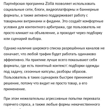
Партнёрская программа Zolla позволяет использовать
социальные сети, блоги, видеоплатформы и баннерные
форматы, а также активно поддерживает работу с
товарными витринами и фидами. Это создаёт комфортные
условия для контентного арбитража, где пользователь не
просто кликает на объявление, а проходит через подборку
или сценарий выбора.
Однако наличие широкого списка разрешённых каналов не
означает, что любой трафик будет работать одинаково
эффективно. На практике лучше всего показывают себя
форматы, где есть понятный контекст: подборки одежды
под задачу, сезонные капсулы, разборы образов.
Пользователь в таких сценариях быстрее принимает
решение, потому что видит не просто товар, а его
применение.
При этом нежелательны агрессивные попытки перехвата
горячего спроса, а также любые формы некачественного