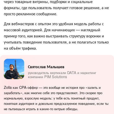
через товарные витрины, подборки и социальные
форматы, где пользователь получает готовое решение, а не
просто рекламное сообщение.
Для вебмастеров с опытом это удобная модель работы с
массовой аудиторией. Для начинающих — наглядный
пример того, как важно выстраивать структуру воронки и
учитывать поведение пользователя, а не полагаться только
на объём трафика.
Святослав Малышев
руководитель вертикали DATA и маркетинг
компании PIM Solutions
Zolla как CPA-оффер — это вообще не история про «залить и
заработать», как многие себе это представляют. Это скорее про
нормальную, взрослую модель: у тебя есть понятный продукт,
понятная аудитория и довольно предсказуемое поведение, если ты
не пытаешься играть в какие-то хитрые обходы.