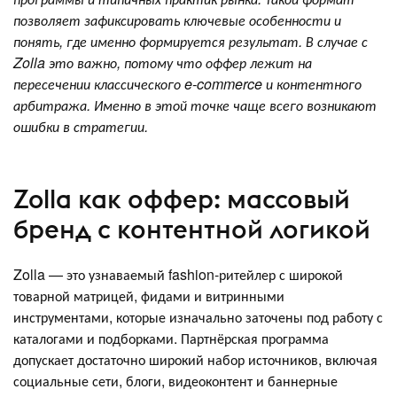
позволяет зафиксировать ключевые особенности и
понять, где именно формируется результат. В случае с
Zolla это важно, потому что оффер лежит на
пересечении классического e-commerce и контентного
арбитража. Именно в этой точке чаще всего возникают
ошибки в стратегии.
Zolla как оффер: массовый
бренд с контентной логикой
Zolla — это узнаваемый fashion-ритейлер с широкой
товарной матрицей, фидами и витринными
инструментами, которые изначально заточены под работу с
каталогами и подборками. Партнёрская программа
допускает достаточно широкий набор источников, включая
социальные сети, блоги, видеоконтент и баннерные