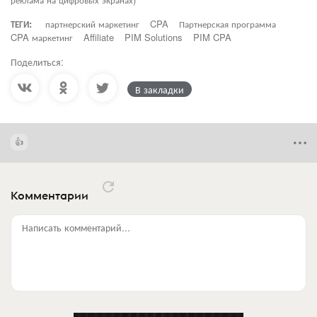
ТЕГИ:
партнерский маркетинг
CPA
Партнерская программа
CPA маркетинг
Affiliate
PIM Solutions
PIM CPA
Поделиться:
В закладки
Комментарии
Написать комментарий...