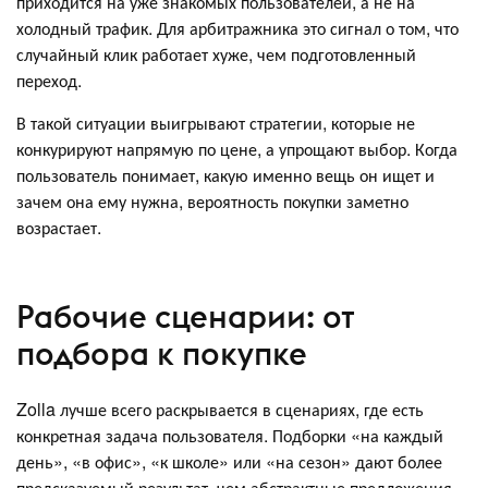
приходится на уже знакомых пользователей, а не на
холодный трафик. Для арбитражника это сигнал о том, что
случайный клик работает хуже, чем подготовленный
переход.
В такой ситуации выигрывают стратегии, которые не
конкурируют напрямую по цене, а упрощают выбор. Когда
пользователь понимает, какую именно вещь он ищет и
зачем она ему нужна, вероятность покупки заметно
возрастает.
Рабочие сценарии: от
подбора к покупке
Zolla лучше всего раскрывается в сценариях, где есть
конкретная задача пользователя. Подборки «на каждый
день», «в офис», «к школе» или «на сезон» дают более
предсказуемый результат, чем абстрактные предложения.