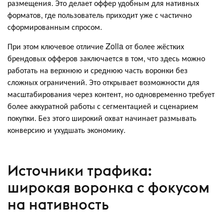
размещения. Это делает оффер удобным для нативных
форматов, где пользователь приходит уже с частично
сформированным спросом.
При этом ключевое отличие Zolla от более жёстких
брендовых офферов заключается в том, что здесь можно
работать на верхнюю и среднюю часть воронки без
сложных ограничений. Это открывает возможности для
масштабирования через контент, но одновременно требует
более аккуратной работы с сегментацией и сценарием
покупки. Без этого широкий охват начинает размывать
конверсию и ухудшать экономику.
Источники трафика:
широкая воронка с фокусом
на нативность