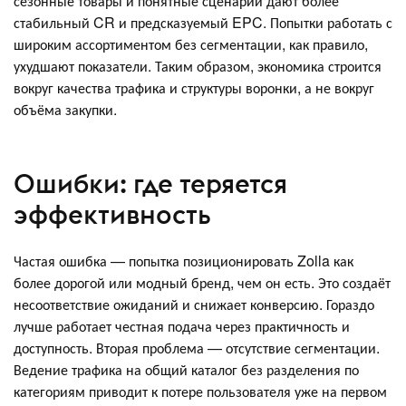
сезонные товары и понятные сценарии дают более
стабильный CR и предсказуемый EPC. Попытки работать с
широким ассортиментом без сегментации, как правило,
ухудшают показатели. Таким образом, экономика строится
вокруг качества трафика и структуры воронки, а не вокруг
объёма закупки.
Ошибки: где теряется
эффективность
Частая ошибка — попытка позиционировать Zolla как
более дорогой или модный бренд, чем он есть. Это создаёт
несоответствие ожиданий и снижает конверсию. Гораздо
лучше работает честная подача через практичность и
доступность. Вторая проблема — отсутствие сегментации.
Ведение трафика на общий каталог без разделения по
категориям приводит к потере пользователя уже на первом