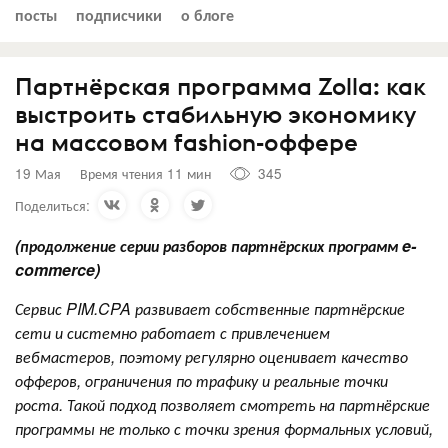
посты
подписчики
о блоге
Партнёрская программа Zolla: как
выстроить стабильную экономику
на массовом fashion-оффере
19 Мая
Время чтения 11 мин
345
Поделиться:
(продолжение серии разборов партнёрских программ e-
commerce)
Сервис PIM.CPA развивает собственные партнёрские
сети и системно работает с привлечением
вебмастеров, поэтому регулярно оценивает качество
офферов, ограничения по трафику и реальные точки
роста. Такой подход позволяет смотреть на партнёрские
программы не только с точки зрения формальных условий,