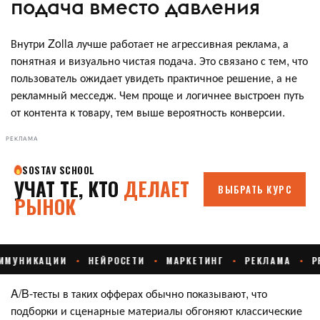
подача вместо давления
Внутри Zolla лучше работает не агрессивная реклама, а
понятная и визуально чистая подача. Это связано с тем, что
пользователь ожидает увидеть практичное решение, а не
рекламный месседж. Чем проще и логичнее выстроен путь
от контента к товару, тем выше вероятность конверсии.
РЕКЛАМА
A/B-тесты в таких офферах обычно показывают, что
подборки и сценарные материалы обгоняют классические