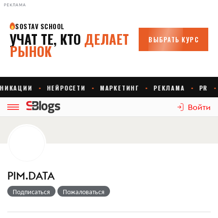
РЕКЛАМА
Войти
PIM.DATA
Подписаться
Пожаловаться