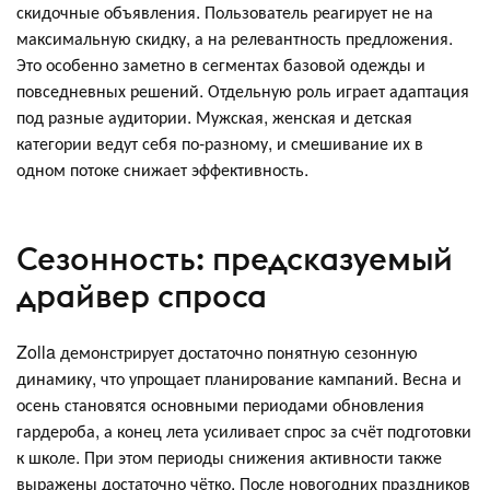
скидочные объявления. Пользователь реагирует не на
максимальную скидку, а на релевантность предложения.
Это особенно заметно в сегментах базовой одежды и
повседневных решений. Отдельную роль играет адаптация
под разные аудитории. Мужская, женская и детская
категории ведут себя по-разному, и смешивание их в
одном потоке снижает эффективность.
Сезонность: предсказуемый
драйвер спроса
Zolla демонстрирует достаточно понятную сезонную
динамику, что упрощает планирование кампаний. Весна и
осень становятся основными периодами обновления
гардероба, а конец лета усиливает спрос за счёт подготовки
к школе. При этом периоды снижения активности также
выражены достаточно чётко. После новогодних праздников