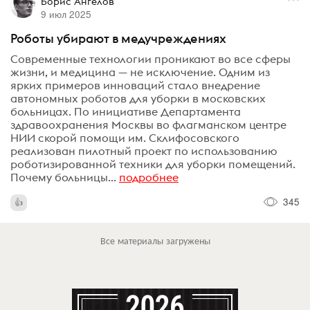
Борис Ангелов
9 июл 2025
Роботы убирают в медучреждениях
Современные технологии проникают во все сферы
жизни, и медицина — не исключение. Одним из
ярких примеров инноваций стало внедрение
автономных роботов для уборки в московских
больницах. По инициативе Департамента
здравоохранения Москвы во флагманском центре
НИИ скорой помощи им. Склифосовского
реализован пилотный проект по использованию
роботизированной техники для уборки помещений.
Почему больницы...
подробнее
345
Все материалы загружены