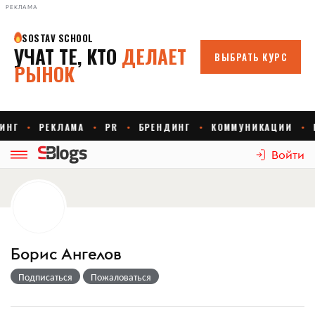
РЕКЛАМА
Войти
Борис Ангелов
Подписаться
Пожаловаться