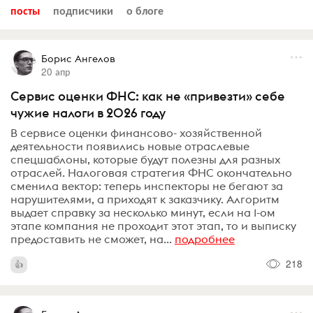
посты
подписчики
о блоге
Борис Ангелов
20 апр
Сервис оценки ФНС: как не «привезти» себе
чужие налоги в 2026 году
В сервисе оценки финансово- хозяйственной
деятельности появились новые отраслевые
спецшаблоны, которые будут полезны для разных
отраслей. Налоговая стратегия ФНС окончательно
сменила вектор: теперь инспекторы не бегают за
нарушителями, а приходят к заказчику. Алгоритм
выдает справку за несколько минут, если на 1-ом
этапе компания не проходит этот этап, то и выписку
предоставить не сможет, на...
подробнее
218