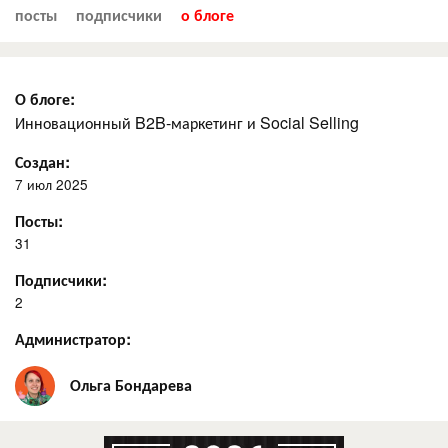
посты
подписчики
о блоге
О блоге:
Инновационный B2B-маркетинг и Social Selling
Создан:
7 июл 2025
Посты:
31
Подписчики:
2
Администратор:
Ольга Бондарева