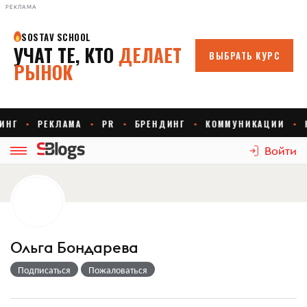
РЕКЛАМА
Войти
Ольга Бондарева
Подписаться
Пожаловаться