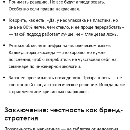
Понимать реакцию. Не все будут аплодировать.
Особенно если правда некрасивая.
Говорить, как есть. «Да, у нас упаковка из пластика, но
она на 80% легче, чем стекло, и её проще переработать»
— такой подход работает лучше, чем глянцевая ложь.
Учиться объяснять цифры на человеческом языке.
Калькуляторы экоследа — это хорошо, но нужны
пояснения, чтобы потребитель не чувствовал себя на
семинаре по инженерной экологии.
Заранее просчитывать последствия. Прозрачность — не
спонтанный шаг, а стратегическое решение. Иногда даже
с привлечением кризисных пиарщиков.
Заключение: честность как бренд-
стратегия
Прозрачность в маркетинге — не таблетка от недоверия.