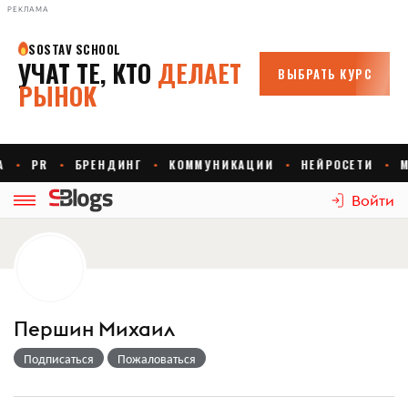
РЕКЛАМА
Войти
Першин Михаил
Подписаться
Пожаловаться