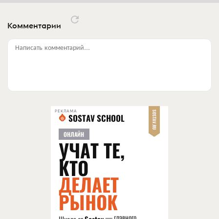
Комментарии
Написать комментарий...
РЕКЛАМА