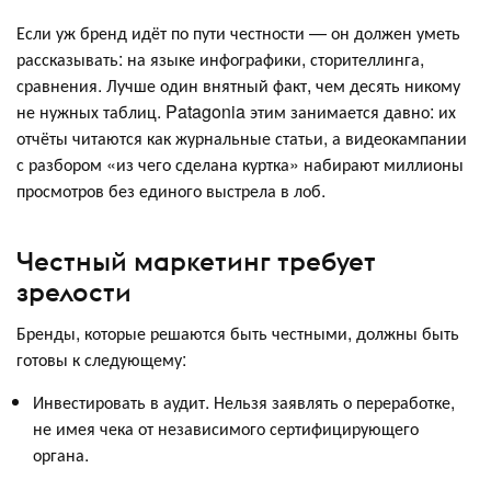
Если уж бренд идёт по пути честности — он должен уметь
рассказывать: на языке инфографики, сторителлинга,
сравнения. Лучше один внятный факт, чем десять никому
не нужных таблиц. Patagonia этим занимается давно: их
отчёты читаются как журнальные статьи, а видеокампании
с разбором «из чего сделана куртка» набирают миллионы
просмотров без единого выстрела в лоб.
Честный маркетинг требует
зрелости
Бренды, которые решаются быть честными, должны быть
готовы к следующему:
Инвестировать в аудит. Нельзя заявлять о переработке,
не имея чека от независимого сертифицирующего
органа.