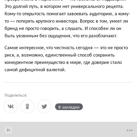
Это долгий путь, в котором нет универсального рецепта.
Кому-то открытость помогает завоевать аудиторию, а кому-
то — потерять крупного инвестора. Вопрос в том, умеет ли
бренд не просто говорить, а слушать. И способен ли он
быть уязвимым без ощущения, что его разоблачают.
Самое интересное, что честность сегодня — это не просто
риск, а, возможно, единственный способ сохранить
конкурентное преимущество в мире, где доверие стало
самой дефицитной валютой.
Поделиться:
В закладки