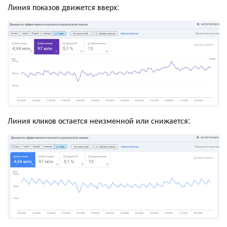
Линия показов движется вверх:
Линия кликов остается неизменной или снижается: