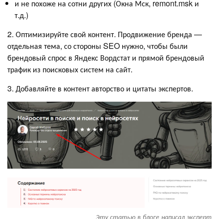
и не похоже на сотни других (Окна Мск, remont.msk и
т.д.)
2. Оптимизируйте свой контент. Продвижение бренда —
отдельная тема, со стороны SEO нужно, чтобы были
брендовый спрос в Яндекс Вордстат и прямой брендовый
трафик из поисковых систем на сайт.
3. Добавляйте в контент авторство и цитаты экспертов.
Эту статью в блоге написал эксперт