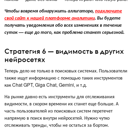
Чтобы вовремя обнаружить аллигатора,
подключите
свой сайт к нашей платформе аналитики
. Вы будете
получать уведомления обо всех изменениях в течение
суток — еще до того, как проблема станет серьезной.
Стратегия 6 — видимость в других
нейросетях
Теперь дело не только в поисковых системах. Пользователи
также ищут информацию с помощью таких инструментов
как Chat GPT, Giga Chat, Gemini, и т.д.
На рынке давно есть инструменты для отслеживания
видимости, в скором времени их станет еще больше. А
часть пользователей из поисковых систем перетечет
напрямую в поиск внутри нейросетей. Нужно чутко
отслеживать тренды, чтобы не остаться за бортом.