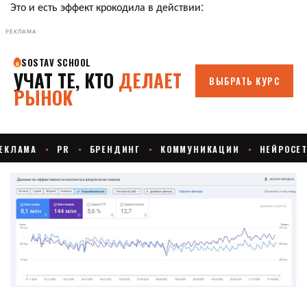
Это и есть эффект крокодила в действии:
РЕКЛАМА