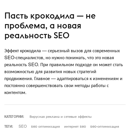
Пасть крокодила — не
проблема, а новая
реальность SEO
Эффект крокодила — серьезный вызов для современных
SEO-специалистов, но нужно понимать, что это новая
реальность SEO. При правильном подходе он может стать
возможностью для развития новых стратегий
продвижения. Главное — адаптироваться к изменениям и
постоянно совершенствовать свои методы работы с
контентом.
КАТЕГОРИИ:
Вирусная реклама и сетевые эффекты
ТЕГИ:
SEO
seo оптимизация
интернет seo
seo-оптимизация