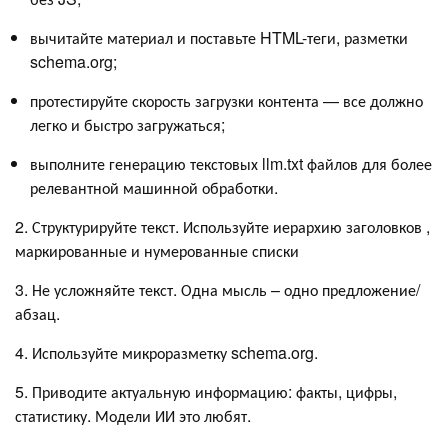
вычитайте материал и поставьте HTML-теги, разметки
schema.org;
протестируйте скорость загрузки контента — все должно
легко и быстро загружаться;
выполните генерацию текстовых llm.txt файлов для более
релевантной машинной обработки.
2. Структурируйте текст. Используйте иерархию заголовков ,
маркированные и нумерованные списки
3. Не усложняйте текст. Одна мысль – одно предложение/
абзац.
4. Используйте микроразметку schema.org.
5. Приводите актуальную информацию: факты, цифры,
статистику. Модели ИИ это любят.