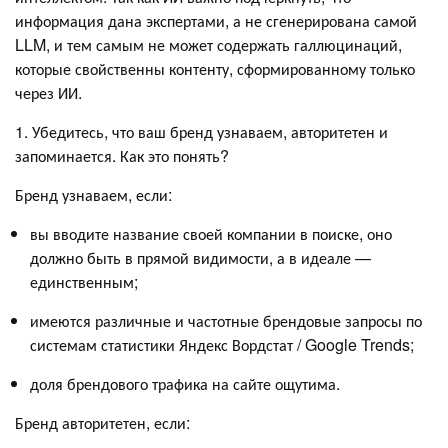
информация дана экспертами, а не сгенерирована самой
LLM, и тем самым не может содержать галлюцинаций,
которые свойственны контенту, сформированному только
через ИИ.
1. Убедитесь, что ваш бренд узнаваем, авторитетен и
запоминается. Как это понять?
Бренд узнаваем, если:
вы вводите название своей компании в поиске, оно
должно быть в прямой видимости, а в идеале —
единственным;
имеются различные и частотные брендовые запросы по
системам статистики Яндекс Вордстат / Google Trends;
доля брендового трафика на сайте ощутима.
Бренд авторитетен, если: