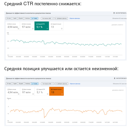
Средний CTR постепенно снижается:
Средняя позиция улучшается или остается неизменной: