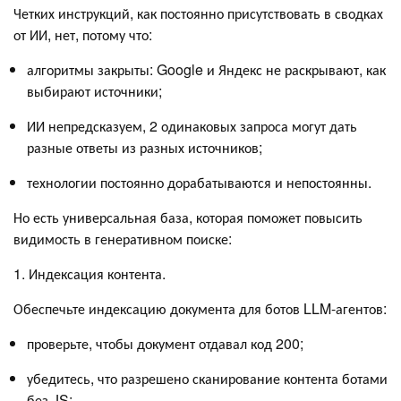
Четких инструкций, как постоянно присутствовать в сводках
от ИИ, нет, потому что:
алгоритмы закрыты: Google и Яндекс не раскрывают, как
выбирают источники;
ИИ непредсказуем, 2 одинаковых запроса могут дать
разные ответы из разных источников;
технологии постоянно дорабатываются и непостоянны.
Но есть универсальная база, которая поможет повысить
видимость в генеративном поиске:
1. Индексация контента.
Обеспечьте индексацию документа для ботов LLM-агентов:
проверьте, чтобы документ отдавал код 200;
убедитесь, что разрешено сканирование контента ботами
без JS;