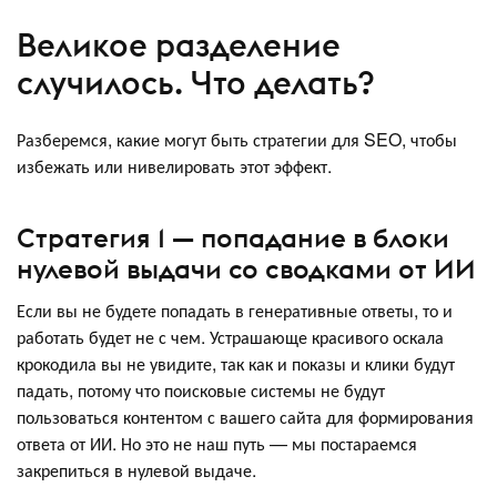
Великое разделение
случилось. Что делать?
Разберемся, какие могут быть стратегии для SEO, чтобы
избежать или нивелировать этот эффект.
Стратегия 1 — попадание в блоки
нулевой выдачи со сводками от ИИ
Если вы не будете попадать в генеративные ответы, то и
работать будет не с чем. Устрашающе красивого оскала
крокодила вы не увидите, так как и показы и клики будут
падать, потому что поисковые системы не будут
пользоваться контентом с вашего сайта для формирования
ответа от ИИ. Но это не наш путь — мы постараемся
закрепиться в нулевой выдаче.