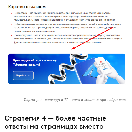
Форма для перехода в ТГ-канал в статье про нейропоиск
Стратегия 4 — более частные
ответы на страницах вместо