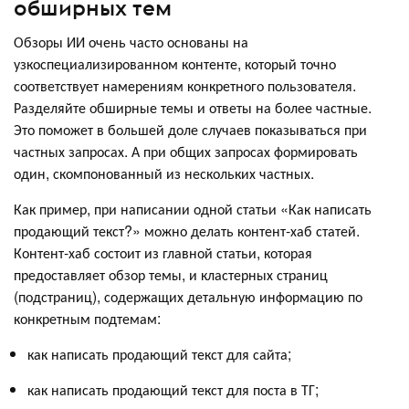
обширных тем
Обзоры ИИ очень часто основаны на
узкоспециализированном контенте, который точно
соответствует намерениям конкретного пользователя.
Разделяйте обширные темы и ответы на более частные.
Это поможет в большей доле случаев показываться при
частных запросах. А при общих запросах формировать
один, скомпонованный из нескольких частных.
Как пример, при написании одной статьи «Как написать
продающий текст?» можно делать контент-хаб статей.
Контент-хаб состоит из главной статьи, которая
предоставляет обзор темы, и кластерных страниц
(подстраниц), содержащих детальную информацию по
конкретным подтемам:
как написать продающий текст для сайта;
как написать продающий текст для поста в ТГ;