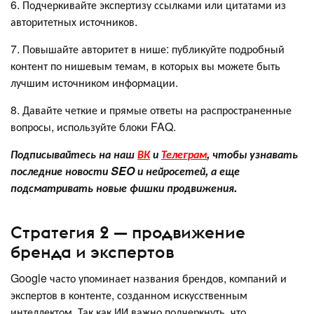
6. Подчеркивайте экспертизу ссылками или цитатами из
авторитетных источников.
7. Повышайте авторитет в нише: публикуйте подробный
контент по нишевым темам, в которых вы можете быть
лучшим источником информации.
8. Давайте четкие и прямые ответы на распространенные
вопросы, используйте блоки FAQ.
Подписывайтесь на наш
ВК
и
Телеграм
, чтобы узнавать
последние новости SEO и нейросетей, а еще
подсматривать новые фишки продвижения.
Стратегия 2 — продвижение
бренда и экспертов
Google часто упоминает названия брендов, компаний и
экспертов в контенте, созданном искусственным
интеллектом. Так как ИИ важно подчеркнуть, что