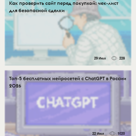
Как проверить сайт перед покупкой: чек-лист
для безопасной сделки
29 Июл
228
Топ-5 бесплатных нейросетей с ChatGPT в России
2026
22 Июл
1020