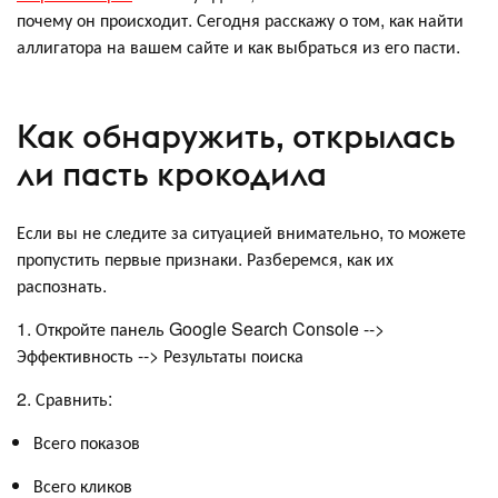
почему он происходит. Сегодня расскажу о том, как найти
аллигатора на вашем сайте и как выбраться из его пасти.
Как обнаружить, открылась
ли пасть крокодила
Если вы не следите за ситуацией внимательно, то можете
пропустить первые признаки. Разберемся, как их
распознать.
1. Откройте панель Google Search Console -->
Эффективность --> Результаты поиска
2. Сравнить:
Всего показов
Всего кликов