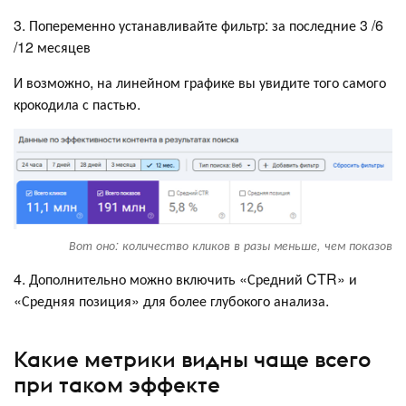
3. Попеременно устанавливайте фильтр: за последние 3 /6
/12 месяцев
И возможно, на линейном графике вы увидите того самого
крокодила с пастью.
Вот оно: количество кликов в разы меньше, чем показов
4. Дополнительно можно включить «Средний CTR» и
«Средняя позиция» для более глубокого анализа.
Какие метрики видны чаще всего
при таком эффекте