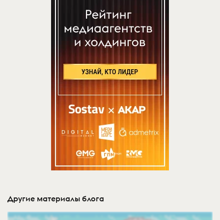
Другие материалы блога