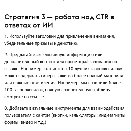
Стратегия 3 — работа над CTR в
ответах от ИИ
1. Используйте заголовки для привлечения внимания,
убедительные призывы к действию.
2. Предлагайте эксклюзивную информацию или
дополнительный контент для просмотра/скачивания по
ссылке. Например, статья «Топ-10 лучших газонокосилок»
может содержать гиперссылки на более полный материал
или важные ответвления. Например: мы сравнили более
100 газонокосилок, полную сравнительную таблицу
смотрите по ссылке.
3. Добавьте визуальные инструменты для взаимодействия
пользователя с сайтом (кнопки, калькуляторы, лид-магниты,
формы, видео и т.д.)