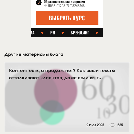
Другие материалы блога
Контент есть, а продаж нет? Как ваши тексты
отталкивают клиентов, даже если вы г...
2 Июл 2025
635