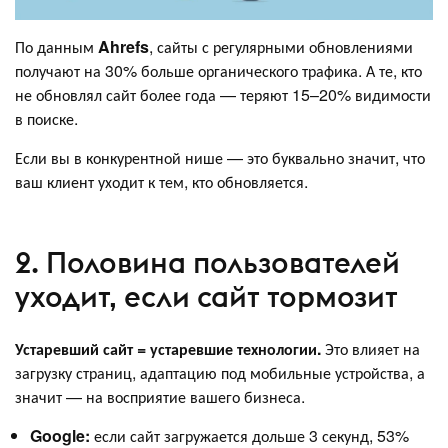
По данным
Ahrefs
, сайты с регулярными обновлениями
получают на 30% больше органического трафика. А те, кто
не обновлял сайт более года — теряют 15–20% видимости
в поиске.
Если вы в конкурентной нише — это буквально значит, что
ваш клиент уходит к тем, кто обновляется.
2. Половина пользователей
уходит, если сайт тормозит
Устаревший сайт = устаревшие технологии.
Это влияет на
загрузку страниц, адаптацию под мобильные устройства, а
значит — на восприятие вашего бизнеса.
Google:
если сайт загружается дольше 3 секунд, 53%