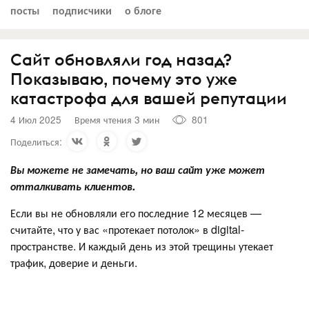
посты
подписчики
о блоге
Сайт обновляли год назад?
Показываю, почему это уже
катастрофа для вашей репутации
4 Июл 2025
Время чтения 3 мин
801
Поделиться:
Вы можете не замечать, но ваш сайт уже может
отталкивать клиентов.
Если вы не обновляли его последние 12 месяцев —
считайте, что у вас «протекает потолок» в digital-
пространстве. И каждый день из этой трещины утекает
трафик, доверие и деньги.