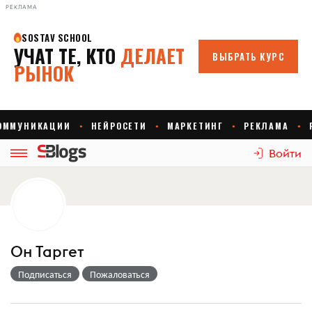
РЕКЛАМА
Войти
Он Таргет
Подписаться
Пожаловаться