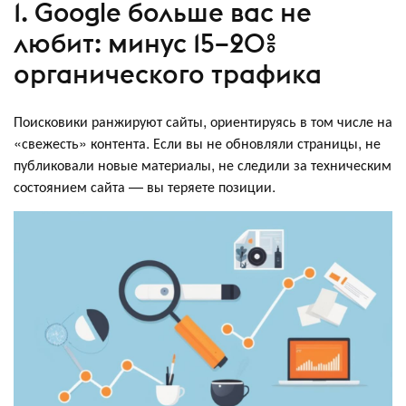
1. Google больше вас не
любит: минус 15–20%
органического трафика
Поисковики ранжируют сайты, ориентируясь в том числе на
«свежесть» контента. Если вы не обновляли страницы, не
публиковали новые материалы, не следили за техническим
состоянием сайта — вы теряете позиции.