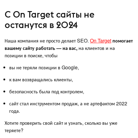
С On Target сайты не
останутся в 2024
Наша компания не просто делает SEO.
On Target
помогает
вашему сайту работать — на вас,
на клиентов и на
позиции в поиске, чтобы
вы не теряли позиции в Google,
к вам возвращались клиенты,
безопасность была под контролем,
сайт стал инструментом продаж, а не артефактом 2022
года.
Хотите проверить свой сайт и узнать, сколько вы уже
теряете?