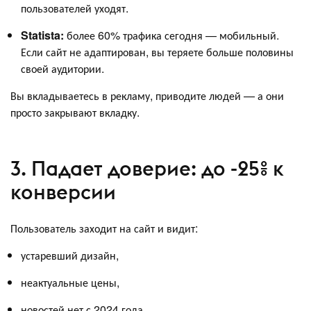
пользователей уходят.
Statista:
более 60% трафика сегодня — мобильный.
Если сайт не адаптирован, вы теряете больше половины
своей аудитории.
Вы вкладываетесь в рекламу, приводите людей — а они
просто закрывают вкладку.
3. Падает доверие: до -25% к
конверсии
Пользователь заходит на сайт и видит:
устаревший дизайн,
неактуальные цены,
новостей нет с 2024 года,