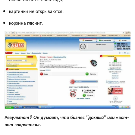
картинки не открываются,
корзина глючит.
Результат? Он думает, что бизнес "дохлый" или «вот-
вот закроется».