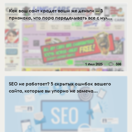
Как ваш сайт крадет ваши же деньги — 3
признака, что пора переделывать все с нул...
1 Июл 2025
598
SEO не работает? 5 скрытых ошибок вашего
сайта, которые вы упорно не замеча...