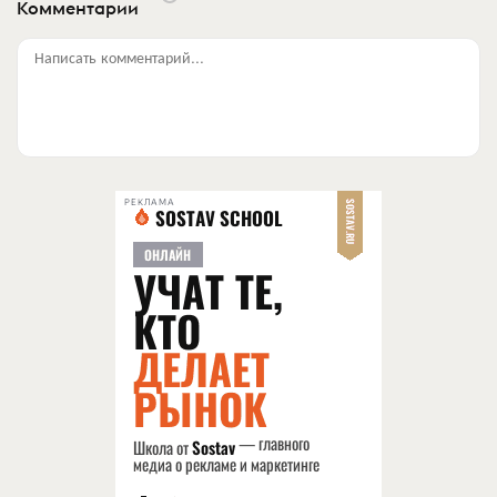
Комментарии
Написать комментарий...
РЕКЛАМА