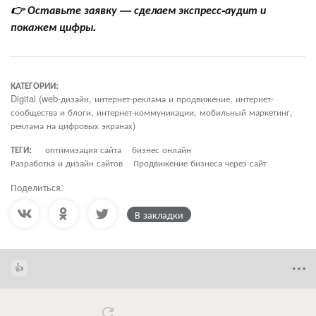
👉 Оставьте заявку — сделаем экспресс-аудит и
покажем цифры.
КАТЕГОРИИ:
Digital (web-дизайн, интернет-реклама и продвижение, интернет-
сообщества и блоги, интернет-коммуникации, мобильный маркетинг,
реклама на цифровых экранах)
ТЕГИ:
оптимизация сайта
бизнес онлайн
Разработка и дизайн сайтов
Продвижение бизнеса через сайт
Поделиться:
В закладки