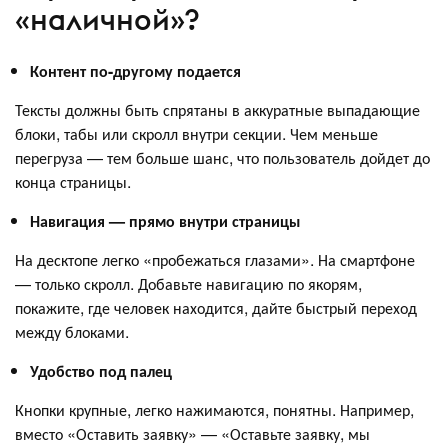
«наличной»?
Контент по-другому подается
Тексты должны быть спрятаны в аккуратные выпадающие
блоки, табы или скролл внутри секции. Чем меньше
перегруза — тем больше шанс, что пользователь дойдет до
конца страницы.
Навигация — прямо внутри страницы
На десктопе легко «пробежаться глазами». На смартфоне
— только скролл. Добавьте навигацию по якорям,
покажите, где человек находится, дайте быстрый переход
между блоками.
Удобство под палец
Кнопки крупные, легко нажимаются, понятны. Например,
вместо «Оставить заявку» — «Оставьте заявку, мы