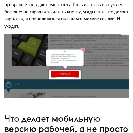
превращается в длинную газету. Пользователь вынужден
бесконечно скроллить, искать кнопку, угадывать, что делает
картинка, и прицеливаться пальцем в мелкие ссылки. И
уходит.
Что делает мобильную
версию рабочей, а не просто