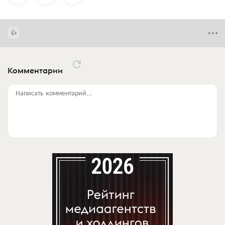
Комментарии
Написать комментарий...