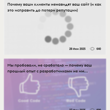
Почему ваши клиенты ненавидят ваш сайт (и как
это исправить до потери репутации)
28 Июн 2025
640
Мы пробовали, не сработало — почему ваш
прошлый опыт с разработчиками не им...
27 Июн 2025
600