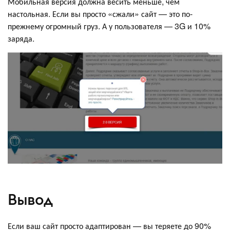
Мобильная версия должна весить меньше, чем
настольная. Если вы просто «сжали» сайт — это по-
прежнему огромный груз. А у пользователя — 3G и 10%
заряда.
Вывод
Если ваш сайт просто адаптирован — вы теряете до 90%