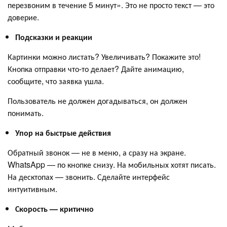
перезвоним в течение 5 минут». Это не просто текст — это
доверие.
Подсказки и реакции
Картинки можно листать? Увеличивать? Покажите это!
Кнопка отправки что-то делает? Дайте анимацию,
сообщите, что заявка ушла.
Пользователь не должен догадываться, он должен
понимать.
Упор на быстрые действия
Обратный звонок — не в меню, а сразу на экране.
WhatsApp — по кнопке снизу. На мобильных хотят писать.
На десктопах — звонить. Сделайте интерфейс
интуитивным.
Скорость — критично