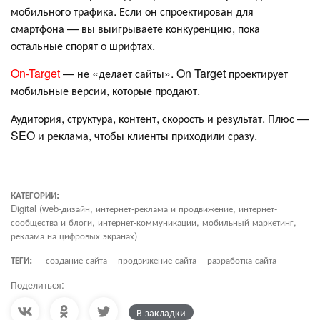
мобильного трафика. Если он спроектирован для
смартфона — вы выигрываете конкуренцию, пока
остальные спорят о шрифтах.
On-Target
— не «делает сайты». On Target проектирует
мобильные версии, которые продают.
Аудитория, структура, контент, скорость и результат. Плюс —
SEO и реклама, чтобы клиенты приходили сразу.
КАТЕГОРИИ:
Digital (web-дизайн, интернет-реклама и продвижение, интернет-
сообщества и блоги, интернет-коммуникации, мобильный маркетинг,
реклама на цифровых экранах)
ТЕГИ:
создание сайта
продвижение сайта
разработка сайта
Поделиться:
В закладки