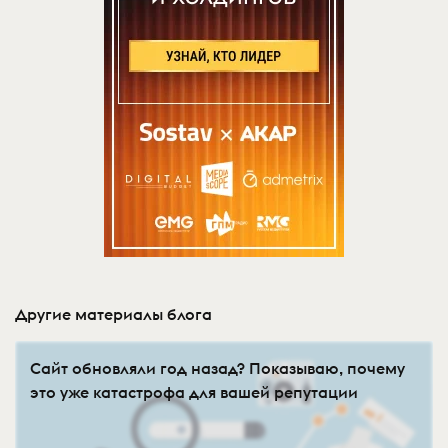
Другие материалы блога
Сайт обновляли год назад? Показываю, почему
это уже катастрофа для вашей репутации