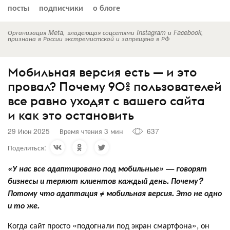
посты
подписчики
о блоге
Организация Meta, владеющая соцсетями Instagram и Facebook,
признана в России экстремистской и запрещена в РФ
Мобильная версия есть — и это
провал? Почему 90% пользователей
все равно уходят с вашего сайта
и как это остановить
29 Июн 2025
Время чтения 3 мин
637
Поделиться:
«У нас все адаптировано под мобильные» — говорят
бизнесы и теряют клиентов каждый день. Почему?
Потому что адаптация ≠ мобильная версия. Это не одно
и то же.
Когда сайт просто «подогнали под экран смартфона», он