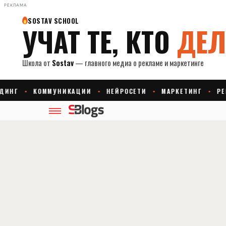
РЕКЛАМА