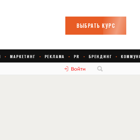
Войти