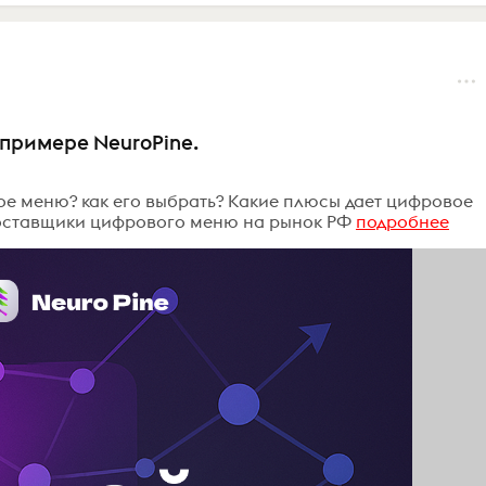
примере NeuroPine.
е меню? как его выбрать? Какие плюсы дает цифровое
оставщики цифрового меню на рынок РФ
подробнее