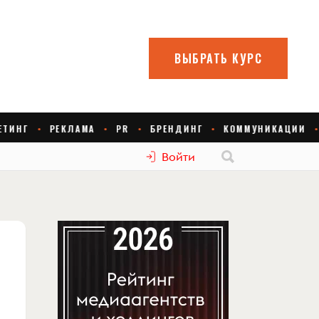
Войти