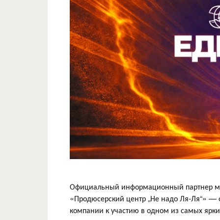
Официальный информационный партнер мас
«Продюсерский центр „Не надо Ля-Ля“» — 
компании к участию в одном из самых ярк