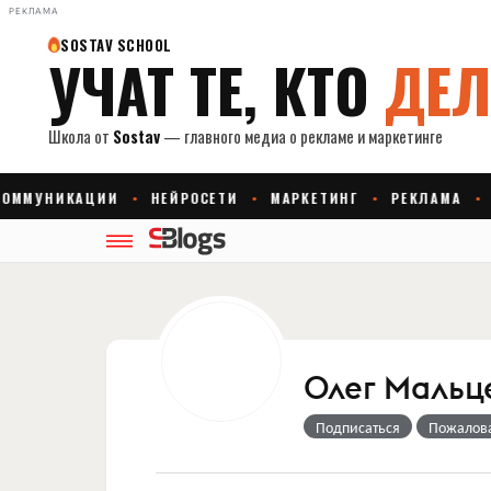
РЕКЛАМА
Олег Мальц
Подписаться
Пожалов