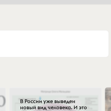
В России уже выведен
новый вид человека. И это