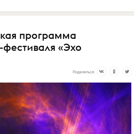
ская программа
-фестиваля «Эхо
Поделиться: