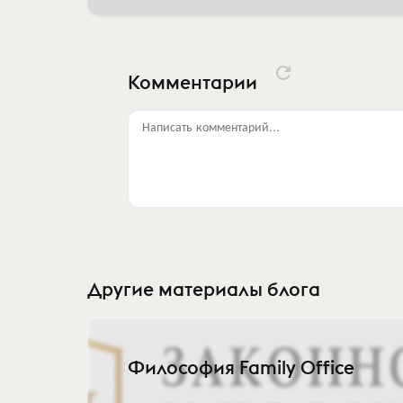
Комментарии
Написать комментарий...
Другие материалы блога
Философия Family Office