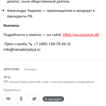
депутат, ныне общественный деятель.
Александра Тищенко — правозащитник и кандидат в
президенты РФ.
Контакты
Подробности о пакетах — на сайте:
https://ненадоляля.рф/
Пресс-служба: 📞 +7 (495) 128-79-49 ✉️
info@nenadolyalya.ru
КАТЕГОРИИ:
Упаковка
ТЕГИ:
PR личный бренд женский успех статусная женщина продвижение
Поделиться:
В закладки