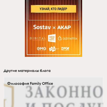
Другие материалы блога
Философия Family Office