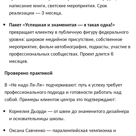
написание книги, светские мероприятия. Срок
реализации — 3 месяца.
Пакет «Успешная и знаменитая — я такая одна!»
превращает клиентку в публичную фигуру федерального
уровня: широкое медийное присутствие, собственное
мероприятие, фильм-автобиография, подкасты, участие в
профессиональных сообществах. Проект длится 6
месяцев.
Проверено практикой
В «Не надо Ля-Ля» подчеркивают: путь к успеху требует
профессионального подхода и готовности работать над
собой. Примеры клиенток центра это подтверждают:
Корнелия Дьорди — от швеи до знаменитого дизайнера
и основательницы школы.
Оксана Савченко — паралимпийская чемпионка и