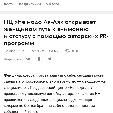
посты
подписчики
о блоге
ПЦ «Не надо Ля-Ля» открывает
женщинам путь к вниманию
и статусу с помощью авторских PR-
программ
12 Июл 2025
Время чтения 3 мин
810
Поделиться:
Женщина, которая готова заявить о себе, сегодня может
сделать это профессионально и грамотно — с поддержкой
специалистов. Продюсерский центр «Не надо Ля-Ля»
представил уникальную линейку авторских пакетов PR-
продвижения, созданных специально для женщин,
которые не боятся брать на себя ответственность за
собственный успех.