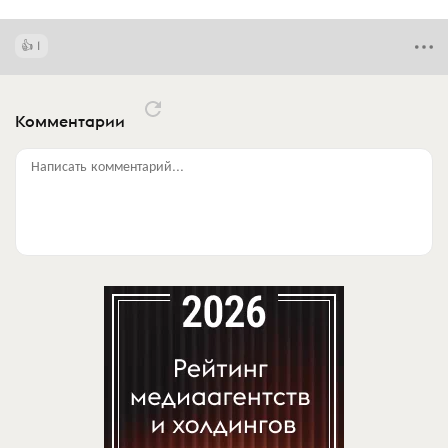
1
Комментарии
Написать комментарий...