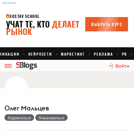
РЕКЛАМА
Войти
Олег Мальцев
Подписаться
Пожаловаться