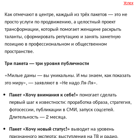
Успех
Как отмечают в центре, каждый из трёх пакетов — это не
просто услуги по продвижению, а целостный проект
трансформации, который помогает женщине раскрыть
таланты, сформировать репутацию и занять заметную
позицию в профессиональном и общественном
пространстве.
Три пакета — три уровня публичности
«Милые дамы — вы уникальны. И мы знаем, как показать
это миру», — заявляют в «Не надо Ля-Ля».
Пакет «Хочу внимания к себе!»
помогает сделать
первый шаг к известности: проработка образа, стратегия,
фотосессии, публикации в СМИ, запуск соцсетей.
Длительность — 2 месяца.
Пакет «Хочу новый статус!»
выводит на уровень
признанного эксперта: выступления на ТВ и радио,