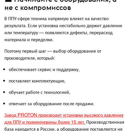
не с компромиссов
В ППУ-сфере техника напрямую влияет на качество
результата. Если установка нестабильно держит давление
или температуру — появляются дефекты, перерасход
материала и переделки.
Поэтому первый шаг — выбор оборудования от
производителя, который:
обеспечивает сервис и поддержку,
поставляет комплектующие,
обучает работе с технологией,
отвечает за оборудование после продажи.
Завод PROTON производит установки высокого давления
для ППУ и полимочевины более 15 лет.
Производственная
база находится в России, а оборудование поставляется не