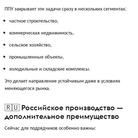
ППУ закрывает эти задачи сразу в нескольких сегментах:
частное строительство,
коммерческая недвижимость,
сельское хозяйство,
промышленные объекты,
холодильные и складские комплексы.
Это делает направление устойчивым даже в условиях
меняющегося рынка.
🇷🇺 Российское производство —
дополнительное преимущество
Сейчас для подрядчиков особенно важны: