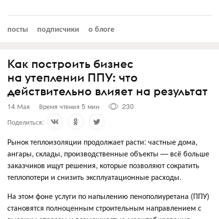
посты
подписчики
о блоге
Как построить бизнес
на утеплении ППУ: что
действительно влияет на результат
14 Мая
Время чтения 5 мин
230
Поделиться:
Рынок теплоизоляции продолжает расти: частные дома,
ангары, склады, производственные объекты — всё больше
заказчиков ищут решения, которые позволяют сократить
теплопотери и снизить эксплуатационные расходы.
На этом фоне услуги по напылению пенополиуретана (ППУ)
становятся полноценным строительным направлением с