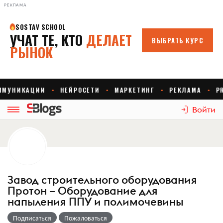
РЕКЛАМА
Войти
Завод строительного оборудования
Протон – Оборудование для
напыления ППУ и полимочевины
Подписаться
Пожаловаться