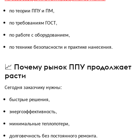
по теории ППУ и ПМ,
по требованиям ГОСТ,
по работе с оборудованием,
по технике безопасности и практике нанесения.
📈 Почему рынок ППУ продолжает
расти
Сегодня заказчику нужны:
быстрые решения,
энергоэффективность,
минимальные теплопотери,
долговечность без постоянного ремонта.