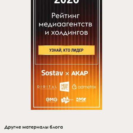
Другие материалы блога