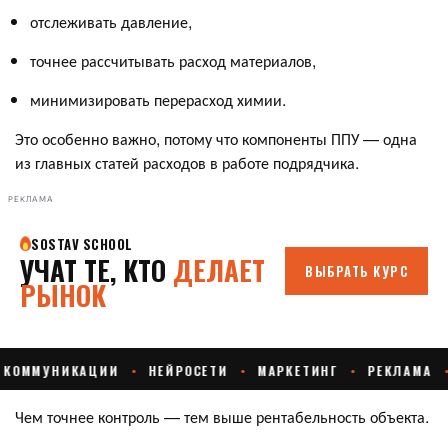
отслеживать давление,
точнее рассчитывать расход материалов,
минимизировать перерасход химии.
Это особенно важно, потому что компоненты ППУ — одна
из главных статей расходов в работе подрядчика.
РЕКЛАМА
Чем точнее контроль — тем выше рентабельность объекта.