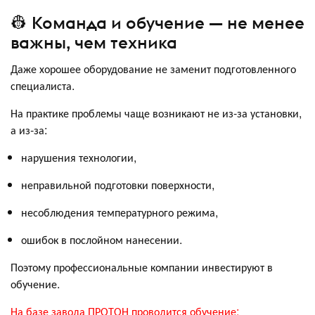
👷 Команда и обучение — не менее
важны, чем техника
Даже хорошее оборудование не заменит подготовленного
специалиста.
На практике проблемы чаще возникают не из-за установки,
а из-за:
нарушения технологии,
неправильной подготовки поверхности,
несоблюдения температурного режима,
ошибок в послойном нанесении.
Поэтому профессиональные компании инвестируют в
обучение.
На базе завода ПРОТОН проводится обучение: