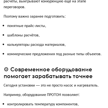
расчёты, выигрывают конкуренцию ещё на этапе
переговоров.
Поэтому важно заранее подготовить:
понятные прайс-листы,
шаблоны расчётов,
калькуляторы расхода материалов,
коммерческие предложения под разные типы объектов.
⚙️ Современное оборудование
помогает зарабатывать точнее
Сегодня установки — это не просто насос и нагреватель.
Например, оборудование ПРОТОН позволяет:
контролировать температуру компонентов,