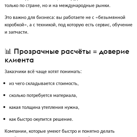
только по стране, но и на международные рынки.
Это важно для бизнеса: вы работаете не с «безымянной
коробкой», а с техникой, под которую есть сервис, обучение
и запчасти.
📊 Прозрачные расчёты = доверие
клиента
Заказчики всё чаще хотят понимать:
из чего складывается стоимость,
сколько потребуется материала,
какая толщина утепления нужна,
как быстро окупится решение.
Компании, которые умеют быстро и понятно делать