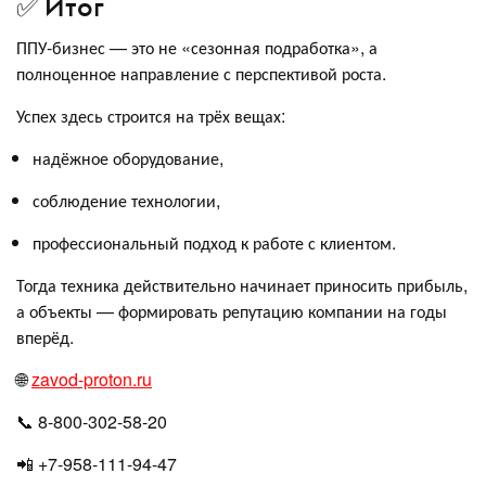
✅ Итог
ППУ-бизнес — это не «сезонная подработка», а
полноценное направление с перспективой роста.
Успех здесь строится на трёх вещах:
надёжное оборудование,
соблюдение технологии,
профессиональный подход к работе с клиентом.
Тогда техника действительно начинает приносить прибыль,
а объекты — формировать репутацию компании на годы
вперёд.
🌐
zavod-proton.ru
📞 8-800-302-58-20
📲 +7-958-111-94-47