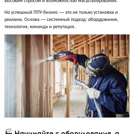
высоким спросом и возможностью масштабирования.
Но успешный ППУ-бизнес — это не только установка и
реклама. Основа — системный подход: оборудование,
технология, команда и репутация.
🏭 Начинайте с оборудования, а