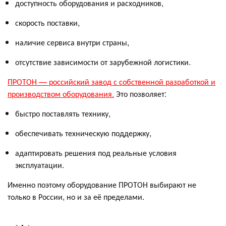
доступность оборудования и расходников,
скорость поставки,
наличие сервиса внутри страны,
отсутствие зависимости от зарубежной логистики.
ПРОТОН — российский завод с собственной разработкой и
производством оборудования.
Это позволяет:
быстро поставлять технику,
обеспечивать техническую поддержку,
адаптировать решения под реальные условия
эксплуатации.
Именно поэтому оборудование ПРОТОН выбирают не
только в России, но и за её пределами.