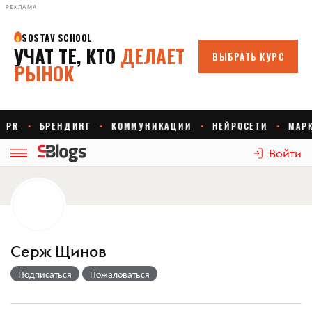
РЕКЛАМА
Войти
Серж Щинов
Подписаться
Пожаловаться