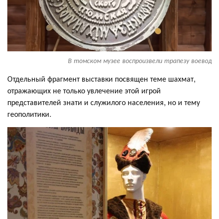
В томском музее воспроизвели трапезу воевод
Отдельный фрагмент выставки посвящен теме шахмат,
отражающих не только увлечение этой игрой
представителей знати и служилого населения, но и тему
геополитики.