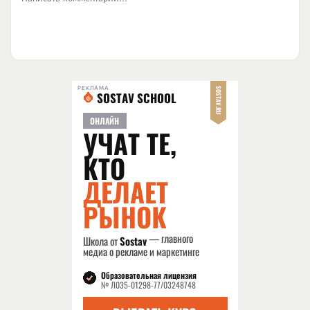
РЕКЛАМА