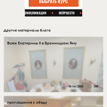
Другие материалы блога
Вояж Екатерины II в Бронницком Яму
16 Окт 2025
556
приглашения к обеду