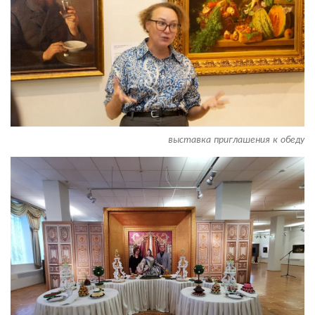
выставка приглашения к обеду