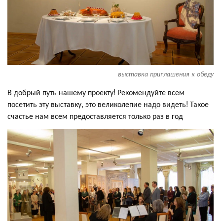
выставка приглашения к обеду
В добрый путь нашему проекту! Рекомендуйте всем
посетить эту выставку, это великолепие надо видеть! Такое
счастье нам всем предоставляется только раз в год