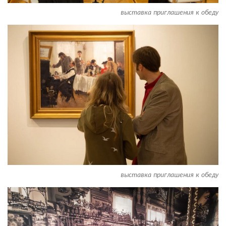
выставка приглашения к обеду
выставка приглашения к обеду