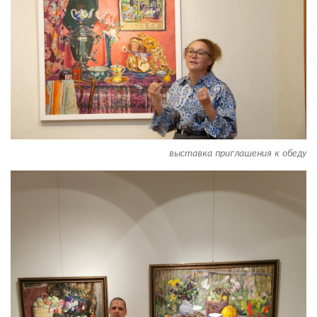
выставка приглашения к обеду