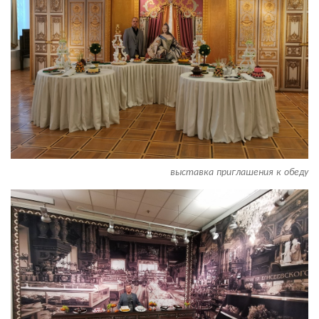
выставка приглашения к обеду