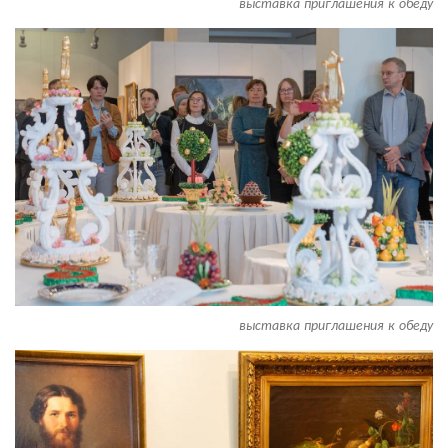
выставка приглашения к обеду
выставка приглашения к обеду