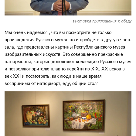
выставка приглашения к обеду
Мы очень надеемся , что вы посмотрите не только
произведения Русского музея, но и пройдете в другую часть
зала, где представлены картины Республиканского музея
изобразительных искусств. Это совершенно прекрасные
натюрморты, которые дополняют коллекцию Русского музея
и позволяют зрителю плавно перейти из XIX, XX веков в
век XXI и посмотреть, как люди в наше время
воспринимают натюрморт, еду, общий стол".