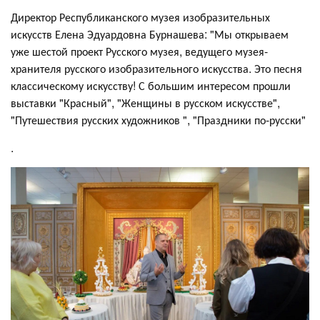
Директор Республиканского музея изобразительных
искусств Елена Эдуардовна Бурнашева: "Мы открываем
уже шестой проект Русского музея, ведущего музея-
хранителя русского изобразительного искусства. Это песня
классическому искусству! С большим интересом прошли
выставки "Красный", "Женщины в русском искусстве",
"Путешествия русских художников ", "Праздники по-русски"
.