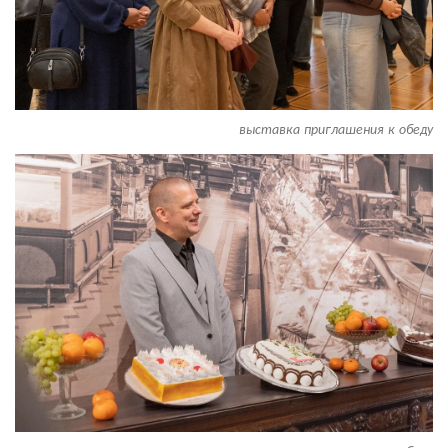
выставка приглашения к обеду