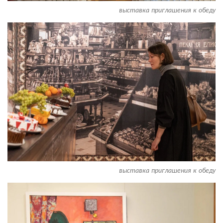
выставка приглашения к обеду
выставка приглашения к обеду