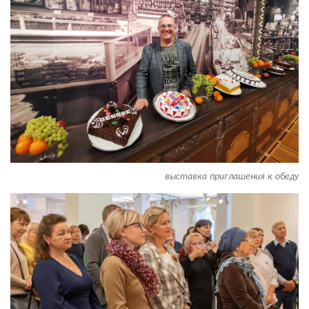
выставка приглашения к обеду