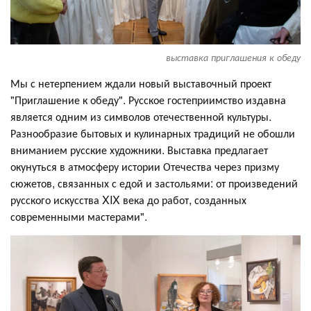
выставка приглашения к обеду
Мы с нетерпением ждали новый выставочный проект
"Приглашение к обеду". Русское гостеприимство издавна
является одним из символов отечественной культуры.
Разнообразие бытовых и кулинарных традиций не обошли
вниманием русские художники. Выставка предлагает
окунуться в атмосферу истории Отечества через призму
сюжетов, связанных с едой и застольями: от произведений
русского искусства XIX века до работ, созданных
современными мастерами".