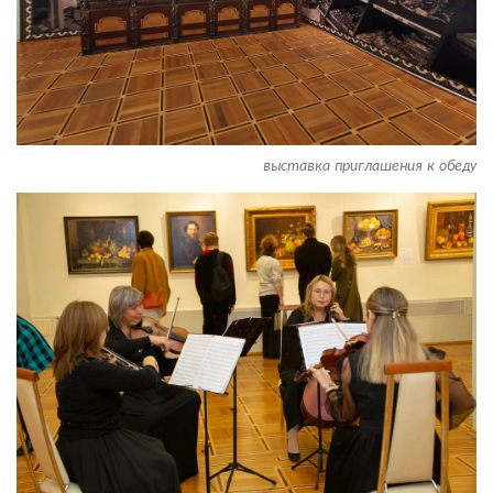
выставка приглашения к обеду