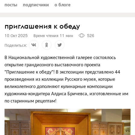
посты
подписчики
о блоге
приглашения к обеду
10 Окт 2025
Время чтения 11 мин
526
Поделиться:
В Национальной художественной галерее состоялось
открытие грандиозного выставочного проекта
"Приглашение к обеду"! В экспозиции представлено 44
произведения из коллекции Русского музея, которые
великолепного дополняют кулинарные композиции
художника-кондитера Алдиса Бричевса, изготовленные им
по старинным рецептам!