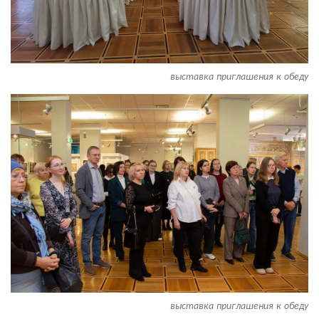
выставка приглашения к обеду
выставка приглашения к обеду