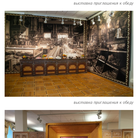
выставка приглашения к обеду
выставка приглашения к обеду