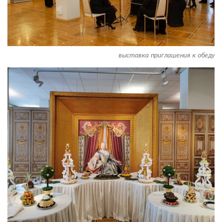
выставка приглашения к обеду