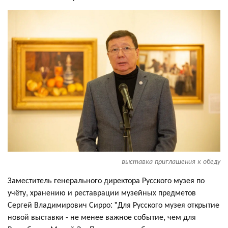
выставка приглашения к обеду
Заместитель генерального директора Русского музея по
учёту, хранению и реставрации музейных предметов
Сергей Владимирович Сирро: "Для Русского музея открытие
новой выставки - не менее важное событие, чем для