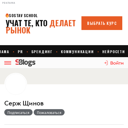
РЕКЛАМА
Войти
Серж Щинов
Подписаться
Пожаловаться