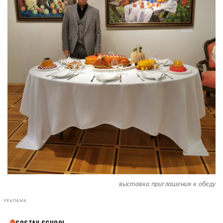
выставка приглашения к обеду
РЕКЛАМА