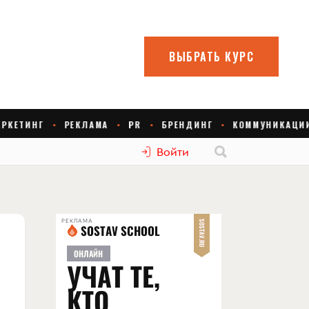
Войти
РЕКЛАМА