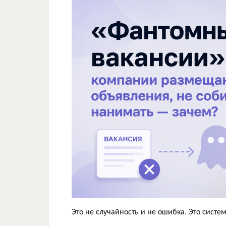
Это не случайность и не ошибка. Это систем