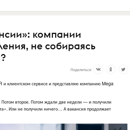
нсии»: компании
ения, не собираясь
?
Поделиться:
HR и клиентском сервисе и представляю компанию Mega
. Потом второе. Потом ждали две недели — и получили
та». Или не получили ничего… А вакансия продолжает