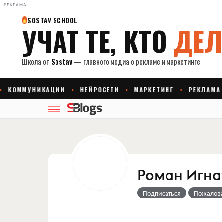
РЕКЛАМА
Роман Игна
Подписаться
Пожалов