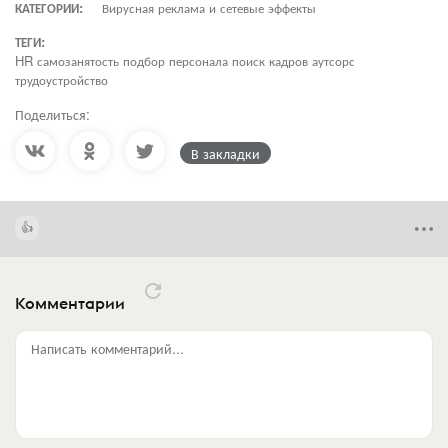
КАТЕГОРИИ:
Вирусная реклама и сетевые эффекты
ТЕГИ:
HR самозанятость подбор персонала поиск кадров аутсорс
трудоустройство
Поделиться:
В закладки
Комментарии
Написать комментарий...