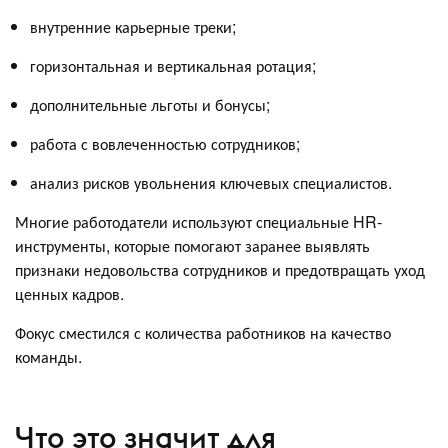
внутренние карьерные треки;
горизонтальная и вертикальная ротация;
дополнительные льготы и бонусы;
работа с вовлеченностью сотрудников;
анализ рисков увольнения ключевых специалистов.
Многие работодатели используют специальные HR-
инструменты, которые помогают заранее выявлять
признаки недовольства сотрудников и предотвращать уход
ценных кадров.
Фокус сместился с количества работников на качество
команды.
Что это значит для