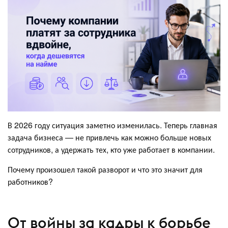
В 2026 году ситуация заметно изменилась. Теперь главная
задача бизнеса — не привлечь как можно больше новых
сотрудников, а удержать тех, кто уже работает в компании.
Почему произошел такой разворот и что это значит для
работников?
От войны за кадры к борьбе