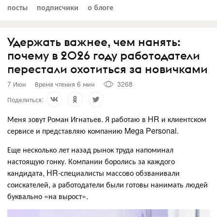
посты
подписчики
о блоге
Удержать важнее, чем нанять:
почему в 2026 году работодатели
перестали охотиться за новичками
7 Июн
Время чтения 6 мин
3268
Поделиться:
Меня зовут Роман Игнатьев. Я работаю в HR и клиентском
сервисе и представляю компанию Mega Personal.
Еще несколько лет назад рынок труда напоминал
настоящую гонку. Компании боролись за каждого
кандидата, HR-специалисты массово обзванивали
соискателей, а работодатели были готовы нанимать людей
буквально «на вырост».