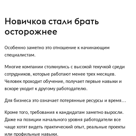
Новичков стали брать
осторожнее
Особенно заметно это отношение к начинающим
специалистам.
Многие компании столкнулись с высокой текучкой среди
сотрудников, которые работают менее трех месяцев.
Человек проходит обучение, получает первые навыки и
вскоре уходит к другому работодателю.
Для бизнеса это означает потерянные ресурсы и время…
Кроме того, требования к кандидатам заметно выросли.
Даже на позиции начального уровня работодатели все
чаще хотят видеть практический опыт, реальные проекты
или профильные навыки.