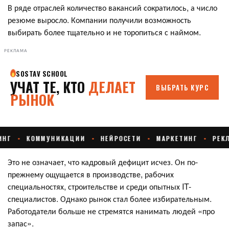
В ряде отраслей количество вакансий сократилось, а число
резюме выросло. Компании получили возможность
выбирать более тщательно и не торопиться с наймом.
РЕКЛАМА
Это не означает, что кадровый дефицит исчез. Он по-
прежнему ощущается в производстве, рабочих
специальностях, строительстве и среди опытных IT-
специалистов. Однако рынок стал более избирательным.
Работодатели больше не стремятся нанимать людей «про
запас».