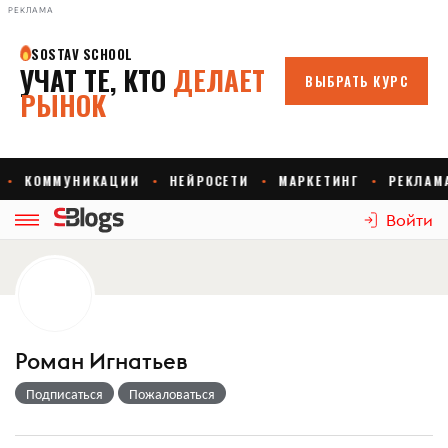
РЕКЛАМА
Войти
Роман Игнатьев
Подписаться
Пожаловаться