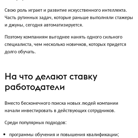
Свою роль играет и развитие искусственного интеллекта.
Часть рутинных задач, которые раньше выполняли стажеры
и джуны, сегодня автоматизируется.
Поэтому компаниям выгоднее нанять одного сильного
специалиста, чем несколько новичков, которых придется
долго обучать.
На что делают ставку
работодатели
Вместо бесконечного поиска новых людей компании
начали инвестировать в действующих сотрудников.
Среди популярных подходов:
программы обучения и повышения квалификации;