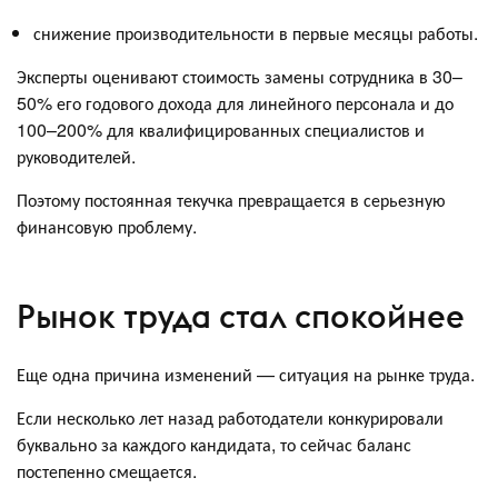
снижение производительности в первые месяцы работы.
Эксперты оценивают стоимость замены сотрудника в 30–
50% его годового дохода для линейного персонала и до
100–200% для квалифицированных специалистов и
руководителей.
Поэтому постоянная текучка превращается в серьезную
финансовую проблему.
Рынок труда стал спокойнее
Еще одна причина изменений — ситуация на рынке труда.
Если несколько лет назад работодатели конкурировали
буквально за каждого кандидата, то сейчас баланс
постепенно смещается.