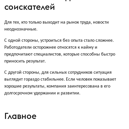
соискателей
Для тех, кто только выходит на рынок труда, новости
неоднозначные.
С одной стороны, устроиться без опыта стало сложнее.
Работодатели осторожнее относятся к найму и
предпочитают специалистов, которые способны быстро
приносить результат.
С другой стороны, для сильных сотрудников ситуация
выглядит гораздо стабильнее. Если человек показывает
хорошие результаты, компания заинтересована в его
долгосрочном удержании и развитии.
Главное