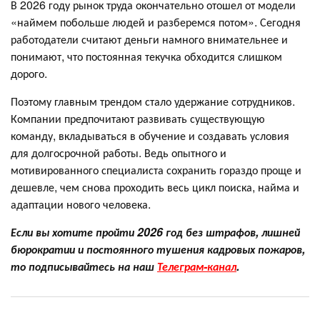
В 2026 году рынок труда окончательно отошел от модели
«наймем побольше людей и разберемся потом». Сегодня
работодатели считают деньги намного внимательнее и
понимают, что постоянная текучка обходится слишком
дорого.
Поэтому главным трендом стало удержание сотрудников.
Компании предпочитают развивать существующую
команду, вкладываться в обучение и создавать условия
для долгосрочной работы. Ведь опытного и
мотивированного специалиста сохранить гораздо проще и
дешевле, чем снова проходить весь цикл поиска, найма и
адаптации нового человека.
Если вы хотите пройти 2026 год без штрафов, лишней
бюрократии и постоянного тушения кадровых пожаров,
то подписывайтесь на наш
Телеграм-канал
.