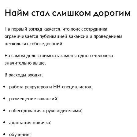
Найм стал слишком дорогим
На первый взгляд кажется, что поиск сотрудника
ограничивается публикацией вакансии и проведением
нескольких собеседований.
На самом деле стоимость замены одного человека
значительно выше.
В расходы входят:
работа рекрутеров и HR-специалистов;
размещение вакансий;
собеседования с руководителями;
адаптация новичка;
обучение;