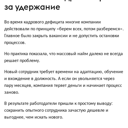
за удержание
Во время кадрового дефицита многие компании
действовали по принципу «берем всех, потом разберемся».
Главное было закрыть вакансии и не допустить остановки
процессов.
Но практика показала, что массовый найм далеко не всегда
решает проблему.
Новый сотрудник требует времени на адаптацию, обучение
и вхождение в должность. А если он увольняется через
пару месяцев, компания теряет деньги и начинает процесс
заново.
В результате работодатели пришли к простому выводу:
сохранить опытного сотрудника зачастую дешевле и
выгоднее, чем искать нового.