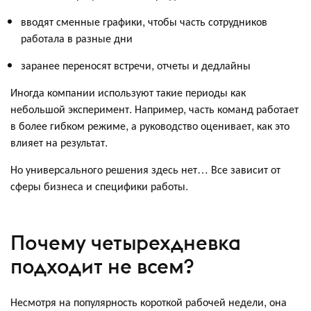
вводят сменные графики, чтобы часть сотрудников
работала в разные дни
заранее переносят встречи, отчеты и дедлайны
Иногда компании используют такие периоды как
небольшой эксперимент. Например, часть команд работает
в более гибком режиме, а руководство оценивает, как это
влияет на результат.
Но универсального решения здесь нет… Все зависит от
сферы бизнеса и специфики работы.
Почему четырехдневка
подходит не всем?
Несмотря на популярность короткой рабочей недели, она