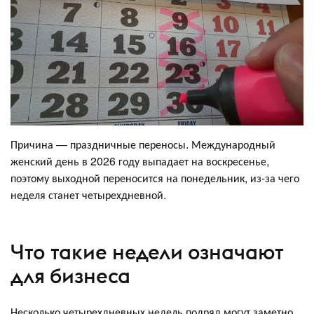
Причина — праздничные переносы. Международный
женский день в 2026 году выпадает на воскресенье,
поэтому выходной переносится на понедельник, из-за чего
неделя станет четырехдневной.
Что такие недели означают
для бизнеса
Несколько четырехдневных недель подряд могут заметно