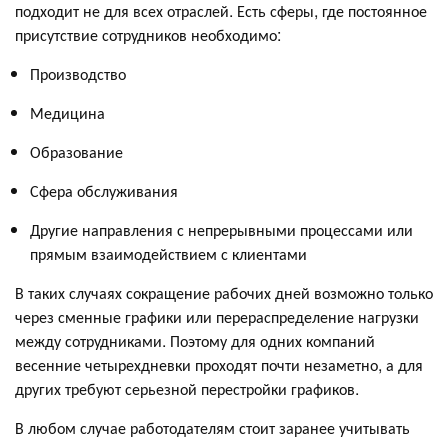
подходит не для всех отраслей. Есть сферы, где постоянное
присутствие сотрудников необходимо:
Производство
Медицина
Образование
Сфера обслуживания
Другие направления с непрерывными процессами или
прямым взаимодействием с клиентами
В таких случаях сокращение рабочих дней возможно только
через сменные графики или перераспределение нагрузки
между сотрудниками. Поэтому для одних компаний
весенние четырехдневки проходят почти незаметно, а для
других требуют серьезной перестройки графиков.
В любом случае работодателям стоит заранее учитывать