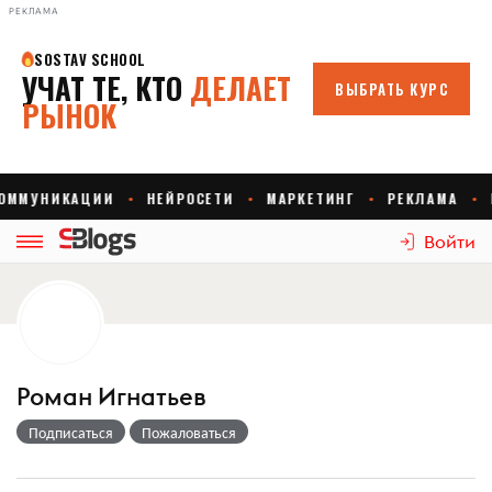
РЕКЛАМА
Войти
Роман Игнатьев
Подписаться
Пожаловаться