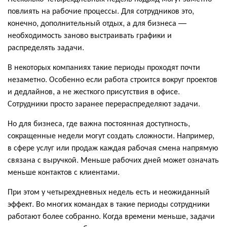
повлиять на рабочие процессы. Для сотрудников это,
конечно, дополнительный отдых, а для бизнеса —
необходимость заново выстраивать графики и
распределять задачи.
В некоторых компаниях такие периоды проходят почти
незаметно. Особенно если работа строится вокруг проектов
и дедлайнов, а не жесткого присутствия в офисе.
Сотрудники просто заранее перераспределяют задачи.
Но для бизнеса, где важна постоянная доступность,
сокращенные недели могут создать сложности. Например,
в сфере услуг или продаж каждая рабочая смена напрямую
связана с выручкой. Меньше рабочих дней может означать
меньше контактов с клиентами.
При этом у четырехдневных недель есть и неожиданный
эффект. Во многих командах в такие периоды сотрудники
работают более собранно. Когда времени меньше, задачи