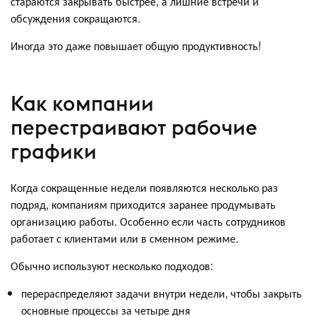
стараются закрывать быстрее, а лишние встречи и
обсуждения сокращаются.
Иногда это даже повышает общую продуктивность!
Как компании
перестраивают рабочие
графики
Когда сокращенные недели появляются несколько раз
подряд, компаниям приходится заранее продумывать
организацию работы. Особенно если часть сотрудников
работает с клиентами или в сменном режиме.
Обычно используют несколько подходов:
перераспределяют задачи внутри недели, чтобы закрыть
основные процессы за четыре дня