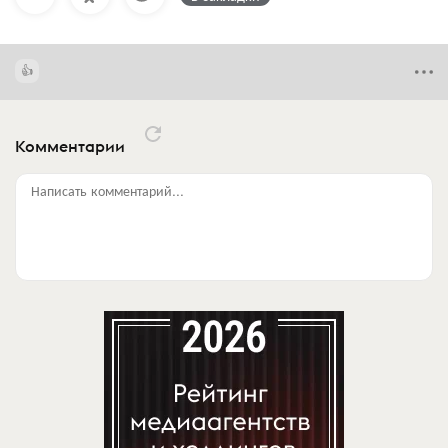
Комментарии
Написать комментарий...