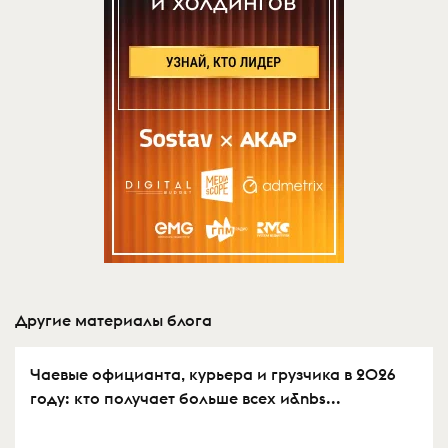
Другие материалы блога
Чаевые официанта, курьера и грузчика в 2026
году: кто получает больше всех и&nbs...