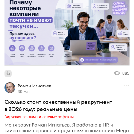
865
Роман Игнатьев
30 мая
Сколько стоит качественный рекрутмент
в 2026 году: реальные цены
Вирусная реклама и сетевые эффекты
Меня зовут Роман Игнатьев. Я работаю в HR и
клиентском сервисе и представляю компанию Mega