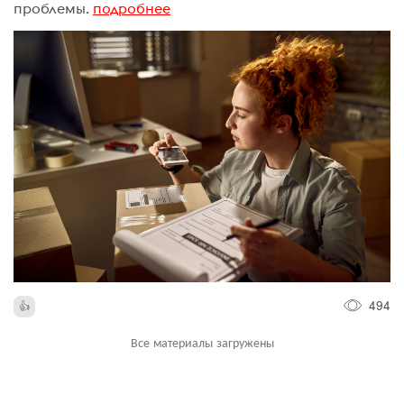
проблемы.
подробнее
494
Все материалы загружены