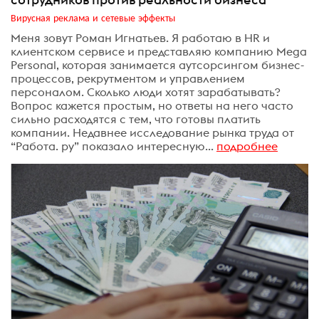
Вирусная реклама и сетевые эффекты
Меня зовут Роман Игнатьев. Я работаю в HR и
клиентском сервисе и представляю компанию Mega
Personal, которая занимается аутсорсингом бизнес-
процессов, рекрутментом и управлением
персоналом. Сколько люди хотят зарабатывать?
Вопрос кажется простым, но ответы на него часто
сильно расходятся с тем, что готовы платить
компании. Недавнее исследование рынка труда от
“Работа. ру” показало интересную...
подробнее