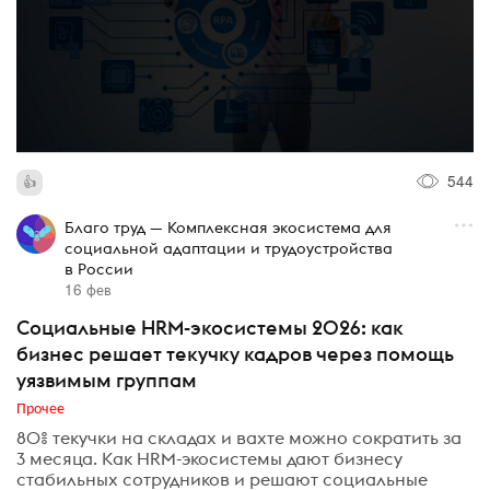
544
Благо труд — Комплексная экосистема для
социальной адаптации и трудоустройства
в России
16 фев
Социальные HRM-экосистемы 2026: как
бизнес решает текучку кадров через помощь
уязвимым группам
Прочее
80% текучки на складах и вахте можно сократить за
3 месяца. Как HRM-экосистемы дают бизнесу
стабильных сотрудников и решают социальные