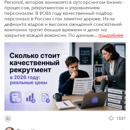
Personal, которая занимается аутсорсингом бизнес-
процессов, рекрутментом и управлением
персоналом. В 2026 году качественный подбор
персонала в России стал заметно дороже. Из-за
дефицита кадров и высоких ожиданий соискателей
компании тратят больше времени и денег на
закрытие каждой вакансии. По данным...
подробнее
1537