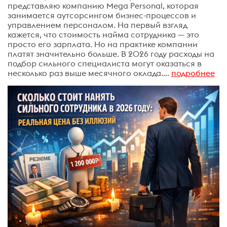
представляю компанию Mega Personal, которая
занимается аутсорсингом бизнес-процессов и
управлением персоналом. На первый взгляд
кажется, что стоимость найма сотрудника — это
просто его зарплата. Но на практике компании
платят значительно больше. В 2026 году расходы на
подбор сильного специалиста могут оказаться в
несколько раз выше месячного оклада....
подробнее