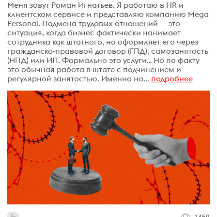
Меня зовут Роман Игнатьев. Я работаю в HR и
клиентском сервисе и представляю компанию Mega
Personal. Подмена трудовых отношений — это
ситуация, когда бизнес фактически нанимает
сотрудника как штатного, но оформляет его через
гражданско-правовой договор (ГПД), самозанятость
(НПД) или ИП. Формально это услуги… Но по факту
это обычная работа в штате с подчинением и
регулярной занятостью. Именно на...
подробнее
1459