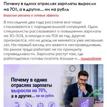
Почему в одних отраслях зарплаты выросли
на 70%, а в других... ни на рубль
Вирусная реклама и сетевые эффекты
В последние два года россияне все чаще
сталкиваются с парадоксальной ситуацией. Одни
специалисты рассказывают о повышении зарплаты
на 30–50%, а иногда и на 70% за год. Другие
признаются, что их доход не меняется уже несколько
лет. На первый взгляд это кажется несправедливым.
Но рынок труда работает не по принципу
справедливости. Зарплаты растут там, где
работодатели готовы платить больше и...
подробнее