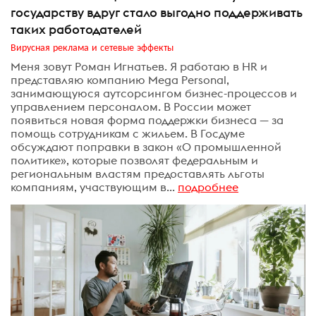
государству вдруг стало выгодно поддерживать
таких работодателей
Вирусная реклама и сетевые эффекты
Меня зовут Роман Игнатьев. Я работаю в HR и
представляю компанию Mega Personal,
занимающуюся аутсорсингом бизнес-процессов и
управлением персоналом. В России может
появиться новая форма поддержки бизнеса — за
помощь сотрудникам с жильем. В Госдуме
обсуждают поправки в закон «О промышленной
политике», которые позволят федеральным и
региональным властям предоставлять льготы
компаниям, участвующим в...
подробнее