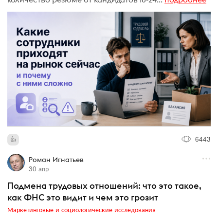
6443
Роман Игнатьев
30 апр
Подмена трудовых отношений: что это такое,
как ФНС это видит и чем это грозит
Маркетинговые и социологические исследования