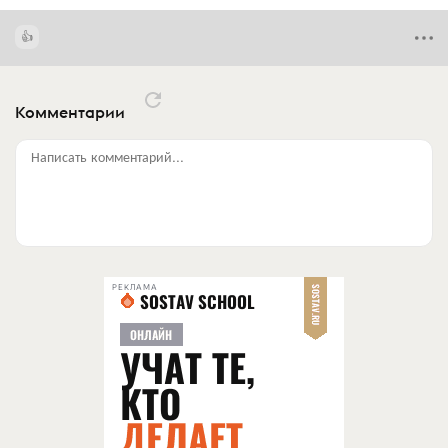
Комментарии
Написать комментарий...
РЕКЛАМА