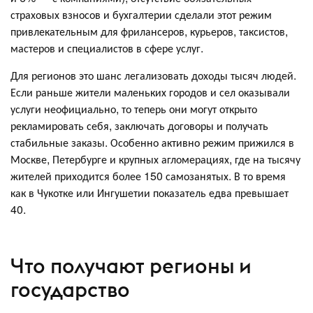
страховых взносов и бухгалтерии сделали этот режим
привлекательным для фрилансеров, курьеров, таксистов,
мастеров и специалистов в сфере услуг.
Для регионов это шанс легализовать доходы тысяч людей.
Если раньше жители маленьких городов и сел оказывали
услуги неофициально, то теперь они могут открыто
рекламировать себя, заключать договоры и получать
стабильные заказы. Особенно активно режим прижился в
Москве, Петербурге и крупных агломерациях, где на тысячу
жителей приходится более 150 самозанятых. В то время
как в Чукотке или Ингушетии показатель едва превышает
40.
Что получают регионы и
государство