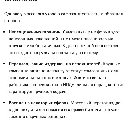
Однако у массового ухода в самозанятость есть и обратная
сторона.
Нет социальных гарантий.
Самозанятые не формируют
пенсионных накоплений и не имеют оплачиваемых
отпусков или больничных. В долгосрочной перспективе
это создает нагрузку на социальную систему.
Перекладывание издержек на исполнителей.
Крупные
компании активно используют статус самозанятых для
экономии на налогах и взносах. Фактически часть
работников переводят «на НПД», лишая их прав, которые
гарантирует Трудовой кодекс.
Рост цен в некоторых сферах.
Массовый переток кадров
в доставку и такси повысил издержки бизнеса, что уже
заметно в крупных регионах.