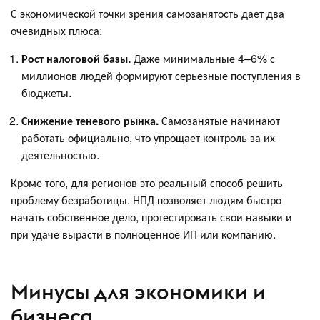
С экономической точки зрения самозанятость дает два
очевидных плюса:
Рост налоговой базы.
Даже минимальные 4–6% с
миллионов людей формируют серьезные поступления в
бюджеты.
Снижение теневого рынка.
Самозанятые начинают
работать официально, что упрощает контроль за их
деятельностью.
Кроме того, для регионов это реальный способ решить
проблему безработицы. НПД позволяет людям быстро
начать собственное дело, протестировать свои навыки и
при удаче вырасти в полноценное ИП или компанию.
Минусы для экономики и
бизнеса