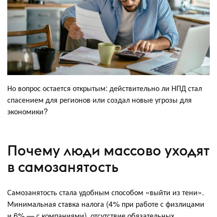
Но вопрос остается открытым: действительно ли НПД стал
спасением для регионов или создал новые угрозы для
экономики?
Почему люди массово уходят
в самозанятость
Самозанятость стала удобным способом «выйти из тени».
Минимальная ставка налога (4% при работе с физлицами
и 6% — с компаниями), отсутствие обязательных