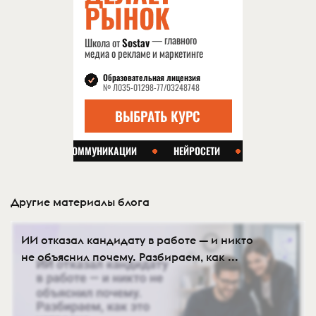
Другие материалы блога
ИИ отказал кандидату в работе — и никто
не объяснил почему. Разбираем, как ...