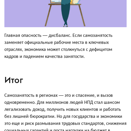
Главная опасность — дисбаланс. Если самозанятость
заменяет официальные рабочие места в ключевых
отраслях, экономика может столкнуться с дефицитом
кадров и падением качества занятости.
Итог
Самозанятость в регионах — это и спасение, и вызов
одновременно. Для миллионов людей НПД стал шансом
легализовать доход, получить новых клиентов и работать
без лишней бюрократии. Но для государства и экономики
это еще и риск размывания трудовых стандартов, снижения
социальных гарантий и роста нагрузки на бюджет в