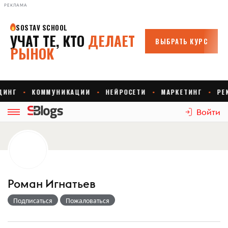
РЕКЛАМА
Войти
Роман Игнатьев
Подписаться
Пожаловаться