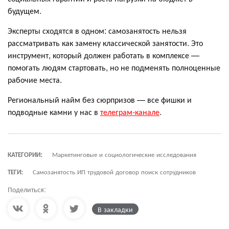
будущем.
Эксперты сходятся в одном: самозанятость нельзя
рассматривать как замену классической занятости. Это
инструмент, который должен работать в комплексе —
помогать людям стартовать, но не подменять полноценные
рабочие места.
Региональный найм без сюрпризов — все фишки и
подводные камни у нас в
телеграм-канале
.
КАТЕГОРИИ:
Маркетинговые и социологические исследования
ТЕГИ:
Самозанятость ИП трудовой договор поиск сотрудников
Поделиться:
В закладки