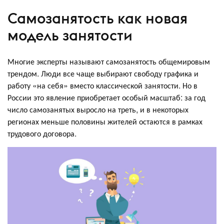
Самозанятость как новая
модель занятости
Многие эксперты называют самозанятость общемировым
трендом. Люди все чаще выбирают свободу графика и
работу «на себя» вместо классической занятости. Но в
России это явление приобретает особый масштаб: за год
число самозанятых выросло на треть, и в некоторых
регионах меньше половины жителей остаются в рамках
трудового договора.