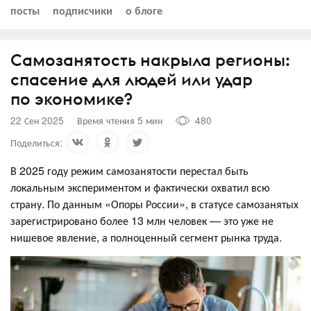
посты
подписчики
о блоге
Самозанятость накрыла регионы:
спасение для людей или удар
по экономике?
22 Сен 2025
Время чтения 5 мин
480
Поделиться:
В 2025 году режим самозанятости перестал быть
локальным экспериментом и фактически охватил всю
страну. По данным «Опоры России», в статусе самозанятых
зарегистрировано более 13 млн человек — это уже не
нишевое явление, а полноценный сегмент рынка труда.