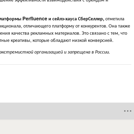
платформы Perfluence и сейлз-хауса СберСеллер,
отметила
кционала, отличающего платформу от конкурентов. Она также
ния качества рекламных материалов. Это связано с тем, что
тные креативы, которые обладают низкой конверсией.
 экстремисткой организацией и запрещена в России.