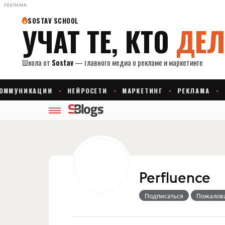
РЕКЛАМА
Perfluence
Подписаться
Пожалов