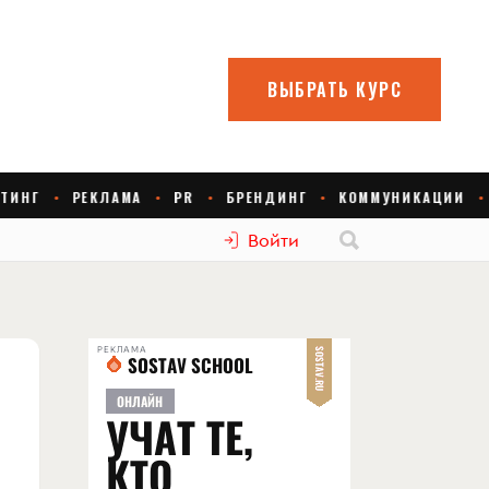
Войти
РЕКЛАМА