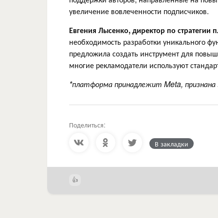
увеличение вовлеченности подписчиков.
Евгения Лысенко, директор по стратегии 
необходимость разработки уникального фун
предложила создать инструмент для повыше
многие рекламодатели используют стандар
​​*платформа принадлежит Meta, признана
Поделиться:
В закладки