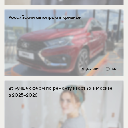
Российский автопром в кризисе
16 Дек 2025
669
25 лучших фирм по ремонту квартир в Москве
в 2025–2026