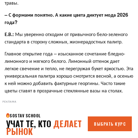
травы.
– С формами понятно. А какие цвета диктует мода 2026
года?
Е.В.:
Мы уверенно отходим от привычного бело-зеленого
стандарта в сторону сложных, жизнерадостных палитр.
Главное открытие года – изысканное сочетание бледно-
лимонного и мягкого белого. Лимонный оттенок дает
легкое свечение и тепло, не перегружая букет яркостью. Эта
универсальная палитра хорошо смотрится весной, а осенью
к ней можно добавить фактурные георгины. Часто такие
цветы ставят в прозрачные стеклянные вазы на столах.
РЕКЛАМА