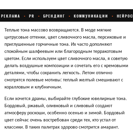
Теплые тона массово возвращаются. В моде мягкие
цитрусовые оттенки, цвет сливочного масла, персиковые и
приглушенные горчичные тона. Их часто дополняют
спокойным шалфеевым или благородным терракотовым
цветом. Если используем цвет сливочного масла, я советую
делать воздушные композиции и сочетать его с кремовыми
деталями, чтобы сохранить легкость. Летом отлично
смотрятся полевые мотивы: теплый желтый смешивают с
коралловым и клубничным.
Если хочется драмы, выбирайте глубокие ювелирные тона.
Бордовый, ржавый, оливковый и сливовый создают
атмосферу роскоши, особенно осенью и зимой. Бордовый
цвет сейчас очень востребован среди тех, кто устал от
классики. В таких палитрах здорово смотрится амарант.