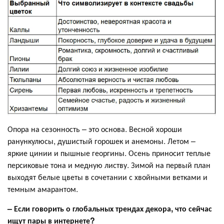
Опора на сезонность – это основа. Весной хороши
ранункулюсы, душистый горошек и анемоны. Летом –
яркие цинии и пышные георгины. Осень приносит теплые
персиковые тона и медную листву. Зимой на первый план
выходят белые цветы в сочетании с хвойными ветками и
темным амарантом.
– Если говорить о глобальных трендах декора, что сейчас
ищут пары в интернете?