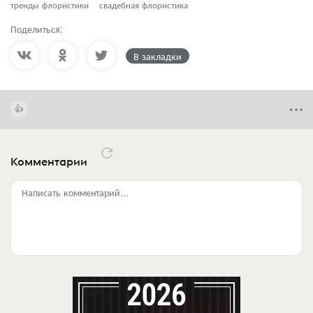
тренды флористики
свадебная флористика
Поделиться:
В закладки
Комментарии
Написать комментарий...