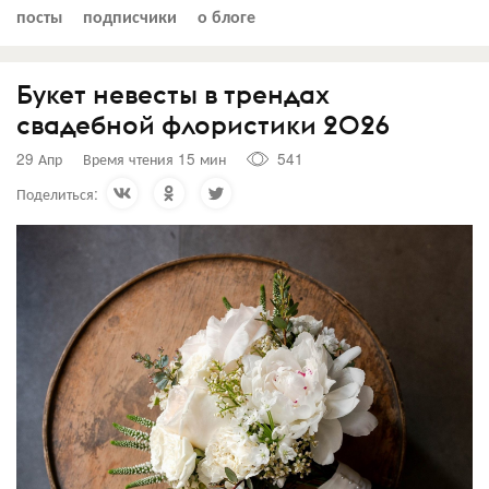
посты
подписчики
о блоге
Букет невесты в трендах
свадебной флористики 2026
29 Апр
Время чтения 15 мин
541
Поделиться: