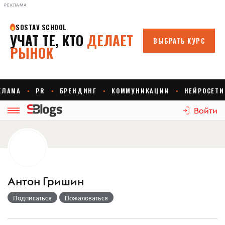
РЕКЛАМА
Войти
Антон Гришин
Подписаться
Пожаловаться