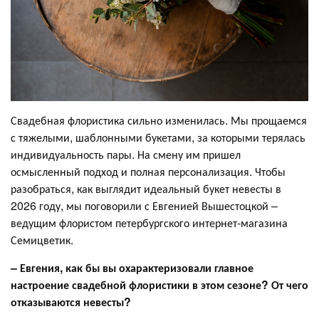
Свадебная флористика сильно изменилась. Мы прощаемся
с тяжелыми, шаблонными букетами, за которыми терялась
индивидуальность пары. На смену им пришел
осмысленный подход и полная персонализация. Чтобы
разобраться, как выглядит идеальный букет невесты в
2026 году, мы поговорили с Евгенией Вышестоцкой –
ведущим флористом петербургского интернет-магазина
Семицветик.
– Евгения, как бы вы охарактеризовали главное
настроение свадебной флористики в этом сезоне? От чего
отказываются невесты?