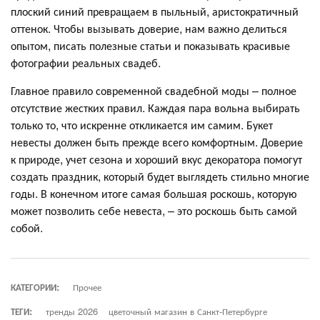
плоский синий превращаем в пыльный, аристократичный
оттенок. Чтобы вызывать доверие, нам важно делиться
опытом, писать полезные статьи и показывать красивые
фотографии реальных свадеб.
Главное правило современной свадебной моды – полное
отсутствие жестких правил. Каждая пара вольна выбирать
только то, что искренне откликается им самим. Букет
невесты должен быть прежде всего комфортным. Доверие
к природе, учет сезона и хороший вкус декоратора помогут
создать праздник, который будет выглядеть стильно многие
годы. В конечном итоге самая большая роскошь, которую
может позволить себе невеста, – это роскошь быть самой
собой.
КАТЕГОРИИ:
Прочее
ТЕГИ:
тренды 2026
цветочный магазин в Санкт-Петербурге