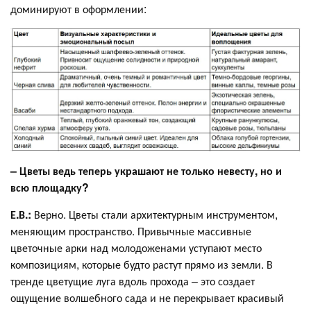
доминируют в оформлении:
– Цветы ведь теперь украшают не только невесту, но и
всю площадку?
Е.В.:
Верно. Цветы стали архитектурным инструментом,
меняющим пространство. Привычные массивные
цветочные арки над молодоженами уступают место
композициям, которые будто растут прямо из земли. В
тренде цветущие луга вдоль прохода – это создает
ощущение волшебного сада и не перекрывает красивый