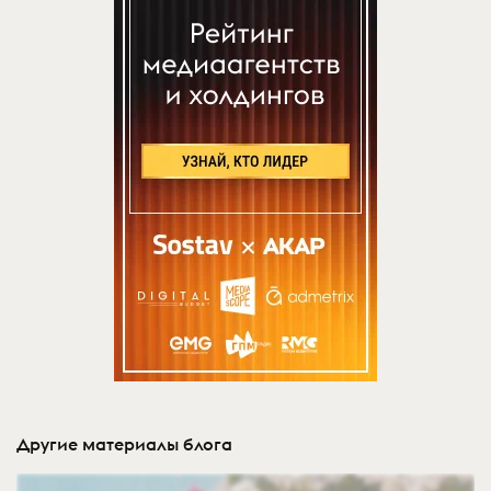
Другие материалы блога