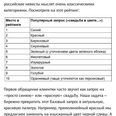
российские невесты мыслят очень классическими
категориями. Посмотрите на этот рейтинг:
Первое обращение клиентки часто звучит как запрос на
«просто синюю» или «красную» свадьбу. Наша задача –
бережно превратить этот базовый запрос в актуальную,
красивую палитру. Например, прямолинейный красный мы
предлагаем заменить на изысканный цвет черной сливы. А