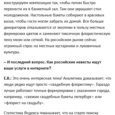
конструируем композиции так, чтобы потом быстро
перенести их в банкетный зал. Там они украшают стол
молодоженов. Настольные букеты собирают в красивых
вазах, чтобы гости могли забрать их домой. Все больше
декораторов отказываются от экзотики в пользу местных
фермерских цветов и заменяют токсичную флористическую
пену мхом или сеткой. На российском рынке сейчас
огромный спрос на местные кустарники и луковичные
культуры.
– И последний вопрос. Как российские невесты ищут
ваши услуги в интернете?
Е.В.:
Это очень интересная тема! Аналитика доказывает, что
люди редко ищут просто «свадебную флористику». Гораздо
лучше работают точные формулировки с указанием города,
например, «свежие свадебные букеты петербург» или
«флорист на свадьбу».
Статистика Яндекса показывает, что на старте поиска