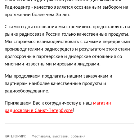
Радиоцентр - качество является осознанным выбором на
протяжении более чем 25 лет.
С самого дня основания мы стремились предоставлять на
рынке радиосвязи России только качественные продукты.
Мы стараемся взаимодействовать с самыми передовыми
производителями радиосредств и результатом этого стали
долгосрочные партнерские и дилерские отношения со
многими известными мировыми лидерами.
Мы продолжаем предлагать нашим заказчикам и
партнерам наиболее качественные продукты и
радиооборудование.
Приглашаем Вас к сотрудничеству в наш
магазин
радиосвязи в Санкт-Петербурге
!
КАТЕГОРИИ:
Фестивали, выставки, события