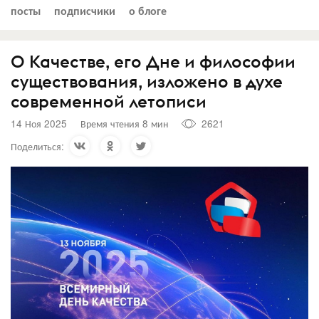
посты
подписчики
о блоге
О Качестве, его Дне и философии
существования, изложено в духе
современной летописи
14 Ноя 2025
Время чтения 8 мин
2621
Поделиться: