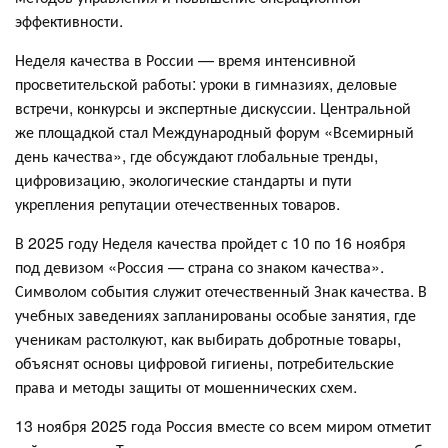
эффективности.
Неделя качества в России — время интенсивной
просветительской работы: уроки в гимназиях, деловые
встречи, конкурсы и экспертные дискуссии. Центральной
же площадкой стал Международный форум «Всемирный
день качества», где обсуждают глобальные тренды,
цифровизацию, экологические стандарты и пути
укрепления репутации отечественных товаров.
В 2025 году Неделя качества пройдет с 10 по 16 ноября
под девизом «Россия — страна со знаком качества».
Символом события служит отечественный Знак качества. В
учебных заведениях запланированы особые занятия, где
ученикам растолкуют, как выбирать добротные товары,
объяснят основы цифровой гигиены, потребительские
права и методы защиты от мошеннических схем.
13 ноября 2025 года Россия вместе со всем миром отметит