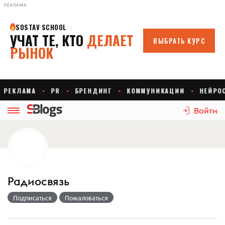
РЕКЛАМА
Войти
Радиосвязь
Подписаться
Пожаловаться