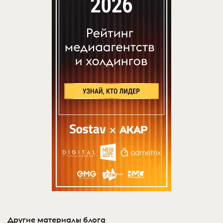
Другие материалы блога