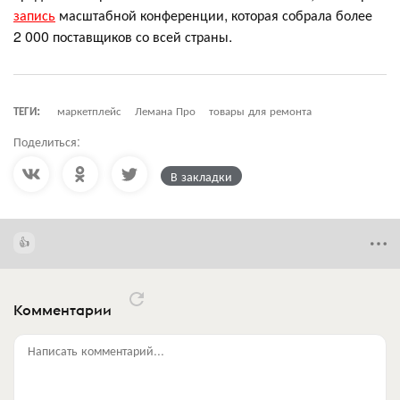
запись
масштабной конференции, которая собрала более
2 000 поставщиков со всей страны.
ТЕГИ:
маркетплейс
Лемана Про
товары для ремонта
Поделиться:
В закладки
Комментарии
Написать комментарий...