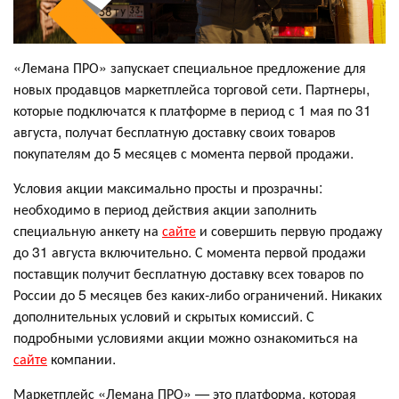
«Лемана ПРО» запускает специальное предложение для
новых продавцов маркетплейса торговой сети. Партнеры,
которые подключатся к платформе в период с 1 мая по 31
августа, получат бесплатную доставку своих товаров
покупателям до 5 месяцев с момента первой продажи.
Условия акции максимально просты и прозрачны:
необходимо в период действия акции заполнить
специальную анкету на
сайте
и совершить первую продажу
до 31 августа включительно. С момента первой продажи
поставщик получит бесплатную доставку всех товаров по
России до 5 месяцев без каких-либо ограничений. Никаких
дополнительных условий и скрытых комиссий. С
подробными условиями акции можно ознакомиться на
сайте
компании.
Маркетплейс «Лемана ПРО»
—
это платформа, которая