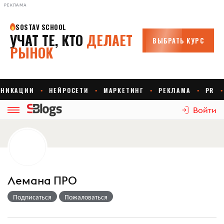
РЕКЛАМА
Войти
Лемана ПРО
Подписаться
Пожаловаться