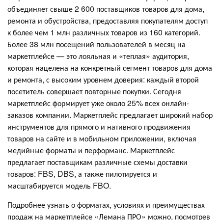
объединяет свыше 2 600 поставщиков товаров для дома,
ремонта и обустройства, предоставляя покупателям доступ
к более чем 1 млн различных товаров из 160 категорий.
Более 38 млн посещений пользователей в месяц на
маркетплейсе — это лояльная и «теплая» аудитория,
которая нацелена на конкретный сегмент товаров для дома
и ремонта, с высоким уровнем доверия: каждый второй
посетитель совершает повторные покупки. Сегодня
маркетплейс формирует уже около 25% всех онлайн-
заказов компании. Маркетплейс предлагает широкий набор
инструментов для прямого и нативного продвижения
товаров на сайте и в мобильном приложении, включая
медийные форматы и перформанс. Маркетплейс
предлагает поставщикам различные схемы доставки
товаров: FBS, DBS, а также пилотируется и
масштабируется модель FBO.
Подробнее узнать о форматах, условиях и преимуществах
продаж на маркетплейсе «Лемана ПРО» можно, посмотрев