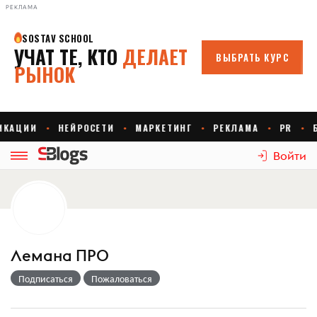
РЕКЛАМА
Войти
Лемана ПРО
Подписаться
Пожаловаться