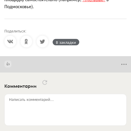
Подмосковье).
Поделиться:
В закладки
Комментарии
Написать комментарий...