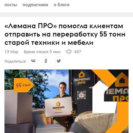
посты
подписчики
о блоге
«Лемана ПРО» помогла клиентам
отправить на переработку 55 тонн
старой техники и мебели
13 Мар
Время чтения 5 мин
497
Поделиться: