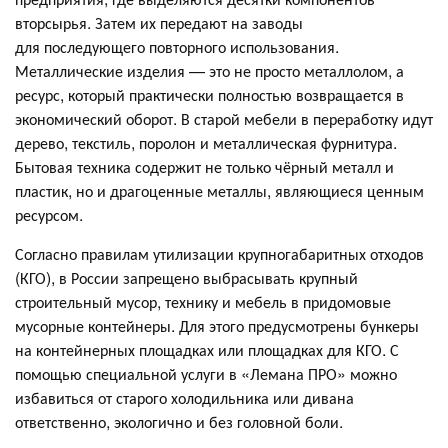
вторсырья. Затем их передают на заводы
для последующего повторного использования.
Металлические изделия — это не просто металлолом, а
ресурс, который практически полностью возвращается в
экономический оборот. В старой мебели в переработку идут
дерево, текстиль, поролон и металлическая фурнитура.
Бытовая техника содержит не только чёрный металл и
пластик, но и драгоценные металлы, являющиеся ценным
ресурсом.
Согласно правилам утилизации крупногабаритных отходов
(КГО), в России запрещено выбрасывать крупный
строительный мусор, технику и мебель в придомовые
мусорные контейнеры. Для этого предусмотрены бункеры
на контейнерных площадках или площадках для КГО. С
помощью специальной услуги в «Лемана ПРО» можно
избавиться от старого холодильника или дивана
ответственно, экологично и без головной боли.