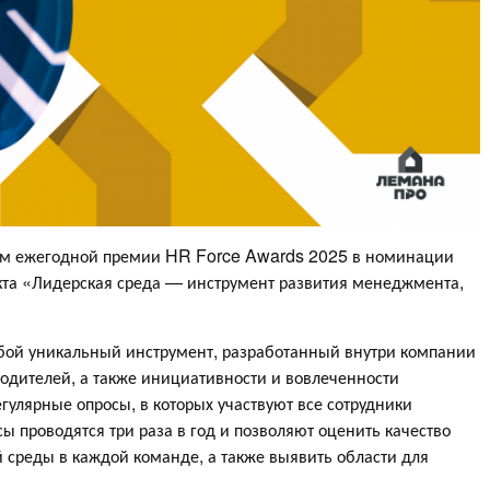
ем ежегодной премии HR Force Awards 2025 в номинации
кта «Лидерская среда — инструмент развития менеджмента,
обой уникальный инструмент, разработанный внутри компании
дителей, а также инициативности и вовлеченности
гулярные опросы, в которых участвуют все сотрудники
ы проводятся три раза в год и позволяют оценить качество
 среды в каждой команде, а также выявить области для