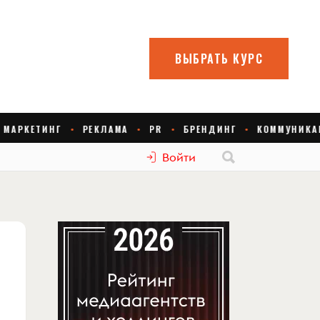
Войти