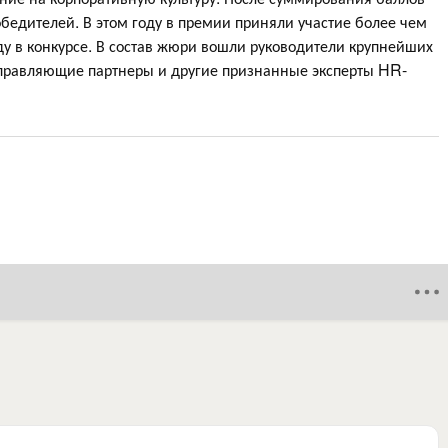
бедителей. В этом году в премии приняли участие более чем
ду в конкурсе. В состав жюри вошли руководители крупнейших
управляющие партнеры и другие признанные эксперты HR-