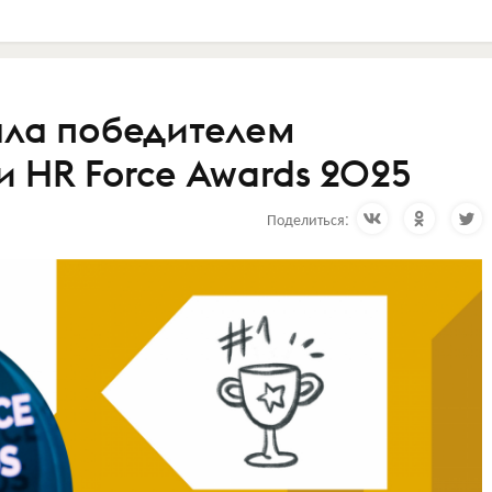
ала победителем
 HR Force Awards 2025
Поделиться: