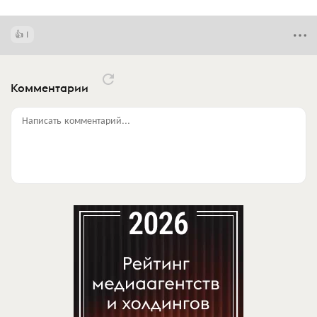
1
Комментарии
Написать комментарий...