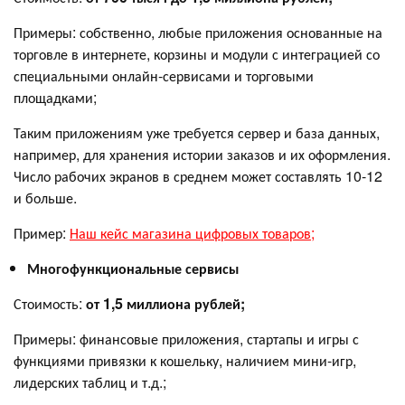
Примеры: собственно, любые приложения основанные на
торговле в интернете, корзины и модули с интеграцией со
специальными онлайн-сервисами и торговыми
площадками;
Таким приложениям уже требуется сервер и база данных,
например, для хранения истории заказов и их оформления.
Число рабочих экранов в среднем может составлять 10-12
и больше.
Пример:
Наш кейс магазина цифровых товаров;
Многофункциональные сервисы
Стоимость:
от 1,5 миллиона рублей;
Примеры: финансовые приложения, стартапы и игры с
функциями привязки к кошельку, наличием мини-игр,
лидерских таблиц и т.д.;