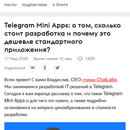
посты
подписчики
о блоге
Telegram Mini Apps: о том, сколько
стоит разработка и почему это
дешевле стандартного
приложения?
17 Мар 2025
Время чтения 12 мин
1929
Поделиться:
Всем привет! С вами Владислав, CEO
студии ChatLabs
.
Мы занимаемся разработкой IT-решений в Telegram.
Сегодня я вам вкратце расскажу о том, что такое Telegram
Mini Apps и для чего это нужно, а также подробно
остановимся на вопросе ценообразования и стоимости
разработки.