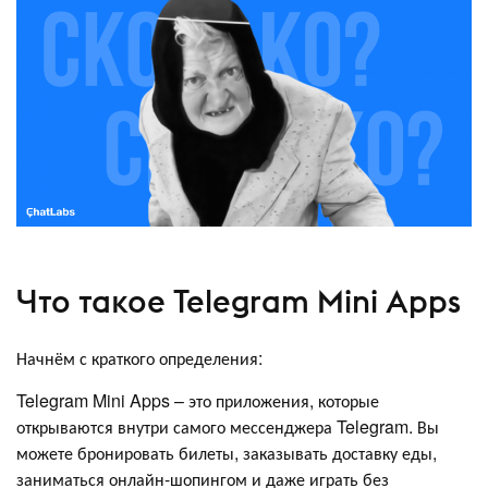
Что такое Telegram Mini Apps
Начнём с краткого определения:
Telegram Mini Apps – это приложения, которые
открываются внутри самого мессенджера Telegram. Вы
можете бронировать билеты, заказывать доставку еды,
заниматься онлайн-шопингом и даже играть без