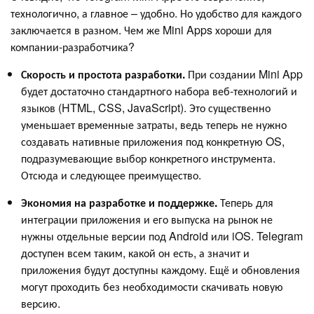
технологично, а главное – удобно. Но удобство для каждого
заключается в разном. Чем же Mini Apps хороши для
компании-разработчика?
Скорость и простота разработки.
При создании Mini App
будет достаточно стандартного набора веб-технологий и
языков (HTML, CSS, JavaScript). Это существенно
уменьшает временные затраты, ведь теперь не нужно
создавать нативные приложения под конкретную OS,
подразумевающие выбор конкретного инструмента.
Отсюда и следующее преимущество.
Экономия на разработке и поддержке.
Теперь для
интеграции приложения и его выпуска на рынок не
нужны отдельные версии под Android или iOS. Telegram
доступен всем таким, какой он есть, а значит и
приложения будут доступны каждому. Ещё и обновления
могут проходить без необходимости скачивать новую
версию.