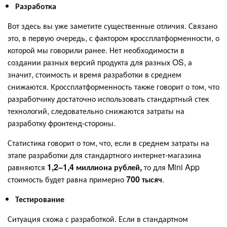
Разработка
Вот здесь вы уже заметите существенные отличия. Связано
это, в первую очередь, с фактором кроссплатформенности, о
которой мы говорили ранее. Нет необходимости в
создании разных версий продукта для разных OS, а
значит, стоимость и время разработки в среднем
снижаются. Кроссплатформенность также говорит о том, что
разработчику достаточно использовать стандартный стек
технологий, следовательно снижаются затраты на
разработку фронтенд-стороны.
Статистика говорит о том, что, если в среднем затраты на
этапе разработки для стандартного интернет-магазина
равняются
1,2–1,4 миллиона рублей,
то для Mini App
стоимость будет равна примерно
700 тысяч
.
Тестирование
Ситуация схожа с разработкой. Если в стандартном