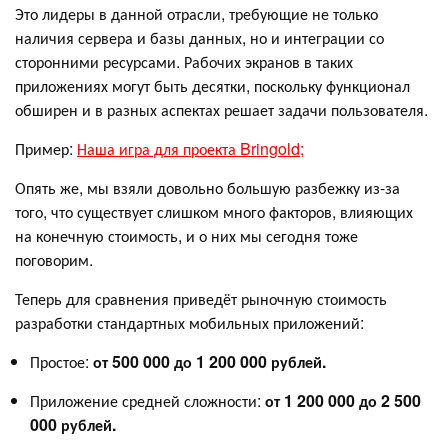
Это лидеры в данной отрасли, требующие не только
наличия сервера и базы данных, но и интеграции со
сторонними ресурсами. Рабочих экранов в таких
приложениях могут быть десятки, поскольку функционал
обширен и в разных аспектах решает задачи пользователя.
Пример:
Наша игра для проекта Bringold;
Опять же, мы взяли довольно большую разбежку из-за
того, что существует слишком много факторов, влияющих
на конечную стоимость, и о них мы сегодня тоже
поговорим.
Теперь для сравнения приведёт рыночную стоимость
разработки стандартных мобильных приложений:
Простое:
от 500 000 до 1 200 000 рублей.
Приложение средней сложности:
от 1 200 000 до 2 500
000 рублей.