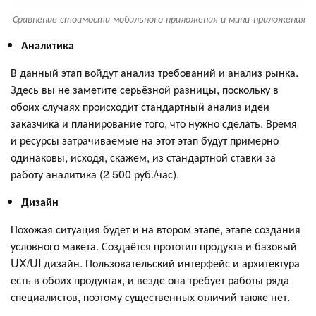
Сравнение стоимости мобильного приложения и мини-приложения
Аналитика
В данный этап войдут анализ требований и анализ рынка.
Здесь вы не заметите серьёзной разницы, поскольку в
обоих случаях происходит стандартный анализ идеи
заказчика и планирование того, что нужно сделать. Время
и ресурсы затрачиваемые на этот этап будут примерно
одинаковы, исходя, скажем, из стандартной ставки за
работу аналитика (2 500 руб./час).
Дизайн
Похожая ситуация будет и на втором этапе, этапе создания
условного макета. Создаётся прототип продукта и базовый
UX/UI дизайн. Пользовательский интерфейс и архитектура
есть в обоих продуктах, и везде она требует работы ряда
специалистов, поэтому существенных отличий также нет.