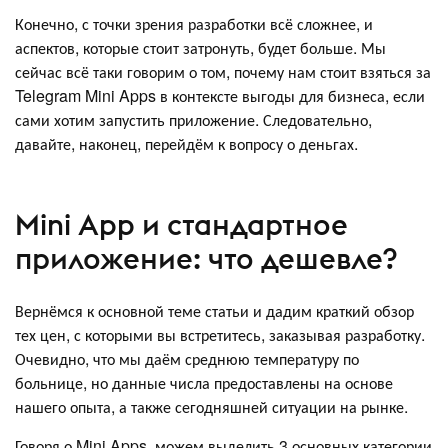
Конечно, с точки зрения разработки всё сложнее, и
аспектов, которые стоит затронуть, будет больше. Мы
сейчас всё таки говорим о том, почему нам стоит взяться за
Telegram Mini Apps в контексте выгоды для бизнеса, если
сами хотим запустить приложение. Следовательно,
давайте, наконец, перейдём к вопросу о деньгах.
Mini App и стандартное
приложение: что дешевле?
Вернёмся к основной теме статьи и дадим краткий обзор
тех цен, с которыми вы встретитесь, заказывая разработку.
Очевидно, что мы даём среднюю температуру по
больнице, но данные числа предоставлены на основе
нашего опыта, а также сегодняшней ситуации на рынке.
Говоря о Mini Apps, можем выделить 3 основных категории