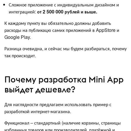
Сложное приложение с индивидуальным дизайном и
интеграцией:
от 2 500 000 рублей и выше.
К каждому пункту вы обязательно должны добавить
расходы на публикацю самих приложений в AppStore и
Google Play.
Разница очевидна, и сейчас мы будем разбираться, почему
так происходит.
Почему разработка Mini App
выйдет дешевле?
Для наглядности предлагаем использовать пример с
разработкой интернет-магазина.
Функционал – стандартный (наличие корзины, страницы
избранных товаров или производителей, платёжной и