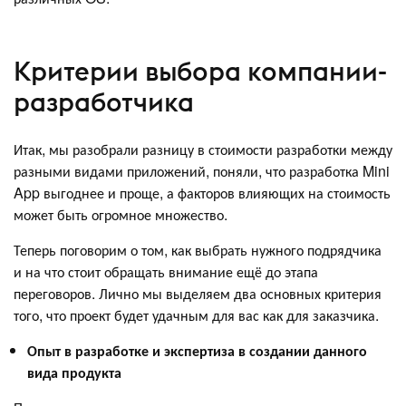
Критерии выбора компании-
разработчика
Итак, мы разобрали разницу в стоимости разработки между
разными видами приложений, поняли, что разработка Mini
App выгоднее и проще, а факторов влияющих на стоимость
может быть огромное множество.
Теперь поговорим о том, как выбрать нужного подрядчика
и на что стоит обращать внимание ещё до этапа
переговоров. Лично мы выделяем два основных критерия
того, что проект будет удачным для вас как для заказчика.
Опыт в разработке и экспертиза в создании данного
вида продукта