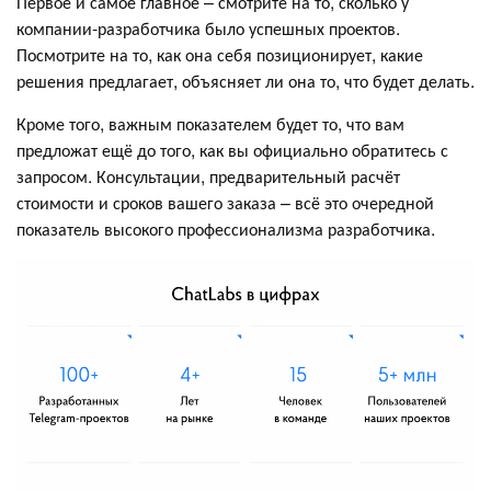
Первое и самое главное – смотрите на то, сколько у
компании-разработчика было успешных проектов.
Посмотрите на то, как она себя позиционирует, какие
решения предлагает, объясняет ли она то, что будет делать.
Кроме того, важным показателем будет то, что вам
предложат ещё до того, как вы официально обратитесь с
запросом. Консультации, предварительный расчёт
стоимости и сроков вашего заказа – всё это очередной
показатель высокого профессионализма разработчика.