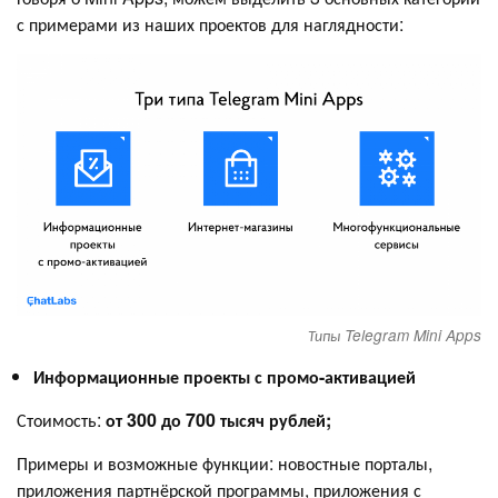
с примерами из наших проектов для наглядности:
Типы Telegram Mini Apps
Информационные проекты с промо-активацией
Стоимость:
от 300 до 700 тысяч рублей;
Примеры и возможные функции: новостные порталы,
приложения партнёрской программы, приложения с