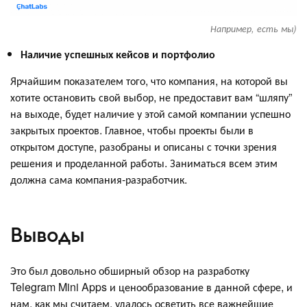
Например, есть мы)
Наличие успешных кейсов и портфолио
Ярчайшим показателем того, что компания, на которой вы
хотите остановить свой выбор, не предоставит вам “шляпу”
на выходе, будет наличие у этой самой компании успешно
закрытых проектов. Главное, чтобы проекты были в
открытом доступе, разобраны и описаны с точки зрения
решения и проделанной работы. Заниматься всем этим
должна сама компания-разработчик.
Выводы
Это был довольно обширный обзор на разработку
Telegram Mini Apps и ценообразование в данной сфере, и
нам, как мы считаем, удалось осветить все важнейшие