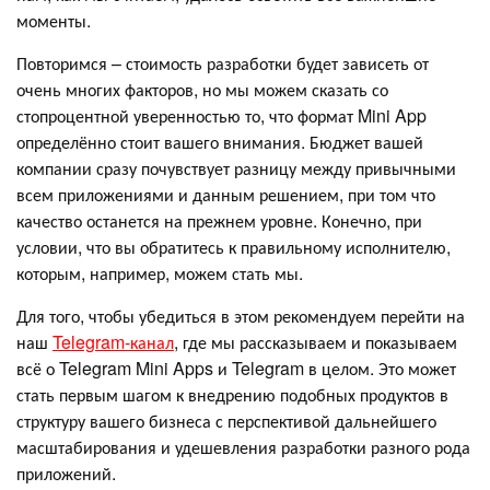
моменты.
Повторимся – стоимость разработки будет зависеть от
очень многих факторов, но мы можем сказать со
стопроцентной уверенностью то, что формат Mini App
определённо стоит вашего внимания. Бюджет вашей
компании сразу почувствует разницу между привычными
всем приложениями и данным решением, при том что
качество останется на прежнем уровне. Конечно, при
условии, что вы обратитесь к правильному исполнителю,
которым, например, можем стать мы.
Для того, чтобы убедиться в этом рекомендуем перейти на
наш
Telegram-канал
, где мы рассказываем и показываем
всё о Telegram Mini Apps и Telegram в целом. Это может
стать первым шагом к внедрению подобных продуктов в
структуру вашего бизнеса с перспективой дальнейшего
масштабирования и удешевления разработки разного рода
приложений.