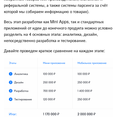
реферальной системы, а также системы парсинга за счёт
которой мы собираем информацию о товарах).
Весь этап разработки как Mini Apps, так и стандартных
приложений от идеи до конечного продукта можно условно
разделить на 4 основных этапа: аналитика, дизайн,
непосредственно разработка и тестирование.
Давайте проведем краткое сравнение на каждом этапе: