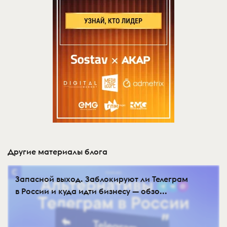
Другие материалы блога
Запасной выход. Заблокируют ли Телеграм
в России и куда идти бизнесу — обзо...