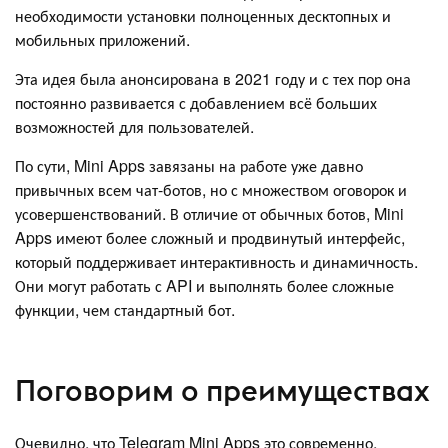
необходимости установки полноценных десктопных и
мобильных приложений.
Эта идея была анонсирована в 2021 году и с тех пор она
постоянно развивается с добавлением всё больших
возможностей для пользователей.
По сути, Mini Apps завязаны на работе уже давно
привычных всем чат-ботов, но с множеством оговорок и
усовершенствований. В отличие от обычных ботов, Mini
Apps имеют более сложный и продвинутый интерфейс,
который поддерживает интерактивность и динамичность.
Они могут работать с API и выполнять более сложные
функции, чем стандартный бот.
Поговорим о преимуществах
Очевидно, что Telegram Mini Apps это современно,