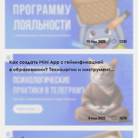
10 Ноя 2025
1230
Как создать Mini App с геймификацией
в образовании? Технологии и инструмент...
4 Ноя 2025
1678