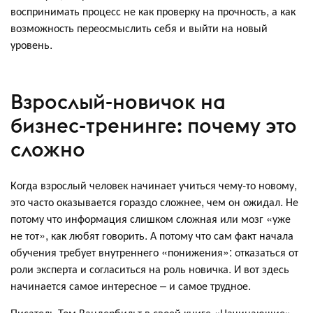
воспринимать процесс не как проверку на прочность, а как
возможность переосмыслить себя и выйти на новый
уровень.
Взрослый-новичок на
бизнес-тренинге: почему это
сложно
Когда взрослый человек начинает учиться чему-то новому,
это часто оказывается гораздо сложнее, чем он ожидал. Не
потому что информация слишком сложная или мозг «уже
не тот», как любят говорить. А потому что сам факт начала
обучения требует внутреннего «понижения»: отказаться от
роли эксперта и согласиться на роль новичка. И вот здесь
начинается самое интересное – и самое трудное.
Писатель Том Вандербильт в своей книге «Начинающие»