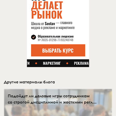
Другие материалы блога
Подойдут ли деловые игры сотрудникам
со строгой дисциплиной и жесткими регл...