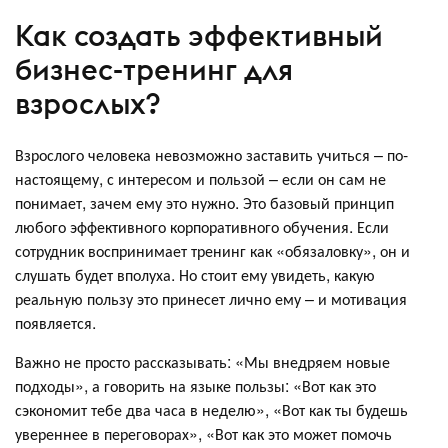
Как создать эффективный
бизнес-тренинг для
взрослых?
Взрослого человека невозможно заставить учиться – по-
настоящему, с интересом и пользой – если он сам не
понимает, зачем ему это нужно. Это базовый принцип
любого эффективного корпоративного обучения. Если
сотрудник воспринимает тренинг как «обязаловку», он и
слушать будет вполуха. Но стоит ему увидеть, какую
реальную пользу это принесет лично ему – и мотивация
появляется.
Важно не просто рассказывать: «Мы внедряем новые
подходы», а говорить на языке пользы: «Вот как это
сэкономит тебе два часа в неделю», «Вот как ты будешь
увереннее в переговорах», «Вот как это может помочь