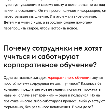
чувствует уважение к своему опыту и включается не из-под
палки, а осознанно. Он не просто получает информацию, он
перестраивает мышление. И в этом – главное отличие.
Детей мы учим с нуля, а взрослым скорее помогаем
перепрошить старое, чтобы встроить новое.
Почему сотрудники не хотят
учиться и саботируют
корпоративное обучение?
Одна из главных загадок
корпоративного обучения
звучит
просто: почему сотрудники не хотят учиться? Казалось бы,
компания предлагает новые знания, помогает прокачать
навыки, оплачивает тренинги – бери и пользуйся. Но на
практике многие либо саботируют процесс, либо участвуют
формально, без реального вовлечения. В чем дело?