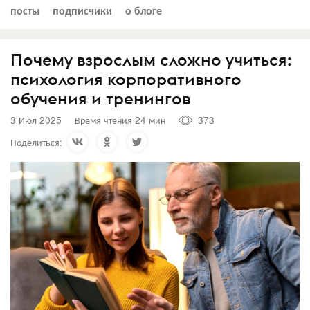
посты
подписчики
о блоге
Почему взрослым сложно учиться:
психология корпоративного
обучения и тренингов
3 Июл 2025
Время чтения 24 мин
373
Поделиться: