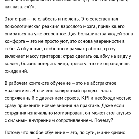
как казался?».
Этот страх – не слабость и не лень. Это естественная
психологическая реакция взрослого мозга, привыкшего
опираться на уже освоенное. Для большинства людей зона
комфорта – это не просто уют, это основа уверенности в
себе. А обучение, особенно в рамках работы, сразу
включает массу триггеров: страх сделать ошибку на виду у
коллег, боязнь потерять лицо, тревогу, что не оправдаешь
ожиданий.
В рабочем контексте обучение – это не абстрактное
«развитие». Это очень конкретный процесс, часто
сопряженный с давлением сроков, KPI и необходимостью
сразу применять новые знания на практике. Даже если
сотрудник изначально мотивирован, он может столкнуться
с сильным внутренним сопротивлением. Почему?
Потому что любое обучение – это, по сути, мини-кризис