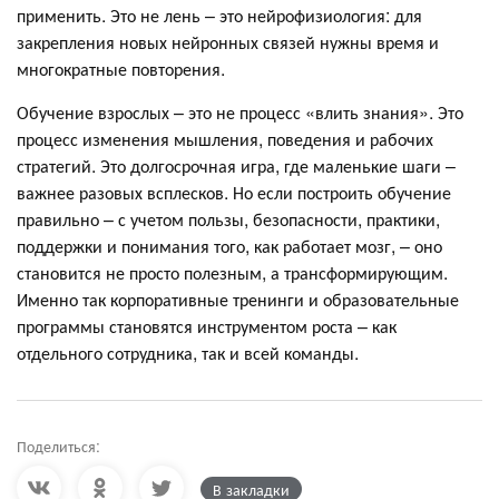
применить. Это не лень – это нейрофизиология: для
закрепления новых нейронных связей нужны время и
многократные повторения.
Обучение взрослых – это не процесс «влить знания». Это
процесс изменения мышления, поведения и рабочих
стратегий. Это долгосрочная игра, где маленькие шаги –
важнее разовых всплесков. Но если построить обучение
правильно – с учетом пользы, безопасности, практики,
поддержки и понимания того, как работает мозг, – оно
становится не просто полезным, а трансформирующим.
Именно так корпоративные тренинги и образовательные
программы становятся инструментом роста – как
отдельного сотрудника, так и всей команды.
Поделиться:
В закладки