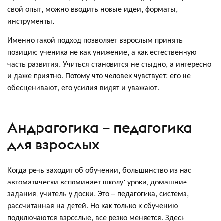
свой опыт, можно вводить новые идеи, форматы,
инструменты.
Именно такой подход позволяет взрослым принять
позицию ученика не как унижение, а как естественную
часть развития. Учиться становится не стыдно, а интересно
и даже приятно. Потому что человек чувствует: его не
обесценивают, его усилия видят и уважают.
Андрагогика – педагогика
для взрослых
Когда речь заходит об обучении, большинство из нас
автоматически вспоминает школу: уроки, домашние
задания, учитель у доски. Это – педагогика, система,
рассчитанная на детей. Но как только к обучению
подключаются взрослые, все резко меняется. Здесь