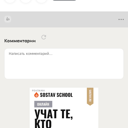
Комментарии
Написать комментарий...
РЕКЛАМА