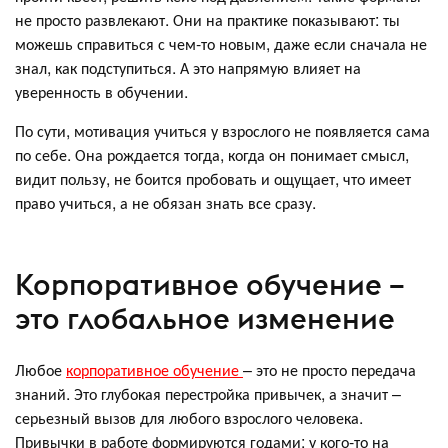
не просто развлекают. Они на практике показывают: ты
можешь справиться с чем-то новым, даже если сначала не
знал, как подступиться. А это напрямую влияет на
уверенность в обучении.
По сути, мотивация учиться у взрослого не появляется сама
по себе. Она рождается тогда, когда он понимает смысл,
видит пользу, не боится пробовать и ощущает, что имеет
право учиться, а не обязан знать все сразу.
Корпоративное обучение –
это глобальное изменение
Любое
корпоративное обучение
– это не просто передача
знаний. Это глубокая перестройка привычек, а значит –
серьезный вызов для любого взрослого человека.
Привычки в работе формируются годами: у кого-то на