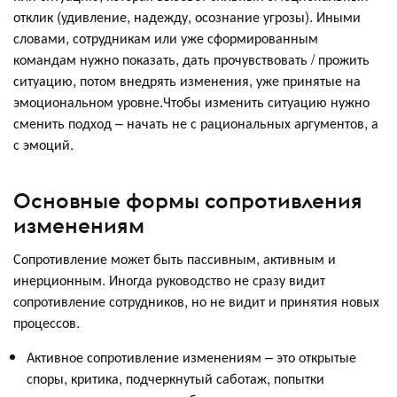
отклик (удивление, надежду, осознание угрозы). Иными
словами, сотрудникам или уже сформированным
командам нужно показать, дать прочувствовать / прожить
ситуацию, потом внедрять изменения, уже принятые на
эмоциональном уровне.Чтобы изменить ситуацию нужно
сменить подход – начать не с рациональных аргументов, а
с эмоций.
Основные формы сопротивления
изменениям
Сопротивление может быть пассивным, активным и
инерционным. Иногда руководство не сразу видит
сопротивление сотрудников, но не видит и принятия новых
процессов.
Активное сопротивление изменениям – это открытые
споры, критика, подчеркнутый саботаж, попытки