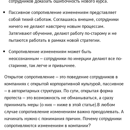
сотрудников доказать ошибочность нового курса.
Пассивное сопротивление изменениям представляет
собой тихий саботаж. Соглашаясь внешне, сотрудники
ничего не делают навстречу новым процессам.
Затягивают обучение, делают работу по-старому и не
пытаются работать в рамках новой стратегии.
Сопротивление изменениям может быть
неосознанным – сотрудники по инерции делают все по-
старинке, так легче и привычнее.
Открытое сопротивление – это поведение сотрудников в
компаниях с открытой корпоративной культурой, пассивное
– в авторитарных структурах. По сути, открытая форма
протеста – это возможность не обманываться, а сразу
принимать меры (о них – ниже в этой статье).В любом
случае сопротивление изменениям важно преодолевать. А
начинать нужно с понимания причин. Почему сотрудники
сопротивляются изменениям в компании?