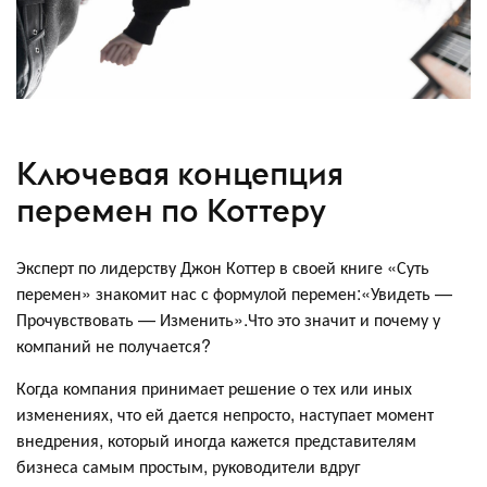
Ключевая концепция
перемен по Коттеру
Эксперт по лидерству Джон Коттер в своей книге «Суть
перемен» знакомит нас с формулой перемен:«Увидеть —
Прочувствовать — Изменить».Что это значит и почему у
компаний не получается?
Когда компания принимает решение о тех или иных
изменениях, что ей дается непросто, наступает момент
внедрения, который иногда кажется представителям
бизнеса самым простым, руководители вдруг