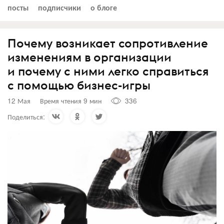
посты
подписчики
о блоге
Почему возникает сопротивление
изменениям в организации
и почему с ними легко справиться
с помощью бизнес-игры
12 Мая
Время чтения 9 мин
336
Поделиться: