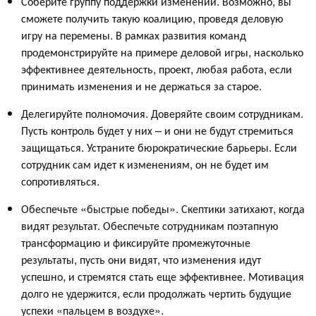
Соберите группу поддержки изменений. Возможно, вы
сможете получить такую коалицию, проведя деловую
игру на перемены. В рамках развития команд
продемонстрируйте на примере деловой игры, насколько
эффективнее деятельность, проект, любая работа, если
принимать изменения и не держаться за старое.
Делегируйте полномочия. Доверяйте своим сотрудникам.
Пусть контроль будет у них – и они не будут стремиться
защищаться. Устраните бюрократические барьеры. Если
сотрудник сам идет к изменениям, он не будет им
сопротивляться.
Обеспечьте «быстрые победы». Скептики затихают, когда
видят результат. Обеспечьте сотрудникам поэтапную
трансформацию и фиксируйте промежуточные
результаты, пусть они видят, что изменения идут
успешно, и стремятся стать еще эффективнее. Мотивация
долго не удержится, если продолжать чертить будущие
успехи «пальцем в воздухе».