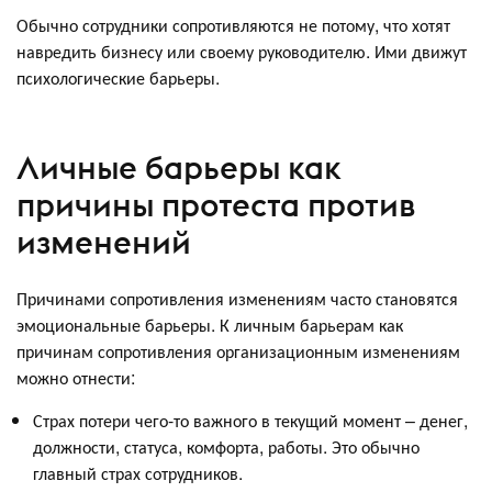
Обычно сотрудники сопротивляются не потому, что хотят
навредить бизнесу или своему руководителю. Ими движут
психологические барьеры.
Личные барьеры как
причины протеста против
изменений
Причинами сопротивления изменениям часто становятся
эмоциональные барьеры. К личным барьерам как
причинам сопротивления организационным изменениям
можно отнести:
Страх потери чего-то важного в текущий момент – денег,
должности, статуса, комфорта, работы. Это обычно
главный страх сотрудников.