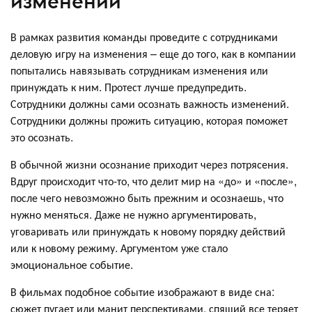
изменений
В рамках развития команды проведите с сотрудниками
деловую игру на изменения – еще до того, как в компании
попытались навязывать сотрудникам изменения или
принуждать к ним. Протест лучше предупредить.
Сотрудники должны сами осознать важность изменений.
Сотрудники должны прожить ситуацию, которая поможет
это осознать.
В обычной жизни осознание приходит через потрясения.
Вдруг происходит что-то, что делит мир на «до» и «после»,
после чего невозможно быть прежним и осознаешь, что
нужно меняться. Даже не нужно аргументировать,
уговаривать или принуждать к новому порядку действий
или к новому режиму. Аргументом уже стало
эмоциональное событие.
В фильмах подобное событие изображают в виде сна:
сюжет пугает или манит перспективами, спящий все теряет