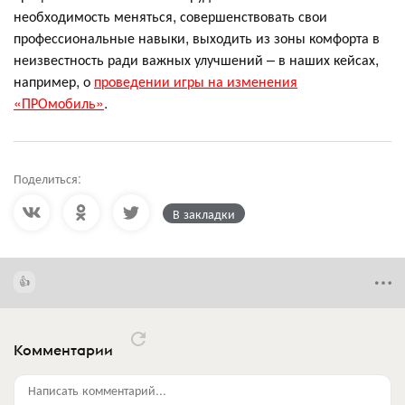
необходимость меняться, совершенствовать свои
профессиональные навыки, выходить из зоны комфорта в
неизвестность ради важных улучшений – в наших кейсах,
например, о
проведении игры на изменения
«ПРОмобиль»
.
Поделиться:
В закладки
Комментарии
Написать комментарий...