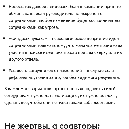
Недостаток доверия лидерам. Если в компании принято
обманывать, если руководитель не искренен с
сотрудниками, любое изменение будет восприниматься
сотрудниками как угроза.
«Синдром чужака» – психологическое неприятие идеи
сотрудниками только потому, что команда не принимала
участия в поиске идеи: она просто пришла сверху или из
другого отдела.
Усталость сотрудников от изменений – в случае если
реформы идут одна за другой без видимого результата.
В каждом из вариантов, протест нельзя подавить силой –
сотрудникам нужно дать мотивацию, их нужно вовлечь,
сделать все, чтобы они не чувствовали себя жертвами.
Не жертвы, а соавторы: