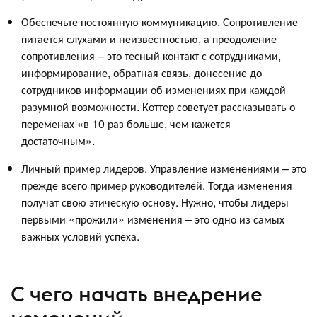
Обеспечьте постоянную коммуникацию. Сопротивление
питается слухами и неизвестностью, а преодоление
сопротивления – это тесный контакт с сотрудниками,
информирование, обратная связь, донесение до
сотрудников информации об изменениях при каждой
разумной возможности. Коттер советует рассказывать о
переменах «в 10 раз больше, чем кажется
достаточным».
Личный пример лидеров. Управление изменениями – это
прежде всего пример руководителей. Тогда изменения
получат свою этическую основу. Нужно, чтобы лидеры
первыми «прожили» изменения – это одно из самых
важных условий успеха.
С чего начать внедрение