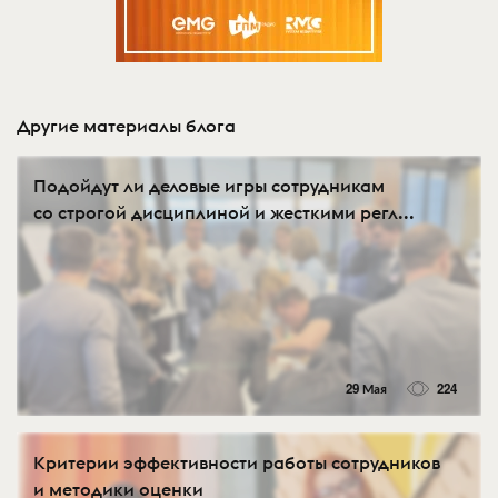
Другие материалы блога
Подойдут ли деловые игры сотрудникам
со строгой дисциплиной и жесткими регл...
29 Мая
224
Критерии эффективности работы сотрудников
и методики оценки