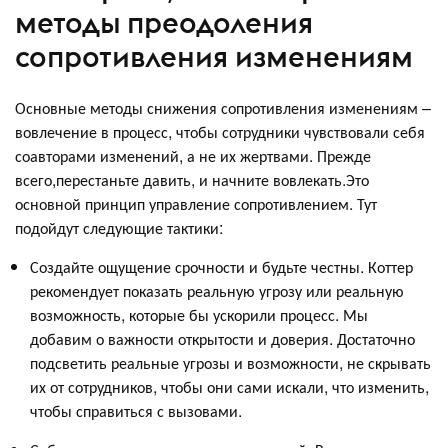
методы преодоления
сопротивления изменениям
Основные методы снижения сопротивления изменениям –
вовлечение в процесс, чтобы сотрудники чувствовали себя
соавторами изменений, а не их жертвами. Прежде
всего,перестаньте давить, и начните вовлекать.Это
основной принцип управление сопротивлением. Тут
подойдут следующие тактики:
Создайте ощущение срочности и будьте честны. Коттер
рекомендует показать реальную угрозу или реальную
возможность, которые бы ускорили процесс. Мы
добавим о важности открытости и доверия. Достаточно
подсветить реальные угрозы и возможности, не скрывать
их от сотрудников, чтобы они сами искали, что изменить,
чтобы справиться с вызовами.