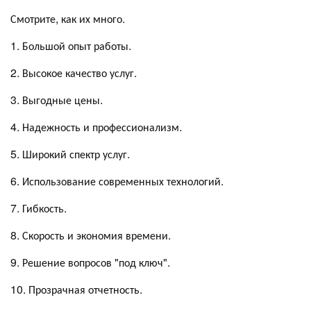
Смотрите, как их много.
1. Большой опыт работы.
2. Высокое качество услуг.
3. Выгодные цены.
4. Надежность и профессионализм.
5. Широкий спектр услуг.
6. Использование современных технологий.
7. Гибкость.
8. Скорость и экономия времени.
9. Решение вопросов "под ключ".
10. Прозрачная отчетность.