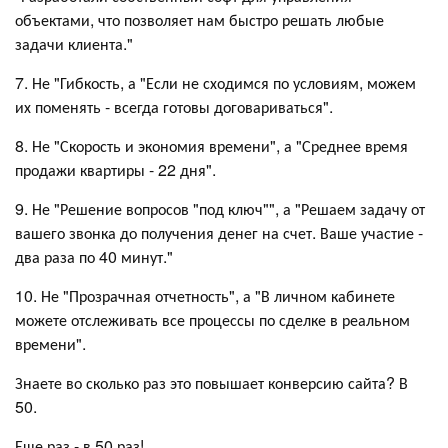
объектами, что позволяет нам быстро решать любые
задачи клиента."
7. Не "Гибкость, а "Если не сходимся по условиям, можем
их поменять - всегда готовы договариваться".
8. Не "Скорость и экономия времени", а "Среднее время
продажи квартиры - 22 дня".
9. Не "Решение вопросов "под ключ"", а "Решаем задачу от
вашего звонка до получения денег на счет. Ваше участие -
два раза по 40 минут."
10. Не "Прозрачная отчетность", а "В личном кабинете
можете отслеживать все процессы по сделке в реальном
времени".
Знаете во сколько раз это повышает конверсию сайта? В
50.
Еще раз - в 50 раз!