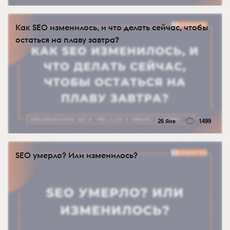
Как SEO изменилось, и что делать сейчас, чтобы
остаться на плаву завтра?
26 Янв
1499
SEO умерло? Или изменилось?