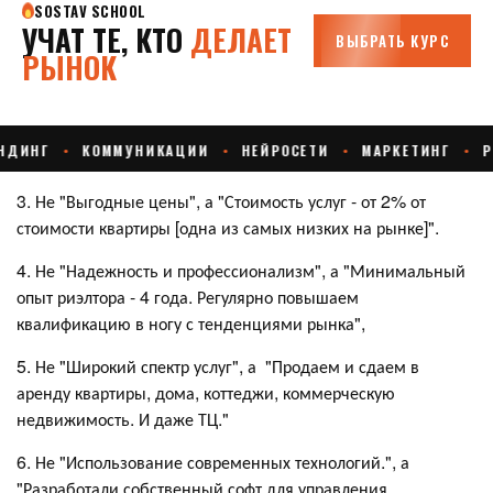
3. Не "Выгодные цены", а "Стоимость услуг - от 2% от
стоимости квартиры [одна из самых низких на рынке]".
4. Не "Надежность и профессионализм", а "Минимальный
опыт риэлтора - 4 года. Регулярно повышаем
квалификацию в ногу с тенденциями рынка",
5. Не "Широкий спектр услуг", а "Продаем и сдаем в
аренду квартиры, дома, коттеджи, коммерческую
недвижимость. И даже ТЦ."
6. Не "Использование современных технологий.", а
"Разработали собственный софт для управления