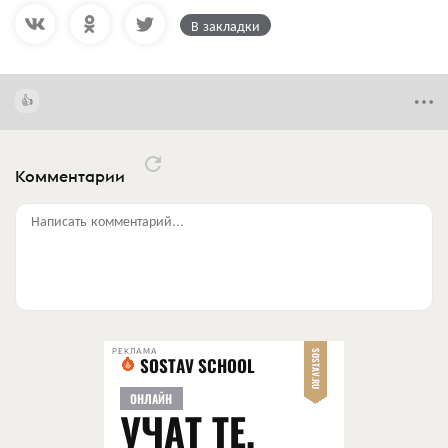
В закладки
Комментарии
Написать комментарий...
РЕКЛАМА