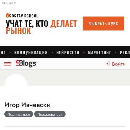
РЕКЛАМА
Войти
Игор Ивчевски
Подписаться
Пожаловаться