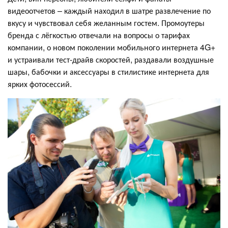
видеоотчетов – каждый находил в шатре развлечение по
вкусу и чувствовал себя желанным гостем. Промоутеры
бренда с лёгкостью отвечали на вопросы о тарифах
компании, о новом поколении мобильного интернета 4G+
и устраивали тест-драйв скоростей, раздавали воздушные
шары, бабочки и аксессуары в стилистике интернета для
ярких фотосессий.