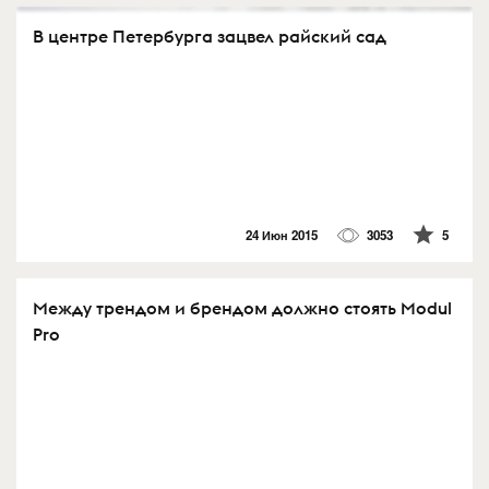
В центре Петербурга зацвел райский сад
24 Июн 2015
3053
5
Между трендом и брендом должно стоять Modul
Pro