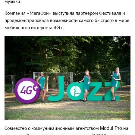
музыки.
Компания «МегаФон» выступила партнером Фестиваля и
продемонстрировала возможности самого быстрого в мире
мобильного интернета 4G+.
Совместно с коммуникационным агентством Modul Pro на