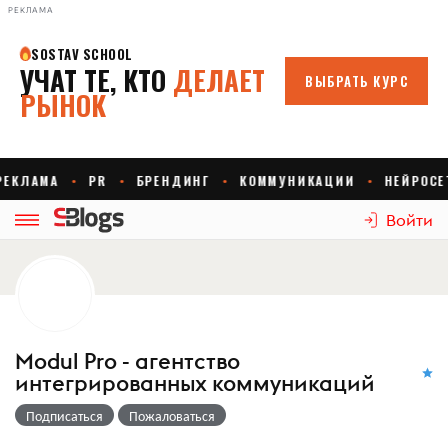
РЕКЛАМА
Войти
Modul Pro - агентство
интегрированных коммуникаций
Подписаться
Пожаловаться