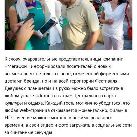
К слову, очаровательные представительницы компании
«МегаФон» информировали посетителей о новых
возможностях не только в зоне, отмеченной фирменными
цветами бренда, но и на всей территории Фестиваля.
Девушек с планшетами в руках можно было встретить в
любом уголке «Летнего театра» Центрального парка
культуры и отдыха. Каждый гость мог лично убедиться, что
любая web-страница открывается моментально, фильм в
HD-качестве можно смотреть в режиме реального
времени, а свои видео и фото загружать в социальные сети
за считанные секунды.