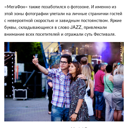
«МегаФон» также позаботился о фотозоне. И именно из
этой зоны фотографии улетали на личные странички гостей
с невероятной скоростью и завидным постоянством. Яркие
буквы, складывающиеся в слово JAZZ, привлекали
внимание всех посетителей и отражали суть Фестиваля.