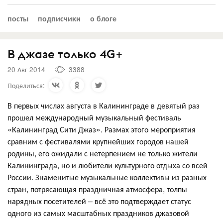
посты
подписчики
о блоге
В джазе только 4G+
20 Авг 2014
3388
Поделиться:
В первых числах августа в Калининграде в девятый раз
прошел международный музыкальный фестиваль
«Калининград Сити Джаз». Размах этого мероприятия
сравним с фестивалями крупнейших городов нашей
родины, его ожидали с нетерпением не только жители
Калининграда, но и любители культурного отдыха со всей
России. Знаменитые музыкальные коллективы из разных
стран, потрясающая праздничная атмосфера, толпы
нарядных посетителей – всё это подтверждает статус
одного из самых масштабных праздников джазовой