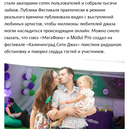
стали аватарами сотен пользователей и собрали тысячи
лайков. Публика Фестиваля практически в режиме
реального времени публиковала видео с выступлений
любимых артистов, чтобы миллионы любителей джаза
могли насладиться происходящим онлайн. Можно смело
сказать, что союз «МегаФона» и Modul Pro создал на
фестивале «Калининград Сити Джаз» поистине радушную
обстановку и покорил сердца гостей и участников.