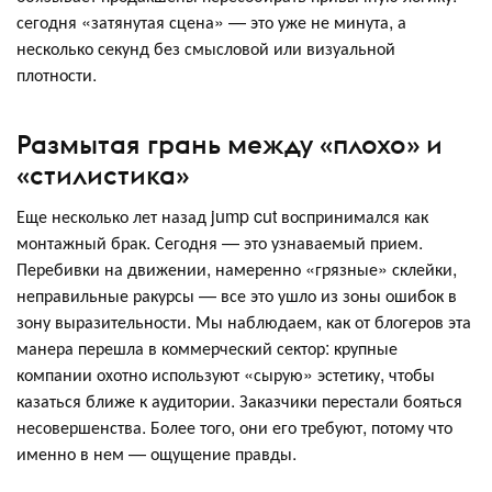
сегодня «затянутая сцена» — это уже не минута, а
несколько секунд без смысловой или визуальной
плотности.
Размытая грань между «плохо» и
«стилистика»
Еще несколько лет назад jump cut воспринимался как
монтажный брак. Сегодня — это узнаваемый прием.
Перебивки на движении, намеренно «грязные» склейки,
неправильные ракурсы — все это ушло из зоны ошибок в
зону выразительности. Мы наблюдаем, как от блогеров эта
манера перешла в коммерческий сектор: крупные
компании охотно используют «сырую» эстетику, чтобы
казаться ближе к аудитории. Заказчики перестали бояться
несовершенства. Более того, они его требуют, потому что
именно в нем — ощущение правды.