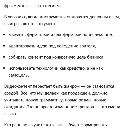
фрагментов — к стратегиям.
В условиях, когда инструменты становятся доступны всем,
выигрывают те, кто умеет:
мыслить форматами и платформами одновременно;
адаптировать идею под поведение зрителя;
собирать контент под конкретную цель бизнеса;
использовать технологии как средство, а не как
самоцель.
Видеоконтент перестает быть жанром — он становится
средой. Все, что мы делаем как продакшен, должно
учитывать новую грамматику, новые ритмы, новые
ожидания. Это не просто изменение трендов — это смена
языка.
Кто раньше выучит этот язык — будет формировать