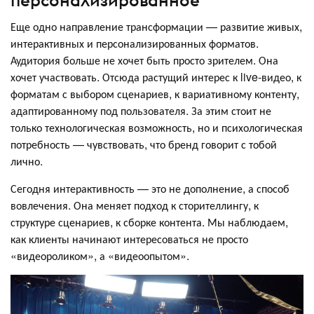
Еще одно направление трансформации — развитие живых,
интерактивных и персонализированных форматов.
Аудитория больше не хочет быть просто зрителем. Она
хочет участвовать. Отсюда растущий интерес к live-видео, к
форматам с выбором сценариев, к вариативному контенту,
адаптированному под пользователя. За этим стоит не
только технологическая возможность, но и психологическая
потребность — чувствовать, что бренд говорит с тобой
лично.
Сегодня интерактивность — это не дополнение, а способ
вовлечения. Она меняет подход к сторителлингу, к
структуре сценариев, к сборке контента. Мы наблюдаем,
как клиенты начинают интересоваться не просто
«видеороликом», а «видеоопытом».