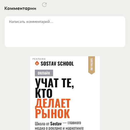
Комментарии
Написать комментарий...
РЕКЛАМА