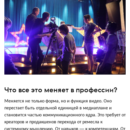
Что все это меняет в профессии?
Меняется не только форма, но и функция видео. Оно
перестает быть отдельной единицей в медиаплане и
становится частью коммуникационного ядра. Это требует от
креаторов и продакшенов перехода от ремесла к
системному мышлению. От навыков — к компетенциям. От