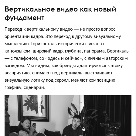
Вертикальное видео как новый
фундамент
Переход к вертикальному видео — не просто вопрос
ориентации кадра. Это переход к другому визуальному
мышлению. Горизонталь исторически связана с
киноязыком: широкий кадр, глубина, панорама. Вертикаль
— с телефоном, со «здесь и сейчас», с личным авторским
взглядом. Мы видим, как бренды адаптируются к этому
восприятию: снимают под вертикаль, выстраивают
визуальную логику под скролл, меняют композицию,
графику, сценарии.