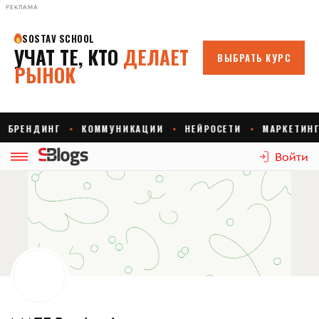
РЕКЛАМА
Войти