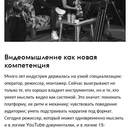
Видеомышление как новая
компетенция
Много лет индустрия держалась на узкой специализации:
оператор, режиссер, монтажер. Сейчас выигрывают не
только те, кто хорошо владеет инструментом, но и те, кто
умеет мыслить видео как системой. Это значит: понимать
платформу, ее ритм и механику; чувствовать поведение
аудитории; уметь подстраивать нарратив под формат.
Сегодня режиссер, который может одновременно мыслить
и в логике YouTube-документалки, и в логике 15-