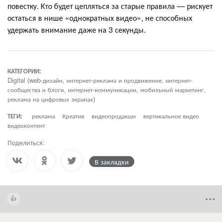
повестку. Кто будет цепляться за старые правила — рискует
остаться в нише «однократных видео», не способных
удержать внимание даже на 3 секунды.
КАТЕГОРИИ:
Digital (web-дизайн, интернет-реклама и продвижение, интернет-
сообщества и блоги, интернет-коммуникации, мобильный маркетинг,
реклама на цифровых экранах)
ТЕГИ:
реклама
Креатив
видеопродакшн
вертикальное видео
видеоконтент
Поделиться:
В закладки