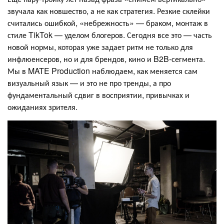
звучала как новшество, а не как стратегия. Резкие склейки
считались ошибкой, «небрежность» — браком, монтаж в
стиле TikTok — уделом блогеров. Сегодня все это — часть
новой нормы, которая уже задает ритм не только для
инфлюенсеров, но и для брендов, кино и B2B-сегмента.
Мы в MATE Production наблюдаем, как меняется сам
визуальный язык — и это не про тренды, а про
фундаментальный сдвиг в восприятии, привычках и
ожиданиях зрителя.