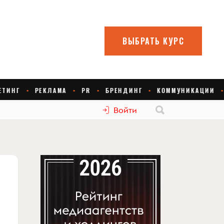
Войти