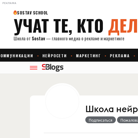
РЕКЛАМА
Школа нейр
Подписаться
Пожалов