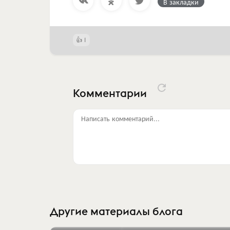
В закладки
1
Комментарии
Написать комментарий...
Другие материалы блога