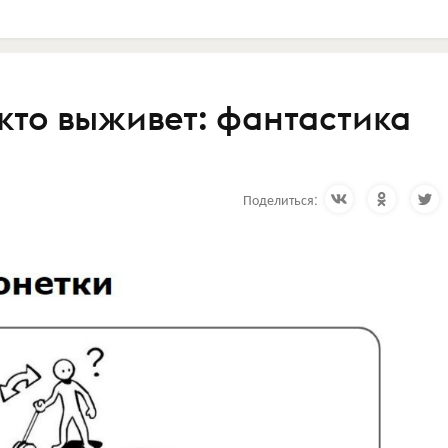
кто выживет: фантастика
Поделиться: