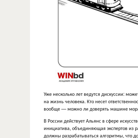
Уже несколько лет ведутся дискуссии: мож
на жизнь человека. Кто несет ответственно
вообще — можно ли доверять машине мо
В России действует Альянс в сфере искусств
инициатива, объединяющая экспертов из ра
должны разрабатываться алгоритмы, что доп